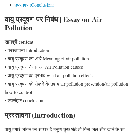
उपसंहार (Conclusion)
वायु प्रदूषण पर निबंध | Essay on Air
Pollution
सामग्री content
• प्रस्तावना Introduction
• वायु प्रदूषण का अर्थ Meaning of air pollution
• वायु प्रदूषण के कारण Air Pollution causes
• वायु प्रदूषण का प्रभाव what air pollution effects
• वायु प्रदूषण को रोकने के उपाय air pollution prevention/air pollution
how to control
• उपसंहार conclusion
प्रस्तावना (Introduction
)
वायु हमारे जीवन का आधार है मनुष्य कुछ घंटे तो बिना जल और खाने के रह