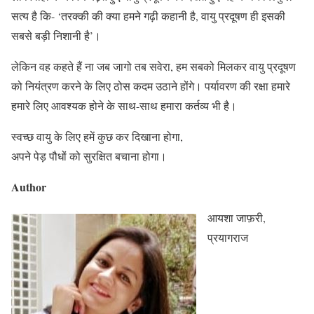
सत्य है कि- ‘तरक्की की क्या हमने गढ़ी कहानी है, वायु प्रदूषण ही इसकी
सबसे बड़ी निशानी है’।
लेकिन वह कहते हैं ना जब जागो तब सवेरा, हम सबको मिलकर वायु प्रदूषण
को नियंत्रण करने के लिए ठोस कदम उठाने होंगे। पर्यावरण की रक्षा हमारे
हमारे लिए आवश्यक होने के साथ-साथ हमारा कर्तव्य भी है।
स्वच्छ वायु के लिए हमें कुछ कर दिखाना होगा,
अपने पेड़ पौधों को सुरक्षित बचाना होगा।
Author
आयशा जाफ़री,
प्रयागराज