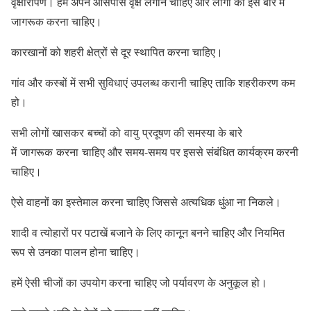
वृक्षारोपण। हमें अपने आसपास वृक्ष लगाने चाहिए और लोगों को इस बारे में
जागरूक करना चाहिए।
कारखानों को शहरी क्षेत्रों से दूर स्थापित करना चाहिए।
गांव और कस्बों में सभी सुविधाएं उपलब्ध करानी चाहिए ताकि शहरीकरण कम
हो।
सभी लोगों खासकर बच्चों को वायु प्रदूषण की समस्या के बारे
में जागरूक करना चाहिए और समय-समय पर इससे संबंधित कार्यक्रम करनी
चाहिए।
ऐसे वाहनों का इस्तेमाल करना चाहिए जिससे अत्यधिक धुंआ ना निकले।
शादी व त्योहारों पर पटाखें बजाने के लिए कानून बनने चाहिए और नियमित
रूप से उनका पालन होना चाहिए।
हमें ऐसी चीजों का उपयोग करना चाहिए जो पर्यावरण के अनुकूल हो।