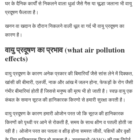
घर के दैनिक कार्यों से निकलने वाला धुआं जैसे गैस या चूल्हा जलाना भी वायु
प्रदूषण फैलाता है।
खनन वा खदान के दौरान निकलने वाली धूल वा गर्द भी वायु प्रदूषण का
कारण है।
वायु प्रदूषण का प्रभाव (what air pollution
effects)
वायु प्रदूषण के कारण अनेक प्रकार की बिमारियाँ जैसे सांस लेने में दिक्कत,
खांसी की बीमारी, एलर्जी, नाक और आंख में जलन होना, फेफड़ों के रोग जैसी
गंभीर बीमारियां होती हैं जिससे मनुष्य की मृत्य भी हो जाती है। स्वछ वायु एक
कंबल के समान सूरज की हानिकारक किरणो से हमारी सुरक्षा करती है।
वायु प्रदूषण के कारण हमारी ओजोन परत जो कि सूरज की हानिकारक
किरणों को पृथ्वी पर आने से रोकती है, समय के साथ क्षीण व पतली होती जा
रही है। ओजोन परत का पतला व क्षीड़ होना समस्त जीवों, पक्षियों और वृक्षों
के लिए हानिकारक सिद्ध हो सकता है। डब्लूएचओ (WHO) की एक रिपोर्ट