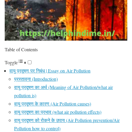
Table of Contents
Toggle
वायु प्रदूषण पर निबंध | Essay on Air Pollution
प्रस्तावना (Introduction)
वायु प्रदूषण का अर्थ (Meaning of Air Pollution/what air
pollution is)
वायु प्रदूषण के कारण (Air Pollution causes)
वायु प्रदूषण का प्रभाव (what air pollution effects)
वायु प्रदूषण को रोकने के उपाय (Air Pollution prevention/Air
Pollution how to control)