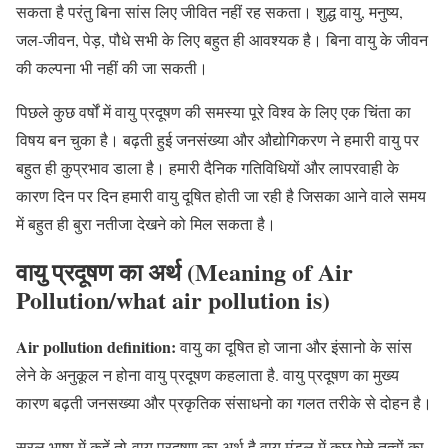
सकता है परंतु बिना सांस लिए जीवित नहीं रह सकता। शुद्ध वायु, मनुष्य,
जल-जीवन, पेड़, पौधे सभी के लिए बहुत ही आवश्यक है। बिना वायु के जीवन
की कल्पना भी नहीं की जा सकती।
पिछले कुछ वर्षों में वायु प्रदूषण की समस्या पूरे विश्व के लिए एक चिंता का
विषय बन चुका है। बढ़ती हुई जनसंख्या और औद्योगिकरण ने हमारी वायु पर
बहुत ही कुप्रभाव डाला है। हमारी दैनिक गतिविधियों और लापरवाही के
कारण दिन पर दिन हमारी वायु दूषित होती जा रही है जिसका आने वाले समय
में बहुत ही बुरा नतीजा देखने को मिल सकता है।
वायु प्रदूषण का अर्थ (Meaning of Air
Pollution
/what air pollution is)
Air pollution definition:
वायु का दूषित हो जाना और इंसानो के सांस
लेने के अनुकूल न होना वायु प्रदूषण कहलाता है. वायु प्रदूषण का मुख्य
कारण बढ़ती जनसख्या और प्रकृतिक संसाधनो का गलत तरीके से दोहन है।
सरल भाषा में कहें तो वायु प्रदूषण का अर्थ है वायु मंडल में कुछ ऐसे तत्वों का