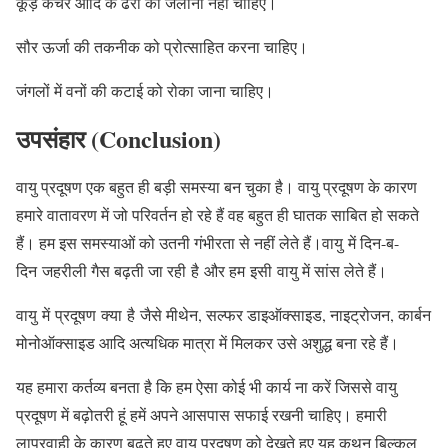
कूड़े कचरे आदि के ढेरों को जलाना नहीं चाहिए।
सौर ऊर्जा की तकनीक को प्रोत्साहित करना चाहिए।
जंगलों में वनों की कटाई को रोका जाना चाहिए।
उपसंहार (Conclusion)
वायु प्रदूषण एक बहुत ही बड़ी समस्या बन चुका है। वायु प्रदूषण के कारण
हमारे वातावरण में जो परिवर्तन हो रहे हैं वह बहुत ही घातक साबित हो सकते
हैं। हम इस समस्याओं को उतनी गंभीरता से नहीं लेते हैं।वायु में दिन-ब-
दिन जहरीली गैस बढ़ती जा रही है और हम इसी वायु में सांस लेते हैं।
वायु में प्रदूषण क्या है जैसे मीथेन, सल्फर डाइऑक्साइड, नाइट्रोजन, कार्बन
मोनोऑक्साइड आदि अत्यधिक मात्रा में मिलकर उसे अशुद्ध बना रहे हैं।
यह हमारा कर्तव्य बनता है कि हम ऐसा कोई भी कार्य ना करें जिससे वायु
प्रदूषण में बढ़ोतरी हूं हमें अपने आसपास सफाई रखनी चाहिए। हमारी
लापरवाही के कारण बढ़ते हुए वायु प्रदूषण को देखते हुए यह कथन बिल्कुल