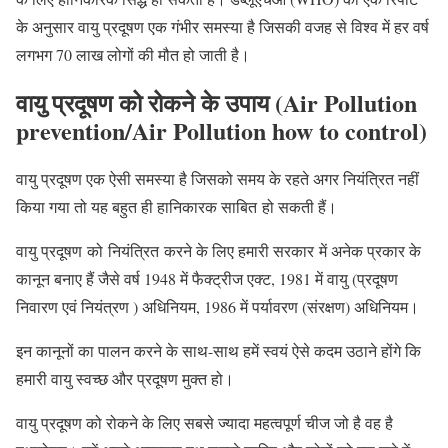
के अनुसार वायु प्रदूषण एक गंभीर समस्या है जिसकी वजह से विश्व में हर वर्ष
लगभग 70 लाख लोगों की मौत हो जाती है।
वायु प्रदूषण को रोकने के उपाय (Air Pollution
prevention
/Air Pollution how to control)
वायु प्रदूषण एक ऐसी समस्या है जिसको समय के रहते अगर नियंत्रित नहीं
किया गया तो यह बहुत ही हानिकारक साबित हो सकती हैं।
वायु प्रदूषण को नियंत्रित करने के लिए हमारी सरकार में अनेक प्रकार के
कानून बनाए हैं जैसे वर्ष 1948 में फैक्ट्रीज एक्ट, 1981 में वायु (प्रदूषण
निवारण एवं नियंत्रण ) अधिनियम, 1986 में पर्यावरण (संरक्षण) अधिनियम।
इन कानूनों का पालन करने के साथ-साथ हमें स्वयं ऐसे कदम उठाने होंगे कि
हमारी वायु स्वच्छ और प्रदूषण मुक्त हो।
वायु प्रदूषण को रोकने के लिए सबसे ज्यादा महत्वपूर्ण चीज जो है वह है