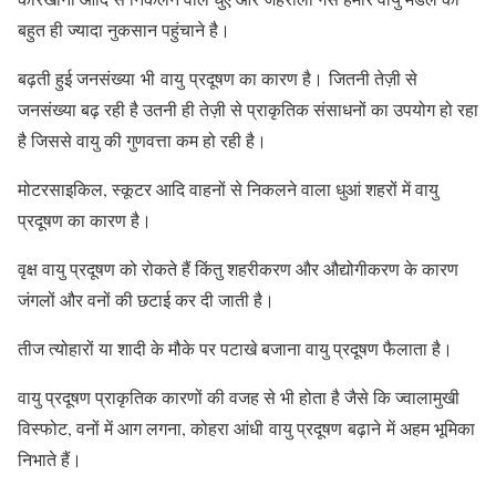
बहुत ही ज्यादा नुकसान पहुंचाने है।
बढ़ती हुई जनसंख्या भी वायु प्रदूषण का कारण है। जितनी तेज़ी से
जनसंख्या बढ़ रही है उतनी ही तेज़ी से प्राकृतिक संसाधनों का उपयोग हो रहा
है जिससे वायु की गुणवत्ता कम हो रही है।
मोटरसाइकिल, स्कूटर आदि वाहनों से निकलने वाला धुआं शहरों में वायु
प्रदूषण का कारण है।
वृक्ष वायु प्रदूषण को रोकते हैं किंतु शहरीकरण और औद्योगीकरण के कारण
जंगलों और वनों की छटाई कर दी जाती है।
तीज त्योहारों या शादी के मौके पर पटाखे बजाना वायु प्रदूषण फैलाता है।
वायु प्रदूषण प्राकृतिक कारणों की वजह से भी होता है जैसे कि ज्वालामुखी
विस्फोट, वनों में आग लगना, कोहरा आंधी वायु प्रदूषण बढ़ाने में अहम भूमिका
निभाते हैं।