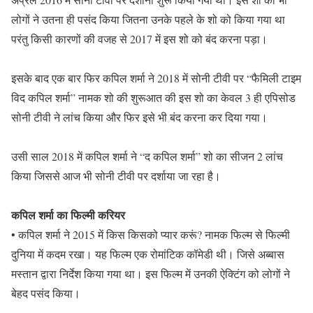
लोगों ने उतना ही पसंद किया जितना उनके पहले के शो को किया गया था
परंतु किसी कारणों की वजह से 2017 में इस शो को बंद करना पड़ा।
इसके बाद एक बार फिर कपिल शर्मा ने 2018 में सोनी टीवी पर “फैमिली टाइम
विद कपिल शर्मा” नामक शो की शुरूआत की इस शो का केवल 3 ही एपिसोड
सोनी टीवी ने लांच किया और फिर इसे भी बंद करना कर दिया गया।
उसी साल 2018 में कपिल शर्मा ने “द कपिल शर्मा” शो का सीजन 2 लांच
किया जिससे आज भी सोनी टीवी पर दर्शाया जा रहा है।
कपिल शर्मा का फिल्मी करियर
• कपिल शर्मा ने 2015 में किस किसको प्यार करूं? नामक फिल्म से फिल्मी
दुनिया में कदम रखा। यह फिल्म एक रोमांटिक कॉमेडी थी। जिसे अब्बास
मस्तान द्वारा निर्देश किया गया था। इस फिल्म में उनकी ऐक्टिंग को लोगों ने
बेहद पसंद किया।