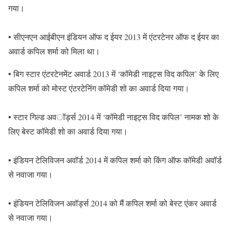
गया।
• सीएनएन आईबीएन इंडियन ऑफ द ईयर 2013 में एंटरटेनर ऑफ द ईयर का
अवार्ड कपिल शर्मा को मिला था।
• बिग स्टार एंटरटेनमेंट अवार्ड 2013 में ‘कॉमेडी नाइट्स विद कपिल’ के लिए
कपिल शर्मा को मोस्ट एंटरटेनिंग कॉमेडी शो का अवार्ड दिया गया।
• स्टार गिल्ड अवॉर्ड्स 2014 में ‘कॉमेडी नाइट्स विद कपिल’ नामक शो के
लिए बेस्ट कॉमेडी शो का अवार्ड दिया गया।
• इंडियन टेलिविजन अवॉर्ड 2014 में कपिल शर्मा को किंग ऑफ कॉमेडी अवॉर्ड
से नवाजा गया।
• इंडियन टेलिविजन अवॉर्ड्स 2014 को मैं कपिल शर्मा को बेस्ट एंकर अवार्ड
से नवाजा गया।