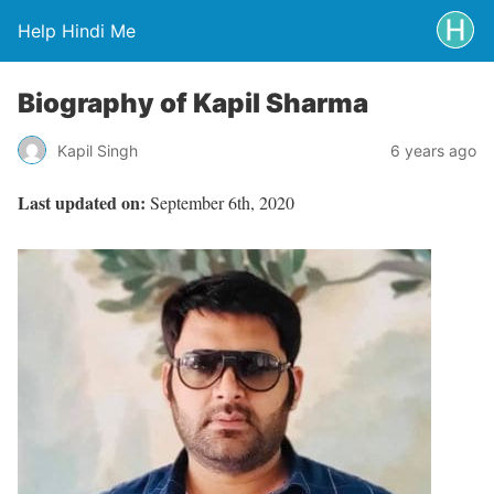
Help Hindi Me
Biography of Kapil Sharma
Kapil Singh
6 years ago
Last updated on:
September 6th, 2020