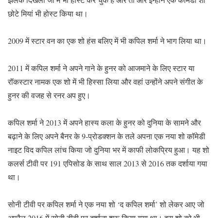
छोटे मियां भी होस्ट किया था।
2009 में स्टार वन का एक शो हंस बलिए में भी कपिल शर्मा ने भाग लिया था।
2011 में कपिल शर्मा ने अपने गाने के हुनर को आजमाने के लिए स्टार या
रॉकस्टार नामक एक शो में भी हिस्सा लिया और वहां उन्होंने अपने संगीत के
हुनर की वजह से रनर अप हुए।
कपिल शर्मा ने 2013 में अपने हास्य कला के हुनर को दुनिया के सामने और
बढ़ाने के लिए अपने बैनर के 9-प्रोडक्शन के तले अपना एक नया शो कॉमेडी
नाइट विद कपिल लांच किया जो दुनिया भर में काफी लोकप्रिय हुआ। यह शो
कलर्स टीवी पर 191 एपिसोड के साथ साल 2013 से 2016 तक दर्शाया गया
था।
सोनी टीवी पर कपिल शर्मा ने एक नया शो ‘द कपिल शर्मा’ शो लेकर आए जो
अप्रैल 2016 में सोनी टीवी पर दर्शाना शुरू किया गया था। इस शो को भी