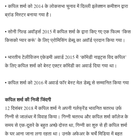
• कपिल शर्मा को 2014 के लोकसभा चुनाव में दिल्ली इलेक्शन कमीशन द्वारा
ब्रांड मिस्टर बनाया गया है।
• सोनी गिल्ड अवॉर्ड्स 2015 में कपिल शर्मा के द्वारा किए गए एक फिल्म ‘किस
किसको प्यार करूं’ के लिए प्रोमिसिंग डेब्यू का अवॉर्ड प्रदान किया गया।
• भारतीय टेलीविजन एकेडमी अवार्ड 2015 में ‘कॉमेडी नाइट्स विद कपिल’
के लिए कपिल शर्मा को बेस्ट एक्टर कॉमेडी का अवार्ड दिया गया था।
• कपिल शर्मा को 2016 में अवार्ड फॉर बेस्ट मेल डेब्यू से सम्मानित किया गया
कपिल शर्मा की निजी जिंदगी
12 दिसंबर 2018 में कपिल शर्मा ने अपनी गर्लफ्रेंड भावनित चतरथ उर्फ
गिन्नी से जालंधर में विवाह किया। गिन्नी चतरथ और कपिल शर्मा कॉलेज के
समय से एक-दूसरे के बहुत अच्छे दोस्त था, गिन्नी का शुरु से ही कपिल शर्मा
के घर आना जाना लगा रहता था। उनके अफेअर के चर्चे मिडिया में बहुत