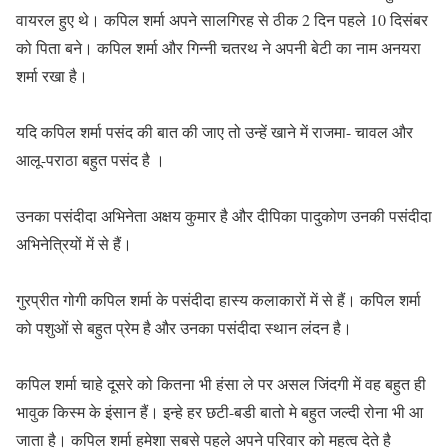
वायरल हुए थे। कपिल शर्मा अपने सालगिरह से ठीक 2 दिन पहले 10 दिसंबर
को पिता बने। कपिल शर्मा और गिन्नी चतरथ ने अपनी बेटी का नाम अनयरा
शर्मा रखा है।
यदि कपिल शर्मा पसंद की बात की जाए तो उन्हें खाने में राजमा- चावल और
आलू-पराठा बहुत पसंद है ।
उनका पसंदीदा अभिनेता अक्षय कुमार है और दीपिका पादुकोण उनकी पसंदीदा
अभिनेत्रियों में से हैं।
गुरप्रीत गोगी कपिल शर्मा के पसंदीदा हास्य कलाकारों में से हैं। कपिल शर्मा
को पशुओं से बहुत प्रेम है और उनका पसंदीदा स्थान लंदन है।
कपिल शर्मा चाहे दूसरे को कितना भी हंसा ले पर असल जिंदगी में वह बहुत ही
भावुक किस्म के इंसान हैं। इन्हे हर छटी-बडी बातो मे बहुत जल्दी रोना भी आ
जाता है। कपिल शर्मा हमेशा सबसे पहले अपने परिवार को महत्व देते है