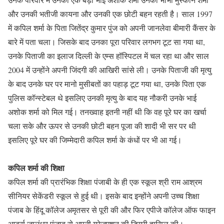
और उनकी भतीजी कायना और उनकी एक छोटी बहन रहती है। साल 1997
में कपिल शर्मा के पिता जितेंद्र कुमार पुंज को अपनी जानलेवा बीमारी कैंसर के
बारे में पता चला। जिसके बाद उनका पूरा परिवार लगभग टूट सा गया था,
उनके पिताजी का इलाज दिल्ली के एम्स हॉस्पिटल में चल रहा था और साल
2004 में उन्होंने अपनी जिंदगी की आखिरी सांसे ली। उनके पिताजी की मृत्यु
के बाद उनके घर पर मानो मुसीबतों का पहाड़ टूट गया था, उनके पिता एक
पुलिस कॉन्स्टेबल थे इसलिए उनकी मृत्यु के बाद यह नौकरी उनके भाई
अशोक शर्मा को मिल गई। तनख्वाह इतनी नहीं थी कि वह पूरे घर का खर्चा
चला सके और ऊपर से उनकी छोटी बहन पूजा की शादी भी सर पर थी
इसलिए पूरे घर की जिम्मेदारी कपिल शर्मा के कंधों पर भी आ गई।
कपिल शर्मा की शिक्षा
कपिल शर्मा की प्रारंभिक शिक्षा पंजाबी के ही एक स्कूल श्री राम आश्रम
सीनियर सेकेंडरी स्कूल से हुई थी। इसके बाद इन्होंने अपनी उच्च शिक्षा
पंजाब के हिंदू कॉलेज अमृतसर से पूरी की और फिर एपीजे कॉलेज ऑफ फाइन
आर्ट्स जालंधर पंजाब से अपनी ग्रेजुएशन की डिग्री हासिल की।