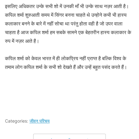
इसलिए अधिकतर उन्के सभी शो में उनकी माँ भी उन्के साथ नज़र आती है।
कपिल शर्मा शुरुआती समय में सिंगर बनना चाहते थे उन्होने कभी भी हास्य
कलाकार बनने के बारे में नहीं सोचा था परंतु होता वही है जो उपर वाला
चाहता है आज कपिल शर्मा हम सबके सामने एक बेहतरीन हास्य कलाकार के
रुप में नज़र आते है।
कपिल शर्मा को केवल भारत में ही लोकप्रिय नहीं प्राप्त है बल्कि विश्व के
तमाम लोग कपिल शर्मा के सभी शो देखते हैं और उन्हें बहुत पसंद करते हैं।
Categories:
जीवन परिचय