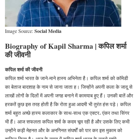
Social Media
Image Source:
Biography of Kapil Sharma | कपिल शर्मा
की जीवनी
कपिल शर्मा की जीवनी
कपिल शर्मा भारत के जाने-माने हास्य अभिनेता है। कपिल शर्मा को कॉमेडी
का बेताज बादशाह के नाम से जाना जाता ह। जिन्होंने अपनी कला के जादू से
लाखों लोगों के दिलों में अपनी जगह बनाने में कामयाब हुए हैं। उनकी बातें और
हरकतें कुछ इस तरह होती है कि रोता हुआ आदमी भी तुरंत हंस पड़े। कपिल
शर्मा बहुत अच्छे हास्य कलाकार के साथ-साथ एक एक्टर، एंकर तथा सिंगर
भी हैं। आज सफलता कपिल शर्मा के कदम चूम रही है और उसके लिए कभी
उन्होंने कड़ी मेहनत और के अनगिनत संघर्षों को पार कर इस मुकाम को
हासिल किया है। आज के समय में कपिल शर्मा भारत के सबसे महंगे