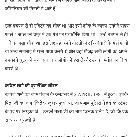
कॉमेडियन की गिनती में आते हैं।
उन्हें बचपन से ही एक्टिंग का शौक था और इसी शौक के कारण उन्होंने सबसे
पहले 4 साल की उम्र में एक मंच पर परफॉर्मेंस दिया था। उन्हें बचपन से ही
गाने का बड़ा शौक था, इसलिए वह अपने दोस्तों और रिश्तेदारों के यहां शादी
या अन्य समारोह में गाना गाया करते थे और वहां मौजूद सभी लोगों को अपने
बचकाने चुटकुले सुना-सुना कर लोगों को हंसाते और उनका मनोरंजन किया
करते थे।
कपिल शर्मा की प्रारंभिक जीवन
कपिल शर्मा का जन्म पंजाब के अमृतसर में 2 APRIL 1981 में हुआ। इनके
पिता जी का नाम ‘जितेंद्र कुमार पुंज’ था, जो पंजाब पुलिस में हेड कांस्टेबल
के पद पर नियुक्त थे। उनकी माता जी का नाम ‘जनक रानी’ है, जो कि एक
साधारण ग्रहणी है।
उनके परिवार में उनका एक बड़ा भाई अशोक शर्मा उनकी भाभी मुस्कान शर्मा