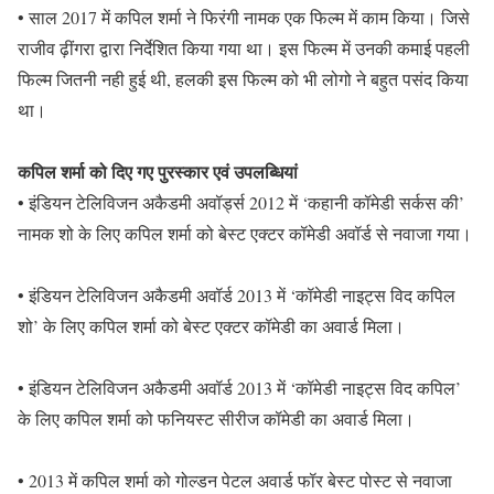
• साल 2017 में कपिल शर्मा ने फिरंगी नामक एक फिल्म में काम किया। जिसे
राजीव ढ़ींगरा द्वारा निर्देशित किया गया था। इस फिल्म में उनकी कमाई पहली
फिल्म जितनी नही हुई थी, हलकी इस फिल्म को भी लोगो ने बहुत पसंद किया
था।
कपिल शर्मा को दिए गए पुरस्कार एवं उपलब्धियां
• इंडियन टेलिविजन अकैडमी अवॉर्ड्स 2012 में ‘कहानी कॉमेडी सर्कस की’
नामक शो के लिए कपिल शर्मा को बेस्ट एक्टर कॉमेडी अवॉर्ड से नवाजा गया।
• इंडियन टेलिविजन अकैडमी अवॉर्ड 2013 में ‘कॉमेडी नाइट्स विद कपिल
शो’ के लिए कपिल शर्मा को बेस्ट एक्टर कॉमेडी का अवार्ड मिला।
• इंडियन टेलिविजन अकैडमी अवॉर्ड 2013 में ‘कॉमेडी नाइट्स विद कपिल’
के लिए कपिल शर्मा को फनियस्ट सीरीज कॉमेडी का अवार्ड मिला।
• 2013 में कपिल शर्मा को गोल्डन पेटल अवार्ड फॉर बेस्ट पोस्ट से नवाजा