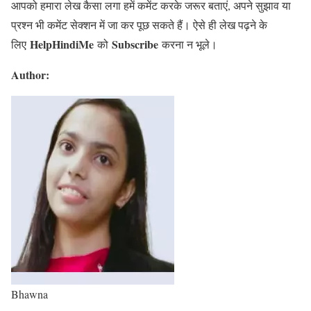
आपको हमारा लेख कैसा लगा हमें कमेंट करके जरूर बताएं, अपने सुझाव या
प्रश्न भी कमेंट सेक्शन में जा कर पूछ सकते हैं। ऐसे ही लेख पढ़ने के
HelpHindiMe
Subscribe
लिए
को
करना न भूले।
Author:
Bhawna