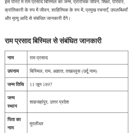
इस पोस्ट में राम प्रसाद बिस्मिल का जन्म, प्रारंभिक जीवन, शिक्षा, परिवार,
क्रांतिकारी के रुप में जीवन, साहित्यिक के रुप में, प्रमुख रचनाएँ, उपलब्धियाँ
और मृत्यु आदि से संबंधित जानकारी देंगे।
राम प्रसाद बिस्मिल से संबंधित जानकारी
नाम
राम प्रसाद
उपनाम
बिस्मिल, राम, अज्ञात, तखल्लुस (उर्दू नाम)
जन्म तिथि
11 जून 1897
जन्म
शाहजहांपुर
,
उत्तर प्रदेश
स्थान
पिता का
मुरलीधर
नाम