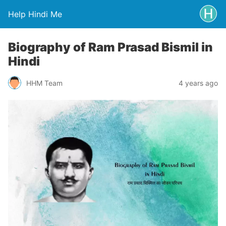
Help Hindi Me
Biography of Ram Prasad Bismil in
Hindi
HHM Team
4 years ago