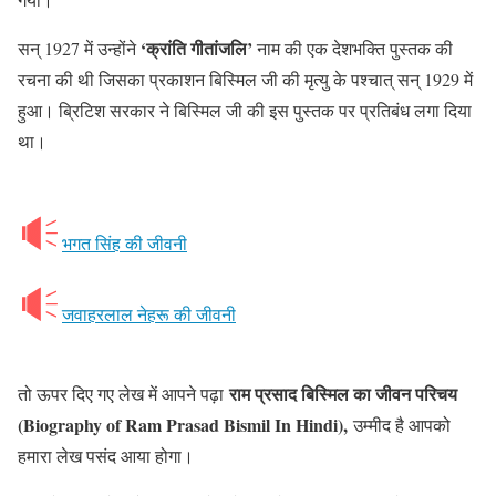
‘क्रांति गीतांजलि’
सन् 1927 में उन्होंने
नाम की एक देशभक्ति पुस्तक की
रचना की थी जिसका प्रकाशन बिस्मिल जी की मृत्यु के पश्चात् सन् 1929 में
हुआ। ब्रिटिश सरकार ने बिस्मिल जी की इस पुस्तक पर प्रतिबंध लगा दिया
था।
भगत सिंह की जीवनी
जवाहरलाल नेहरू की जीवनी
राम प्रसाद बिस्मिल का जीवन परिचय
तो ऊपर दिए गए लेख में आपने पढ़ा
(Biography of Ram Prasad Bismil In Hindi),
उम्मीद है आपको
हमारा लेख पसंद आया होगा।