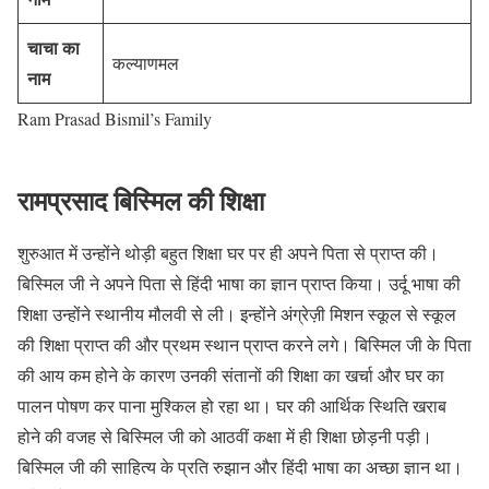
चाचा का
कल्याणमल
नाम
Ram Prasad Bismil’s Family
रामप्रसाद बिस्मिल की शिक्षा
शुरुआत में उन्होंने थोड़ी बहुत शिक्षा घर पर ही अपने पिता से प्राप्त की।
बिस्मिल जी ने अपने पिता से हिंदी भाषा का ज्ञान प्राप्त किया। उर्दू भाषा की
शिक्षा उन्होंने स्थानीय मौलवी से ली। इन्होंने अंग्रेज़ी मिशन स्कूल से स्कूल
की शिक्षा प्राप्त की और प्रथम स्थान प्राप्त करने लगे। बिस्मिल जी के पिता
की आय कम होने के कारण उनकी संतानों की शिक्षा का खर्चा और घर का
पालन पोषण कर पाना मुश्किल हो रहा था। घर की आर्थिक स्थिति खराब
होने की वजह से बिस्मिल जी को आठवीं कक्षा में ही शिक्षा छोड़नी पड़ी।
बिस्मिल जी की साहित्य के प्रति रुझान और हिंदी भाषा का अच्छा ज्ञान था।