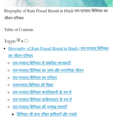
Biography of Ram Prasad Bismil in Hindi राम प्रसाद बिस्मिल का
जीवन परिचय
Table of Contents
Toggle
Biography of Ram Prasad Bismil in Hindi | राम प्रसाद बिस्मिल
का जीवन परिचय
राम प्रसाद बिस्मिल से संबंधित जानकारी
राम प्रसाद बिस्मिल का जन्म और प्रारंभिक जीवन
राम प्रसाद बिस्मिल का परिवार
रामप्रसाद बिस्मिल की शिक्षा
राम प्रसाद बिस्मिल क्रांतिकारी के रुप में
राम प्रसाद बिस्मिल साहित्यकार के रुप में
राम प्रसाद बिस्मिल की प्रमुख रचनाएँ
बिस्मिल जी द्वारा रचित कविताएँ और गज़ले