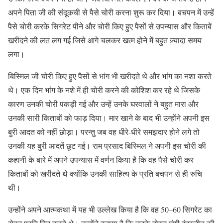
अपने पिता जी की संदूकची से पैसे चोरी करना शुरू कर दिया। बचपन में उन्हें
पैसे चोरी करके सिगरेट पीने और चोरी किए हुए पैसों से उपन्यास और किताबें
खरीदने की लत लग गई जिसे आगे चलकर खत्म होने में बहुत ज़्यादा समय
लगा।
बिस्मिल जी चोरी किए हुए पैसों से भांग भी खरीदते थे और भांग का नशा करते
थे। एक दिन भांग के नशे में ही चोरी करने की कोशिश कर रहे थे जिसके
कारण उनकी चोरी पकड़ी गई और उन्हें उनके घरवालों ने बहुत मारा और
उनकी सारी किताबों को फाड़ दिया। मार खाने के बाद भी उन्होंने अपनी इस
बुरी आदत को नहीं छोड़ा। परन्तु जब वह धीरे-धीरे समझदार होने लगे तो
उनकी यह बुरी आदतें छूट गई। राम प्रसाद बिस्मिल ने अपनी इस चोरी की
कहानी के बारे में अपने उपन्यास में वर्णन किया है कि वह पैसे चोरी कर
किताबों को खरीदते थे क्योंकि उनकी साहित्य के प्रति बचपन से ही रुचि
थी।
उन्होंने अपने आत्मकथा में यह भी उल्लेख किया है कि वह 50–60 सिगरेट का