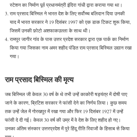
स्टेशन का निर्माण पूर्व प्रधानमंत्री इंदिरा गांधी द्वारा कराया गया था।
राम प्रसाद बिस्मिल ने भारत देश के लिए सर्वोच्च बलिदान दिया उनकी
याद में भारत सरकार ने 19 दिसंबर 1997 को एक डाक टिकट शुरू किया,
जिसमें उनकी फ़ोटो अशफाकउल्ला के साथ थी।
रामपुर जागीर गांव के पास उत्तर प्रदेश सरकार द्वारा एक पार्क का निर्माण
किया गया जिसका नाम अमर शहीद पंडित राम प्रसाद बिस्मिल उद्यान रखा
गया।
राम प्रसाद बिस्मिल की मृत्य
जब बिस्मिल जी केवल 30 वर्ष के थे तभी उन्हें काकोरी षड्यंत्र में दोषी पाए
जाने के कारण, ब्रिटिश सरकार ने फांसी देने का निर्णय लिया। कुछ समय
तक उन्हें जेल में गोरखपुर में रखा गया और फिर 19 दिसंबर 1927 में उन्हें
फांसी दे दी गई। केवल 30 वर्ष की उम्र में वे देश के लिए शहीद हो गए।
उनका अंतिम संस्कार उत्तरप्रदेश में पुरे हिंदू रीति रिवाजों के हिसाब से किया
गया।