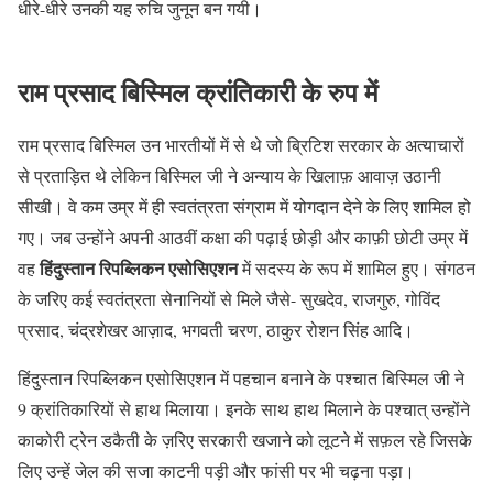
धीरे-धीरे उनकी यह रुचि जुनून बन गयी।
राम प्रसाद बिस्मिल क्रांतिकारी के रुप में
राम प्रसाद बिस्मिल उन भारतीयों में से थे जो ब्रिटिश सरकार के अत्याचारों
से प्रताड़ित थे लेकिन बिस्मिल जी ने अन्याय के खिलाफ़ आवाज़ उठानी
सीखी। वे कम उम्र में ही स्वतंत्रता संग्राम में योगदान देने के लिए शामिल हो
गए। जब उन्होंने अपनी आठवीं कक्षा की पढ़ाई छोड़ी और काफ़ी छोटी उम्र में
हिंदुस्तान रिपब्लिकन एसोसिएशन
वह
में सदस्य के रूप में शामिल हुए। संगठन
के जरिए कई स्वतंत्रता सेनानियों से मिले जैसे- सुखदेव, राजगुरु, गोविंद
प्रसाद, चंद्रशेखर आज़ाद, भगवती चरण, ठाकुर रोशन सिंह आदि।
हिंदुस्तान रिपब्लिकन एसोसिएशन में पहचान बनाने के पश्चात बिस्मिल जी ने
9 क्रांतिकारियों से हाथ मिलाया। इनके साथ हाथ मिलाने के पश्चात् उन्होंने
काकोरी ट्रेन डकैती के ज़रिए सरकारी खजाने को लूटने में सफ़ल रहे जिसके
लिए उन्हें जेल की सजा काटनी पड़ी और फांसी पर भी चढ़ना पड़ा।