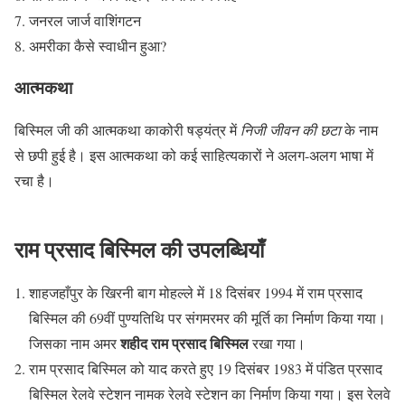
जनरल जार्ज वाशिंगटन
अमरीका कैसे स्वाधीन हुआ?
आत्मकथा
बिस्मिल जी की आत्मकथा काकोरी षड्यंत्र में
निजी जीवन की छटा
के नाम
से छपी हुई है। इस आत्मकथा को कई साहित्यकारों ने अलग-अलग भाषा में
रचा है।
राम प्रसाद बिस्मिल की उपलब्धियाँ
शाहजहाँपुर के खिरनी बाग मोहल्ले में 18 दिसंबर 1994 में राम प्रसाद
बिस्मिल की 69वीं पुण्यतिथि पर संगमरमर की मूर्ति का निर्माण किया गया।
शहीद राम प्रसाद बिस्मिल
जिसका नाम अमर
रखा गया।
राम प्रसाद बिस्मिल को याद करते हुए 19 दिसंबर 1983 में पंडित प्रसाद
बिस्मिल रेलवे स्टेशन नामक रेलवे स्टेशन का निर्माण किया गया। इस रेलवे