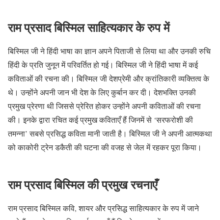
राम प्रसाद बिस्मिल साहित्यकार के रुप में
बिस्मिल जी ने हिंदी भाषा का ज्ञान अपने पिताजी से लिया था और उनकी रुचि
हिंदी के प्रति जुनून में परिवर्तित हो गई। बिस्मिल जी ने हिंदी भाषा में कई
कविताओं की रचना की। बिस्मिल जी देशप्रेमी और क्रांतिकारी व्यक्तित्व के
थे। उन्होंने अपनी जान भी देश के लिए कुर्बान कर दी। देशभक्ति उनकी
प्रमुख प्रेरणा थी जिससे प्रेरित होकर उन्होंने अपनी कविताओं की रचना
की। इनके द्वारा रचित कई प्रमुख कविताएँ हैं जिनमें से ‘सरफरोशी की
तमन्ना’ सबसे प्रसिद्ध कविता मानी जाती है। बिस्मिल जी ने अपनी आत्मकथा
को काकोरी ट्रेन डकैती की घटना की वजह से जेल में रहकर पूरा किया।
राम प्रसाद बिस्मिल की प्रमुख रचनाएँ
राम प्रसाद बिस्मिल कवि, शायर और प्रसिद्ध साहित्यकार के रुप में जाने