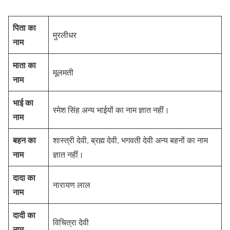
पिता का
मुरलीधर
नाम
माता का
मूलमती
नाम
भाई का
रमेश सिंह अन्य भाईयों का नाम ज्ञात नहीं।
नाम
बहन का
शास्त्री देवी, ब्रह्म देवी, भगवती देवी अन्य बहनों का नाम
नाम
ज्ञात नहीं।
दादा का
नारायण लाल
नाम
दादी का
विचित्रा देवी
नाम