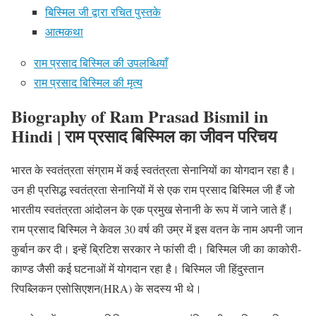
बिस्मिल जी द्वारा रचित पुस्तके
आत्मकथा
राम प्रसाद बिस्मिल की उपलब्धियाँ
राम प्रसाद बिस्मिल की मृत्य
Biography of Ram Prasad Bismil in
Hindi | राम प्रसाद बिस्मिल का जीवन परिचय
भारत के स्वतंत्रता संग्राम में कई स्वतंत्रता सेनानियों का योगदान रहा है।
उन ही प्रसिद्ध स्वतंत्रता सेनानियों में से एक राम प्रसाद बिस्मिल जी हैं जो
भारतीय स्वतंत्रता आंदोलन के एक प्रमुख सेनानी के रूप में जाने जाते हैं।
राम प्रसाद बिस्मिल ने केवल 30 वर्ष की उम्र में इस वतन के नाम अपनी जान
कुर्बान कर दी। इन्हें ब्रिटिश सरकार ने फांसी दी। बिस्मिल जी का काकोरी-
काण्ड जैसी कई घटनाओं में योगदान रहा है। बिस्मिल जी हिंदुस्तान
रिपब्लिकन एसोसिएशन(HRA) के सदस्य भी थे।