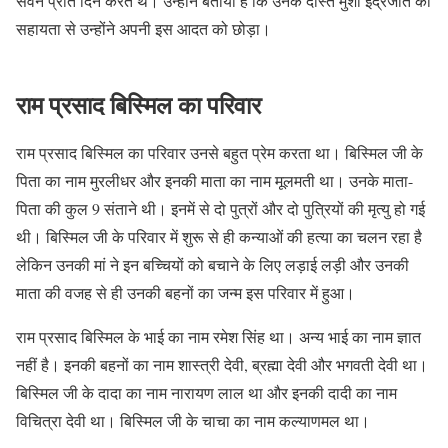
सेवन प्रति दिन करते थे। उन्होंने बताया है कि उनके दोस्त मुंशी इंद्रजीत की
सहायता से उन्होंने अपनी इस आदत को छोड़ा।
राम प्रसाद बिस्मिल का परिवार
राम प्रसाद बिस्मिल का परिवार उनसे बहुत प्रेम करता था। बिस्मिल जी के
पिता का नाम मुरलीधर और इनकी माता का नाम मूलमती था। उनके माता-
पिता की कुल 9 संताने थी। इनमें से दो पुत्रों और दो पुत्रियों की मृत्यु हो गई
थी। बिस्मिल जी के परिवार में शुरू से ही कन्याओं की हत्या का चलन रहा है
लेकिन उनकी मां ने इन बच्चियों को बचाने के लिए लड़ाई लड़ी और उनकी
माता की वजह से ही उनकी बहनों का जन्म इस परिवार में हुआ।
राम प्रसाद बिस्मिल के भाई का नाम रमेश सिंह था। अन्य भाई का नाम ज्ञात
नहीं है। इनकी बहनों का नाम शास्त्री देवी, ब्रह्मा देवी और भगवती देवी था।
बिस्मिल जी के दादा का नाम नारायण लाल था और इनकी दादी का नाम
विचित्रा देवी था। बिस्मिल जी के चाचा का नाम कल्याणमल था।