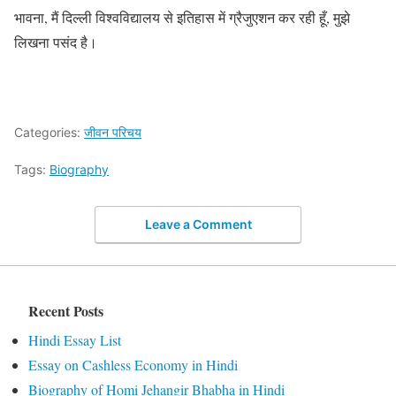
भावना, मैं दिल्ली विश्वविद्यालय से इतिहास में ग्रैजुएशन कर रही हूँ, मुझे
लिखना पसंद है।
Categories:
जीवन परिचय
Tags:
Biography
Leave a Comment
Recent Posts
Hindi Essay List
Essay on Cashless Economy in Hindi
Biography of Homi Jehangir Bhabha in Hindi