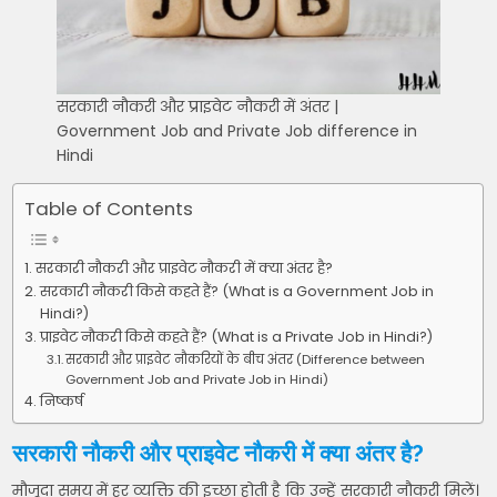
सरकारी नौकरी और प्राइवेट नौकरी में अंतर |
Government Job and Private Job difference in
Hindi
Table of Contents
सरकारी नौकरी और प्राइवेट नौकरी में क्या अंतर है?
सरकारी नौकरी किसे कहते हैं? (What is a Government Job in
Hindi?)
प्राइवेट नौकरी किसे कहते हैं? (What is a Private Job in Hindi?)
सरकारी और प्राइवेट नौकरियों के बीच अंतर (Difference between
Government Job and Private Job in Hindi)
निष्कर्ष
सरकारी नौकरी और प्राइवेट नौकरी में क्या अंतर है?
मौजूदा समय में हर व्यक्ति की इच्छा होती है कि उन्हें सरकारी नौकरी मिलें।