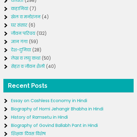
कविता
(298)
कहानियां
(7)
खेल व मनोरंजन
(4)
घर संसार
(6)
जीवन परिचय
(132)
ज्ञान गंगा
(59)
देश-दुनिया
(28)
लेख व लघु कथा
(50)
सेहत व जीवन शैली
(40)
Recent Posts
Essay on Cashless Economy in Hindi
Biography of Homi Jehangir Bhabha in Hindi
History of Ramsetu in Hindi
Biography of Govind Ballabh Pant in Hindi
शिक्षक दिवस विशेष