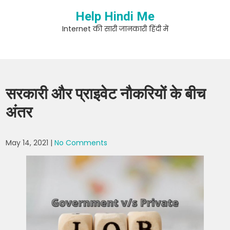
Skip
Help Hindi Me
to
content
Internet की सारी जानकारी हिंदी में
सरकारी और प्राइवेट नौकरियों के बीच
अंतर
May 14, 2021
|
No Comments