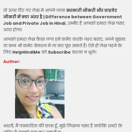
तो ऊपर दिए गए लेख में आपने जाना
सरकारी नौकरी और प्राइवेट
नौकरी में क्या अंतर है | Difference between Government
Job and Private Job in Hindi
, उम्मीद है आपको हमारा लेख पसंद
आया होगा।
आपको हमारा लेख कैसा लगा हमें कमेंट करके जरूर बताएं, अपने सुझाव
या प्रश्न भी कमेंट सेक्शन में जा कर पूछ सकते हैं। ऐसे ही लेख पढ़ने के
लिए
HelpHindiMe
को
Subscribe
करना न भूले।
Author:
भारती, मैं पत्रकारिता की छात्रा हूँ, मुझे लिखना पसंद है क्योंकि शब्दों के