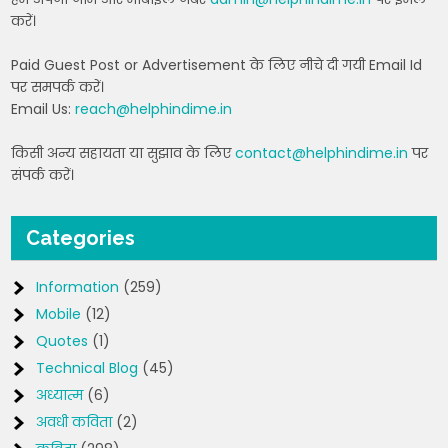
करें।
Paid Guest Post or Advertisement के लिए नीचे दी गयी Email Id
पर समपर्क करें।
Email Us:
reach@helphindime.in
किसी अन्य सहायता या सुझाव के लिए
contact@helphindime.in
पर
संपर्क करें।
Categories
Information
(259)
Mobile
(12)
Quotes
(1)
Technical Blog
(45)
अध्यात्म
(6)
अवधी कविता
(2)