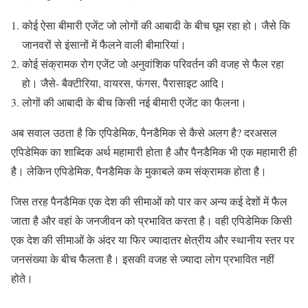
कोई ऐसा बीमारी एजेंट जो लोगों की आबादी के बीच घूम रहा हो। जैसे कि
जानवरों से इंसानों में फैलने वाली बीमारियां।
कोई संक्रामक रोग एजेंट जो अनुवांशिक परिवर्तन की वजह से फैल रहा
हो। जैसे- बैक्टीरिया, वायरस, फंगस, पैरासाइट आदि।
लोगों की आबादी के बीच किसी नई बीमारी एजेंट का फैलना।
अब सवाल उठता है कि एपिडेमिक, पैनडैमिक से कैसे अलग है? दरअसल
एपिडेमिक का शाब्दिक अर्थ महामारी होता है और पैनडैमिक भी एक महामारी ही
है। लेकिन एपिडेमिक, पैनडैमिक के मुकाबले कम संक्रामक होता है।
जिस तरह पैनडैमिक एक देश की सीमाओं को पार कर अन्य कई देशों में फैल
जाता है और वहां के जनजीवन को प्रभावित करता है। वही एपिडेमिक किसी
एक देश की सीमाओं के अंदर या फिर ज्यादातर क्षेत्रीय और स्थानीय स्तर पर
जनसंख्या के बीच फैलता है। इसकी वजह से ज्यादा लोग प्रभावित नहीं
होते।