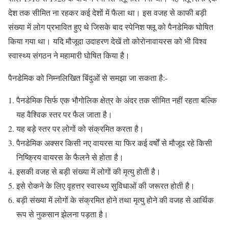
देश तक सीमित ना रहकर कई देशों में फैला था। इस वजह से काफी बड़ी
संख्या में लोग प्रभावित हुए थे जिसके बाद स्पेनिश फ्लू को पैनडेमिक घोषित
किया गया था। यदि मौजूदा उदाहरण देखें तो कोरोनावायरस को भी विश्व
स्वास्थ्य संगठन ने महामारी घोषित किया है।
पैनडेमिक को निम्नलिखित बिंदुओं से समझा जा सकता है:-
पैनडेमिक सिर्फ एक भौगोलिक क्षेत्र के अंदर तक सीमित नहीं रहता बल्कि
यह वैश्विक स्तर पर फैल जाता है।
यह बड़े स्तर पर लोगों को संक्रमित करता है।
पैनडेमिक अक्सर किसी नए वायरस या फिर कई वर्षों से मौजूद रहे किसी
निष्क्रिय वायरस के फैलने से होता है।
इसकी वजह से बड़ी संख्या में लोगों की मृत्यु होती है।
इसे रोकने के लिए वृहत्तर स्वास्थ्य सुविधाओं की जरूरत होती है।
बड़ी संख्या में लोगों के संक्रमित होने तथा मृत्यु होने की वजह से आर्थिक
रूप से नुकसान झेलना पड़ता है।