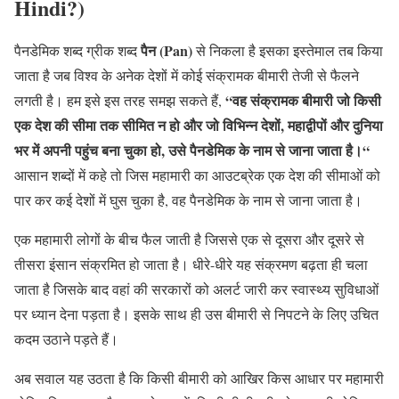
Hindi?)
पैन (Pan)
पैनडेमिक शब्द ग्रीक शब्द
से निकला है इसका इस्तेमाल तब किया
जाता है जब विश्व के अनेक देशों में कोई संक्रामक बीमारी तेजी से फैलने
“वह संक्रामक बीमारी जो किसी
लगती है। हम इसे इस तरह समझ सकते हैं,
एक देश की सीमा तक सीमित न हो और जो विभिन्न देशों, महाद्वीपों और दुनिया
भर में अपनी पहुंच बना चुका हो, उसे पैनडेमिक के नाम से जाना जाता है।“
आसान शब्दों में कहे तो जिस महामारी का आउटब्रेक एक देश की सीमाओं को
पार कर कई देशों में घुस चुका है, वह पैनडेमिक के नाम से जाना जाता है।
एक महामारी लोगों के बीच फैल जाती है जिससे एक से दूसरा और दूसरे से
तीसरा इंसान संक्रमित हो जाता है। धीरे-धीरे यह संक्रमण बढ़ता ही चला
जाता है जिसके बाद वहां की सरकारों को अलर्ट जारी कर स्वास्थ्य सुविधाओं
पर ध्यान देना पड़ता है। इसके साथ ही उस बीमारी से निपटने के लिए उचित
कदम उठाने पड़ते हैं।
अब सवाल यह उठता है कि किसी बीमारी को आखिर किस आधार पर महामारी