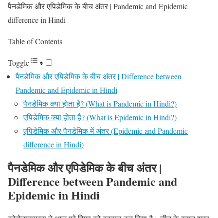
पैनडेमिक और एपिडेमिक के बीच अंतर | Pandemic and Epidemic
difference in Hindi
Table of Contents
Toggle
पैनडेमिक और एपिडेमिक के बीच अंतर | Difference between
Pandemic and Epidemic in Hindi
पैनडेमिक क्या होता है? (What is Pandemic in Hindi?)
एपिडेमिक क्या होता है? (What is Epidemic in Hindi?)
एपिडेमिक और पैनडेमिक में अंतर (Epidemic and Pandemic
difference in Hindi)
पैनडेमिक और एपिडेमिक के बीच अंतर |
Difference between Pandemic and
Epidemic in Hindi