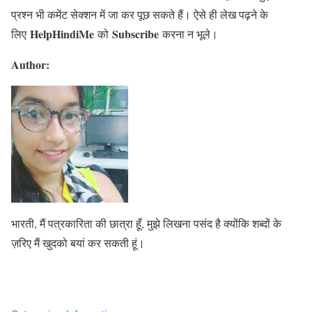
प्रश्न भी कमेंट सेक्शन में जा कर पूछ सकते हैं। ऐसे ही लेख पढ़ने के
HelpHindiMe
Subscribe
लिए
को
करना न भूले।
Author:
भारती, मैं पत्रकारिता की छात्रा हूँ, मुझे लिखना पसंद है क्योंकि शब्दों के
ज़रिए मैं खुदको बयां कर सकती हूं।