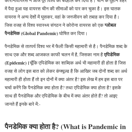
कोरोनावायरस ने आज पूरे विश्व को बदहाल कर दिया है। चीन के वुहान शहर
में पैदा हुआ यह वायरस चीन की सीमाओं को पार कर चुका है। इस घातक
वायरस ने अन्य देशों में घुसकर, वहां के जनजीवन को तबाह कर दिया है।
ग्लोबल
जिस वजह से विश्व स्वास्थ्य संगठन ने कोरोना वायरस को एक
पैनडेमिक (Global Pandemic)
घोषित कर दिया।
पैनडेमिक से तात्पर्य विश्व भर में फैली किसी महामारी से है। पैनडेमिक शब्द के
एपिडेमिक
साथ एक और शब्द आजकल काफी चलन में है, जिसका नाम है
(Epidemic)।
चूँकि एपिडेमिक का शाब्दिक अर्थ भी महामारी ही होता है जिस
वजह से लोग इस बात को लेकर कंफ्यूज़्ड है कि आखिर जब दोनों शब्द का अर्थ
महामारी ही होता हैं तो इन दोनों में क्या अंतर है? इस लेख में हम इस बात पर
चर्चा करेंगे कि पैनडेमिक क्या होता है? तथा एपिडेमिक क्या होता है? इसके
साथ ही पैनडेमिक और एपिडेमिक के बीच में क्या अंतर होते हैं? तो आइए
जानते हैं इनके बारे में:-
पैनडेमिक क्या होता है? (What is Pandemic in