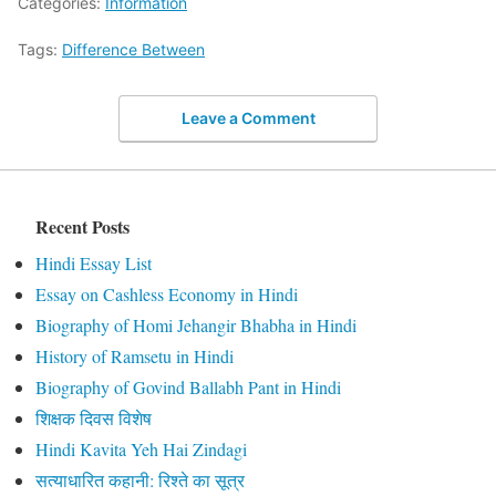
Categories:
Information
Tags:
Difference Between
Leave a Comment
Recent Posts
Hindi Essay List
Essay on Cashless Economy in Hindi
Biography of Homi Jehangir Bhabha in Hindi
History of Ramsetu in Hindi
Biography of Govind Ballabh Pant in Hindi
शिक्षक दिवस विशेष
Hindi Kavita Yeh Hai Zindagi
सत्याधारित कहानी: रिश्ते का सूत्र