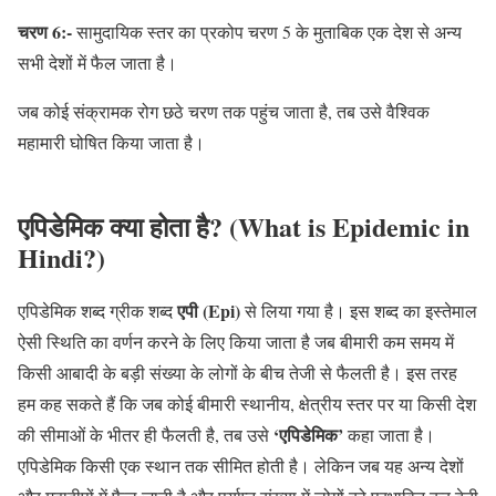
चरण 6:-
सामुदायिक स्तर का प्रकोप चरण 5 के मुताबिक एक देश से अन्य
सभी देशों में फैल जाता है।
जब कोई संक्रामक रोग छठे चरण तक पहुंच जाता है, तब उसे वैश्विक
महामारी घोषित किया जाता है।
एपिडेमिक क्या होता है? (What is Epidemic in
Hindi?)
एपी (Epi)
एपिडेमिक शब्द ग्रीक शब्द
से लिया गया है। इस शब्द का इस्तेमाल
ऐसी स्थिति का वर्णन करने के लिए किया जाता है जब बीमारी कम समय में
किसी आबादी के बड़ी संख्या के लोगों के बीच तेजी से फैलती है। इस तरह
हम कह सकते हैं कि जब कोई बीमारी स्थानीय, क्षेत्रीय स्तर पर या किसी देश
‘एपिडेमिक’
की सीमाओं के भीतर ही फैलती है, तब उसे
कहा जाता है।
एपिडेमिक किसी एक स्थान तक सीमित होती है। लेकिन जब यह अन्य देशों