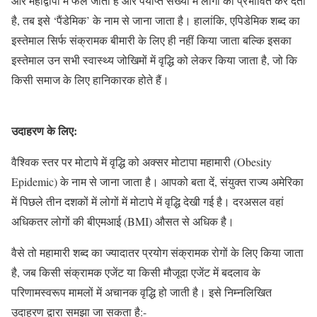
और महाद्वीपों में फैल जाती है और पर्याप्त संख्या में लोगों को प्रभावित कर देती
है, तब इसे ‘पैंडेमिक’ के नाम से जाना जाता है। हालांकि, एपिडेमिक शब्द का
इस्तेमाल सिर्फ संक्रामक बीमारी के लिए ही नहीं किया जाता बल्कि इसका
इस्तेमाल उन सभी स्वास्थ्य जोखिमों में वृद्धि को लेकर किया जाता है, जो कि
किसी समाज के लिए हानिकारक होते हैं।
उदाहरण के लिए:
वैश्विक स्तर पर मोटापे में वृद्धि को अक्सर मोटापा महामारी (Obesity
Epidemic) के नाम से जाना जाता है। आपको बता दें, संयुक्त राज्य अमेरिका
में पिछले तीन दशकों में लोगों में मोटापे में वृद्धि देखी गई है। दरअसल वहां
अधिकतर लोगों की बीएमआई (BMI) औसत से अधिक है।
वैसे तो महामारी शब्द का ज्यादातर प्रयोग संक्रामक रोगों के लिए किया जाता
है, जब किसी संक्रामक एजेंट या किसी मौजूदा एजेंट में बदलाव के
परिणामस्वरूप मामलों में अचानक वृद्धि हो जाती है। इसे निम्नलिखित
उदाहरण द्वारा समझा जा सकता है:-