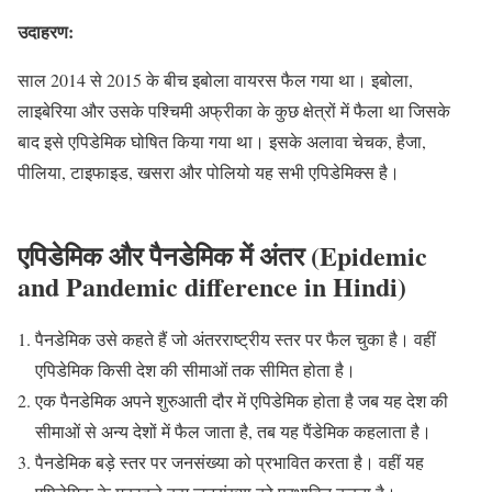
उदाहरण:
साल 2014 से 2015 के बीच इबोला वायरस फैल गया था। इबोला,
लाइबेरिया और उसके पश्चिमी अफ्रीका के कुछ क्षेत्रों में फैला था जिसके
बाद इसे एपिडेमिक घोषित किया गया था। इसके अलावा चेचक, हैजा,
पीलिया, टाइफाइड, खसरा और पोलियो यह सभी एपिडेमिक्स है।
एपिडेमिक और पैनडेमिक में अंतर (Epidemic
and Pandemic difference in Hindi)
पैनडेमिक उसे कहते हैं जो अंतरराष्ट्रीय स्तर पर फैल चुका है। वहीं
एपिडेमिक किसी देश की सीमाओं तक सीमित होता है।
एक पैनडेमिक अपने शुरुआती दौर में एपिडेमिक होता है जब यह देश की
सीमाओं से अन्य देशों में फैल जाता है, तब यह पैंडेमिक कहलाता है।
पैनडेमिक बड़े स्तर पर जनसंख्या को प्रभावित करता है। वहीं यह