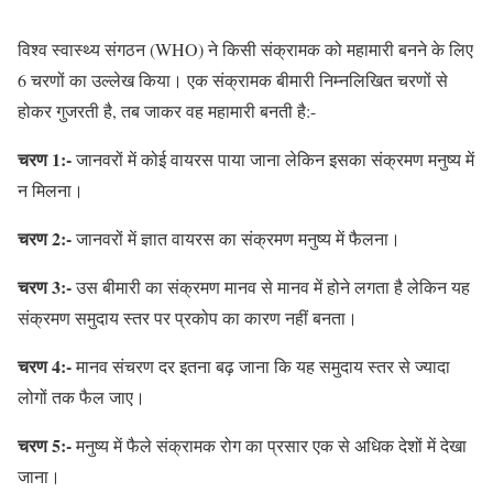
विश्व स्वास्थ्य संगठन (WHO) ने किसी संक्रामक को महामारी बनने के लिए
6 चरणों का उल्लेख किया। एक संक्रामक बीमारी निम्नलिखित चरणों से
होकर गुजरती है, तब जाकर वह महामारी बनती है:-
चरण
1
:-
जानवरों में कोई वायरस पाया जाना लेकिन इसका संक्रमण मनुष्य में
न मिलना।
चरण 2:-
जानवरों में ज्ञात वायरस का संक्रमण मनुष्य में फैलना।
चरण 3:-
उस बीमारी का संक्रमण मानव से मानव में होने लगता है लेकिन यह
संक्रमण समुदाय स्तर पर प्रकोप का कारण नहीं बनता।
चरण
4:-
मानव संचरण दर इतना बढ़ जाना कि यह समुदाय स्तर से ज्यादा
लोगों तक फैल जाए।
चरण 5:-
मनुष्य में फैले संक्रामक रोग का प्रसार एक से अधिक देशों में देखा
जाना।