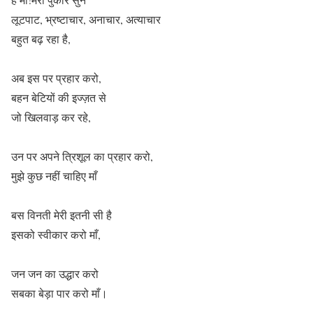
लूटपाट, भ्रष्टाचार, अनाचार, अत्याचार
बहुत बढ़ रहा है,
अब इस पर प्रहार करो,
बहन बेटियों की इज्ज़त से
जो खिलवाड़ कर रहे,
उन पर अपने त्रिशूल का प्रहार करो,
मुझे कुछ नहीं चाहिए माँ
बस विनती मेरी इतनी सी है
इसको स्वीकार करो माँ,
जन जन का उद्धार करो
सबका बेड़ा पार करो माँ।