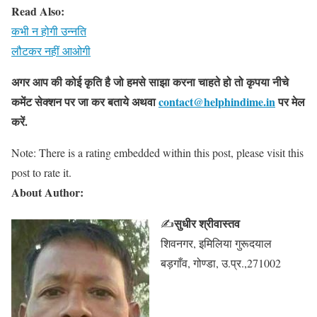
Read Also:
कभी न होगी उन्नति
लौटकर नहीं आओगी
अगर आप की कोई कृति है जो हमसे साझा करना चाहते हो तो कृपया नीचे
कमेंट सेक्शन पर जा कर बताये
अथवा
contact@helphindime.in
पर मेल
करें
.
Note: There is a rating embedded within this post, please visit this
post to rate it.
About Author:
सुधीर श्रीवास्तव
✍
शिवनगर, इमिलिया गुरूदयाल
बड़गाँव, गोण्डा, उ.प्र.,271002