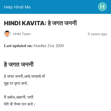
Help Hindi Me
HINDI KAVITA: हे जगत जननी
HHM Team
6 years ago
Last updated on:
October 21st, 2020
हे जगत जननी
हे जगत जननी,अम्बे,जगदम्बे माँ
मुझ पर कृपा करो,
मैं अबोध,अज्ञानी, पापी
मेरी भी नैय्या पार करो।