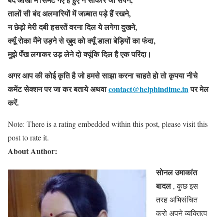
तालों सी बंद अलमारियों में जज़्बात पड़े हैं रखने,
न छेड़ो मेरी दबी हसरतें वरना दिल ये लगेगा दुखने,
क्यूँ रोका मैंने उड़ने से ख़ुद को क्यूँ डाला बेड़ियों का फंदा,
मुझे पँख लगाकर उड़ लेने दो क्यूंकि दिल है एक परिंदा।
अगर आप की कोई कृति है जो हमसे साझा करना चाहते हो तो कृपया नीचे
कमेंट सेक्शन पर जा कर बताये
अथवा
contact@helphindime.in
पर मेल
करें
.
Note: There is a rating embedded within this post, please visit this
post to rate it.
About Author:
सोनल उमाकांत
बादल
, कुछ इस
तरह अभिसंचित
करो अपने व्यक्तित्व