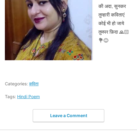
की अदा, सुनकर
तुम्हारी कविताएं
कोई भी हो जाये
तुमपर फ़िदा 🙏🏻
💐😊
Categories:
कविता
Tags:
Hindi Poem
Leave a Comment