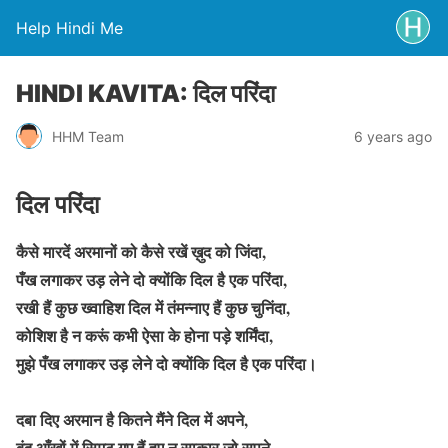
Help Hindi Me
HINDI KAVITA: दिल परिंदा
HHM Team
6 years ago
दिल परिंदा
कैसे
मारदें अरमानों को कैसे रखें ख़ुद को जिंदा,
पँख लगाकर उड़ लेने दो क्योंकि दिल है एक परिंदा,
रखी हैं कुछ ख्वाहिश दिल में तंमन्नाए हैं कुछ चुनिंदा,
कोशिश है न करूं कभी ऐसा के होना पड़े शर्मिंदा,
मुझे पँख लगाकर उड़ लेने दो क्योंकि दिल है एक परिंदा।
दबा दिए अरमान है कितने मैंने दिल में अपने,
बंद आँखों में सिमट गए हैं हुए न साकार जो सपने,