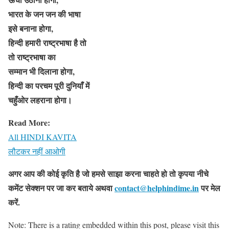
भारत के जन जन की भाषा
इसे बनाना होगा,
हिन्दी हमारी राष्ट्रभाषा है तो
तो राष्ट्रभाषा का
सम्मान भी दिलाना होगा,
हिन्दी का परचम पूरी दुनियाँ में
चहुँओर लहराना होगा।
Read More:
All HINDI KAVITA
लौटकर नहीं आओगी
अगर आप की कोई कृति है जो हमसे साझा करना चाहते हो तो कृपया नीचे
कमेंट सेक्शन पर जा कर बताये
अथवा
contact@helphindime.in
पर मेल
करें
.
Note: There is a rating embedded within this post, please visit this