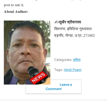
post to rate it.
About Author:
सुधीर श्रीवास्तव
✍
शिवनगर, इमिलिया गुरूदयाल
बड़गाँव, गोण्डा, उ.प्र.,271002
Categories:
कविता
Tags:
Hindi Poem
Leave a
Comment