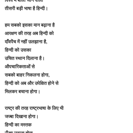
तीसरी बड़ी भाषा है हिन्दी।
हम सबको इसका मान बढ़ाना है
आरक्षण की तरह अब हिन्दी को
दाँवपेंच में नहीं उलझाना है,
हिन्दी को उसका
उचित स्थान दिलाना है।
औपचारिकताओं से
सबको बाहर निकलना होगा,
हिन्दी को अब और उपेक्षित होने से
मिलकर बचाना होगा।
राष्ट्र की तरह राष्ट्रभाषा के लिए भी
जज्बा दिखाना होगा।
हिन्दी का मस्तक
ऊँचा उठाना होगा,