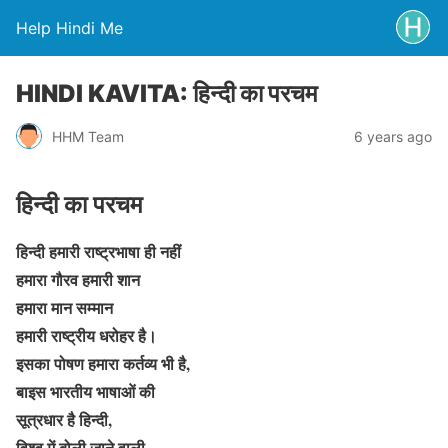
Help Hindi Me
HINDI KAVITA: हिन्दी का परचम
HHM Team
6 years ago
हिन्दी का परचम
हिन्दी हमारी राष्ट्रभाषा ही नहीं
हमारा गौरव हमारी शान
हमारा मान सम्मान
हमारी राष्ट्रीय धरोहर है।
इसका पोषण हमारा कर्तव्य भी है,
बाइस भारतीय भाषाओं की
सूत्रधार है हिन्दी,
विश्व में बोली जाने वाली