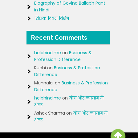
Biography of Govind Ballabh Pant
in Hindi
शिक्षक दिवस विशेष
Recent Comments
helphindime
on
Business &
Profession Difference
Ruchi
on
Business & Profession
Difference
Munnalal
on
Business & Profession
Difference
helphindime
on
योग और व्यायाम में
अंतर
Ashok Sharma
on
योग और व्यायाम में
अंतर