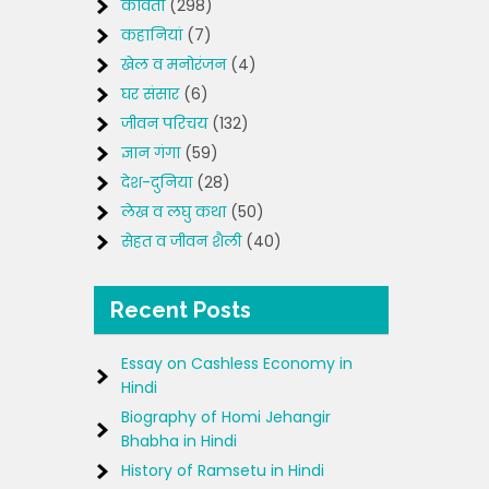
कविता
(298)
कहानियां
(7)
खेल व मनोरंजन
(4)
घर संसार
(6)
जीवन परिचय
(132)
ज्ञान गंगा
(59)
देश-दुनिया
(28)
लेख व लघु कथा
(50)
सेहत व जीवन शैली
(40)
Recent Posts
Essay on Cashless Economy in
Hindi
Biography of Homi Jehangir
Bhabha in Hindi
History of Ramsetu in Hindi