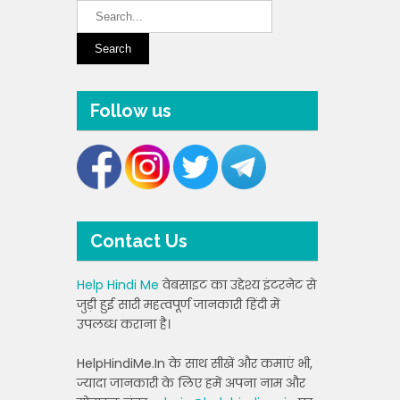
Follow us
Contact Us
Help Hindi Me
वेबसाइट का उद्देश्य इंटरनेट से
जुड़ी हुई सारी महत्वपूर्ण जानकारी हिंदी में
उपलब्ध कराना है।
HelpHindiMe.In के साथ सीखें और कमाएं भी,
ज्यादा जानकारी के लिए हमें अपना नाम और