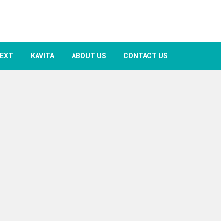
TEXT
KAVITA
ABOUT US
CONTACT US