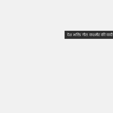
देश भक्ति गीत: कश्मीर की वादी