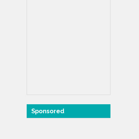
Sponsored