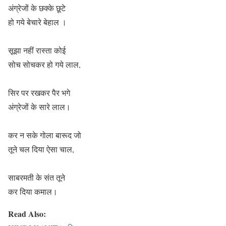
अंग्रेजों के छक्के छूटे
हो गये बेचारे बेहाल ।
सूझा नहीं रास्ता कोई
सोच सोचकर हो गये लाल,
सिर पर रखकर पैर भगे
अंग्रेजों के सारे लाल।
कर न सके गोला बारूद जो
तूने चल दिया ऐसा चाल,
साबरमती के संत तूने
कर दिया कमाल।
Read Also: