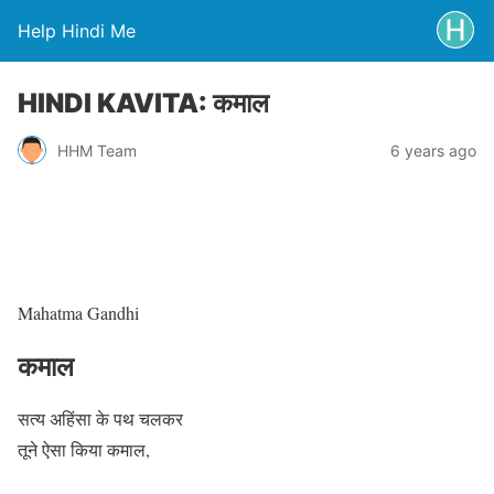
Help Hindi Me
HINDI KAVITA: कमाल
HHM Team
6 years ago
Mahatma Gandhi
कमाल
सत्य अहिंसा के पथ चलकर
तूने ऐसा किया कमाल,