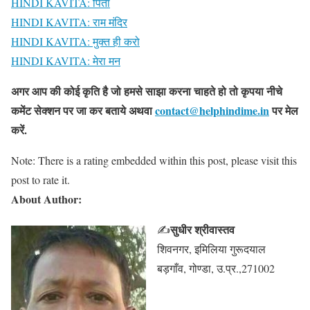
HINDI KAVITA: पिता
HINDI KAVITA: राम मंदिर
HINDI KAVITA: मुक्त ही करो
HINDI KAVITA: मेरा मन
अगर आप की कोई कृति है जो हमसे साझा करना चाहते हो तो कृपया नीचे
कमेंट सेक्शन पर जा कर बताये
अथवा
contact@helphindime.in
पर मेल
करें
.
Note: There is a rating embedded within this post, please visit this
post to rate it.
About Author:
सुधीर श्रीवास्तव
✍
शिवनगर, इमिलिया गुरूदयाल
बड़गाँव, गोण्डा, उ.प्र.,271002