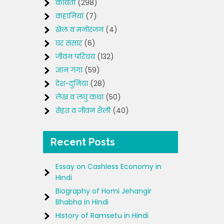
कविता
(298)
कहानियां
(7)
खेल व मनोरंजन
(4)
घर संसार
(6)
जीवन परिचय
(132)
ज्ञान गंगा
(59)
देश-दुनिया
(28)
लेख व लघु कथा
(50)
सेहत व जीवन शैली
(40)
Recent Posts
Essay on Cashless Economy in
Hindi
Biography of Homi Jehangir
Bhabha in Hindi
History of Ramsetu in Hindi