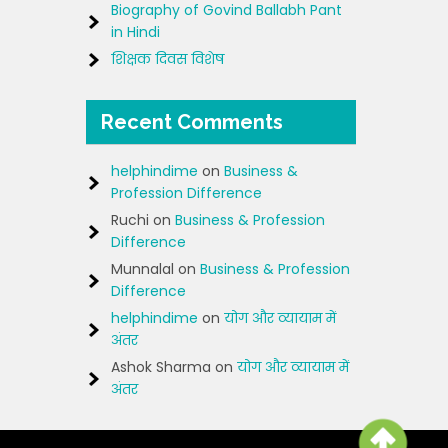
Biography of Govind Ballabh Pant
in Hindi
शिक्षक दिवस विशेष
Recent Comments
helphindime
on
Business &
Profession Difference
Ruchi
on
Business & Profession
Difference
Munnalal
on
Business & Profession
Difference
helphindime
on
योग और व्यायाम में
अंतर
Ashok Sharma
on
योग और व्यायाम में
अंतर