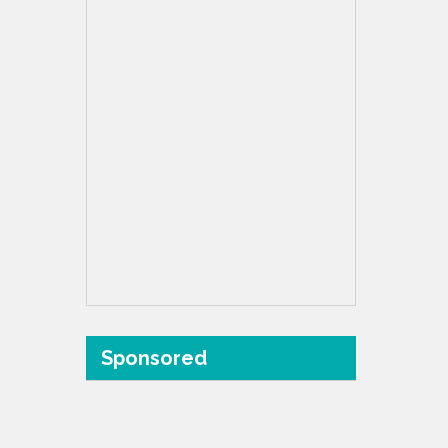
Sponsored