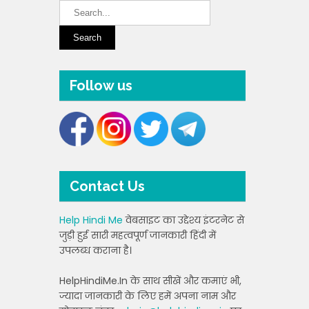
Follow us
Contact Us
Help Hindi Me
वेबसाइट का उद्देश्य इंटरनेट से
जुड़ी हुई सारी महत्वपूर्ण जानकारी हिंदी में
उपलब्ध कराना है।
HelpHindiMe.In के साथ सीखें और कमाएं भी,
ज्यादा जानकारी के लिए हमें अपना नाम और