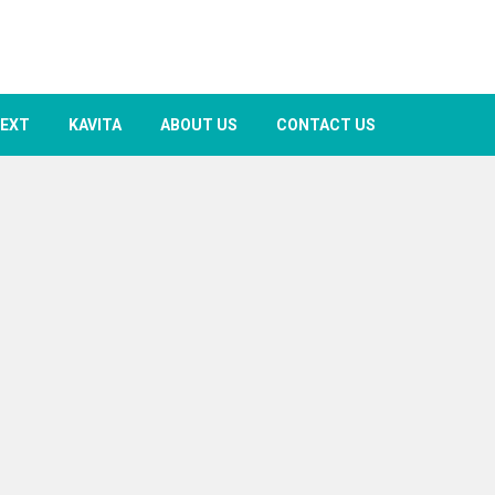
TEXT
KAVITA
ABOUT US
CONTACT US