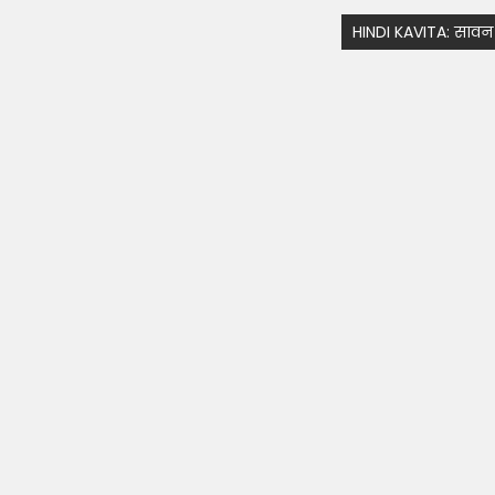
HINDI KAVITA: सावन