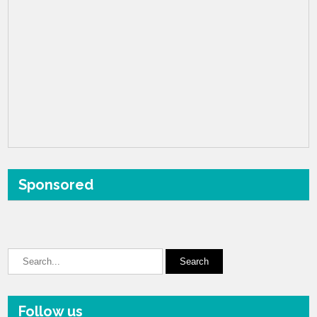
Sponsored
Follow us