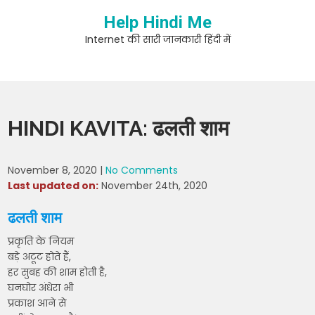
Skip
Help Hindi Me
to
content
Internet की सारी जानकारी हिंदी में
HINDI KAVITA: ढलती शाम
November 8, 2020
|
No Comments
Last updated on:
November 24th, 2020
ढलती शाम
प्रकृति के नियम
बड़े अटूट होते हैं,
हर सुबह की शाम होती है,
घनघोर अंधेरा भी
प्रकाश आने से