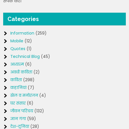
संपर्क करें।
Categories
Information
(259)
Mobile
(12)
Quotes
(1)
Technical Blog
(45)
अध्यात्म
(6)
अवधी कविता
(2)
कविता
(298)
कहानियां
(7)
खेल व मनोरंजन
(4)
घर संसार
(6)
जीवन परिचय
(132)
ज्ञान गंगा
(59)
देश-दुनिया
(28)