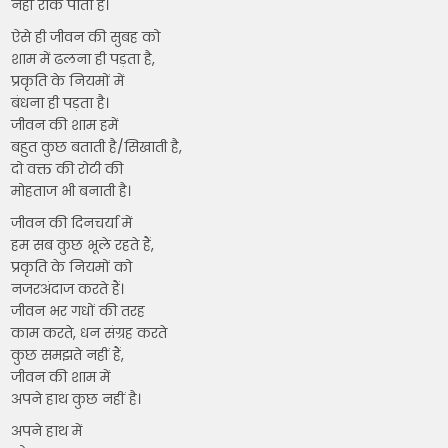
नहीं रोक पाता है।
ऐसे ही जीवन की सुबह को
शाम में ढलना ही पड़ता है,
प्रकृति के नियमों में
बंधना ही पड़ता है।
जीवन की शाम हमें
बहुत कुछ बताती है/सिखाती है,
दो वक्त की रोटी की
मोहताज भी बनाती है।
जीवन की दिनचर्या में
हम सब कुछ भूले रहते हैं,
प्रकृति के नियमों को
नजरअंदाज करते हैं।
जीवन भर गधों की तरह
काम करते, धन संग्रह करते
कुछ समझते नहीं हैं,
जीवन की शाम में
अपने हाथ कुछ नहीं है।
अपने हाथ में