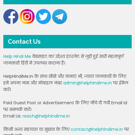
Contact Us
Help Hindi Me
वेबसाइट का उद्देश्य इंटरनेट से जुड़ी हुई सारी महत्वपूर्ण
जानकारी हिंदी में उपलब्ध कराना है।
HelpHindiMe.In के साथ सीखें और कमाएं भी, ज्यादा जानकारी के लिए
हमें अपना नाम और मोबाइल नंबर
admin@helphindime.in
पर ईमेल
करें।
Paid Guest Post or Advertisement के लिए नीचे दी गयी Email Id
पर समपर्क करें।
Email Us:
reach@helphindime.in
किसी अन्य सहायता या सुझाव के लिए
contact@helphindime.in
पर