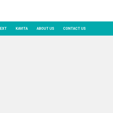
TEXT
KAVITA
ABOUT US
CONTACT US