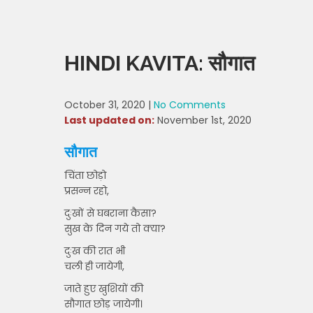
HINDI KAVITA: सौगात
October 31, 2020
|
No Comments
Last updated on:
November 1st, 2020
सौगात
चिंता छोड़ो
प्रसन्न रहो,
दुःखों से घबराना कैसा?
सुख के दिन गये तो क्या?
दुःख की रात भी
चली ही जायेगी,
जाते हुए खुशियों की
सौगात छोड़ जायेगी।