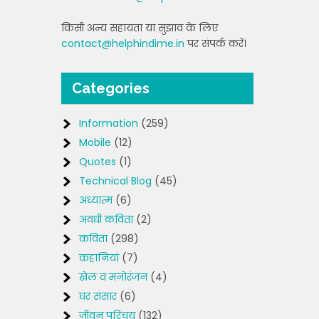
किसी अन्य सहायता या सुझाव के लिए
contact@helphindime.in
पर संपर्क करें।
Categories
Information
(259)
Mobile
(12)
Quotes
(1)
Technical Blog
(45)
अध्यात्म
(6)
अवधी कविता
(2)
कविता
(298)
कहानियां
(7)
खेल व मनोरंजन
(4)
घर संसार
(6)
जीवन परिचय
(132)