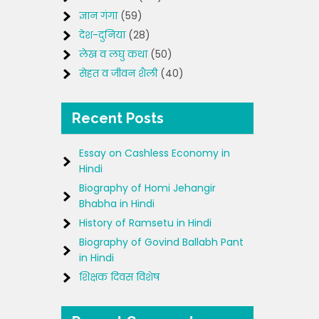
ज्ञान गंगा
(59)
देश-दुनिया
(28)
लेख व लघु कथा
(50)
सेहत व जीवन शैली
(40)
Recent Posts
Essay on Cashless Economy in
Hindi
Biography of Homi Jehangir
Bhabha in Hindi
History of Ramsetu in Hindi
Biography of Govind Ballabh Pant
in Hindi
शिक्षक दिवस विशेष