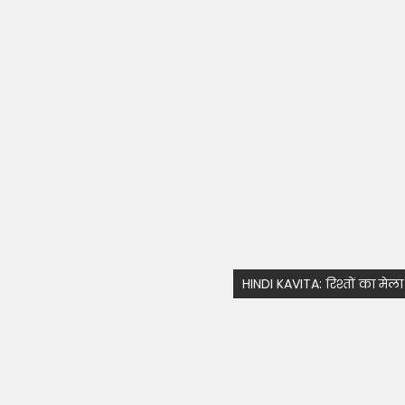
HINDI KAVITA: रिश्तों का मेला