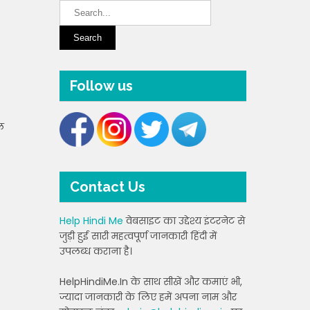
Follow us
ल
Contact Us
Help Hindi Me
वेबसाइट का उद्देश्य इंटरनेट से
जुड़ी हुई सारी महत्वपूर्ण जानकारी हिंदी में
उपलब्ध कराना है।
HelpHindiMe.In के साथ सीखें और कमाएं भी,
ज्यादा जानकारी के लिए हमें अपना नाम और