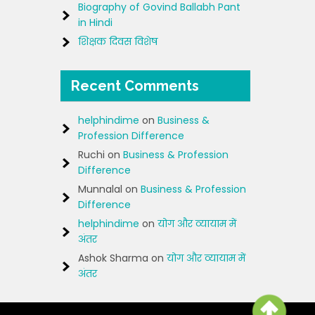
Biography of Govind Ballabh Pant
in Hindi
शिक्षक दिवस विशेष
Recent Comments
helphindime
on
Business &
Profession Difference
Ruchi
on
Business & Profession
Difference
Munnalal
on
Business & Profession
Difference
helphindime
on
योग और व्यायाम में
अंतर
Ashok Sharma
on
योग और व्यायाम में
अंतर