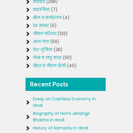
कविता
(298)
कहानियां
(7)
खेल व मनोरंजन
(4)
घर संसार
(6)
जीवन परिचय
(132)
ज्ञान गंगा
(59)
देश-दुनिया
(28)
लेख व लघु कथा
(50)
सेहत व जीवन शैली
(40)
Recent Posts
Essay on Cashless Economy in
Hindi
Biography of Homi Jehangir
Bhabha in Hindi
History of Ramsetu in Hindi