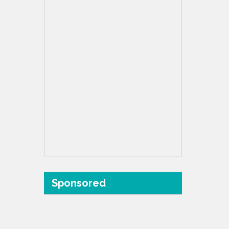
Sponsored