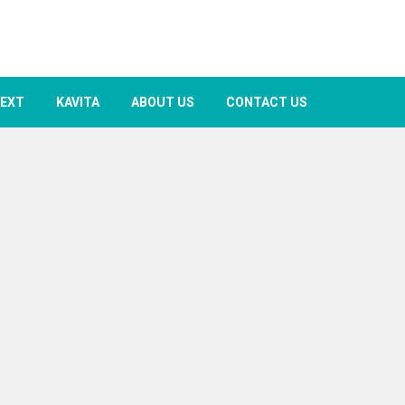
TEXT
KAVITA
ABOUT US
CONTACT US