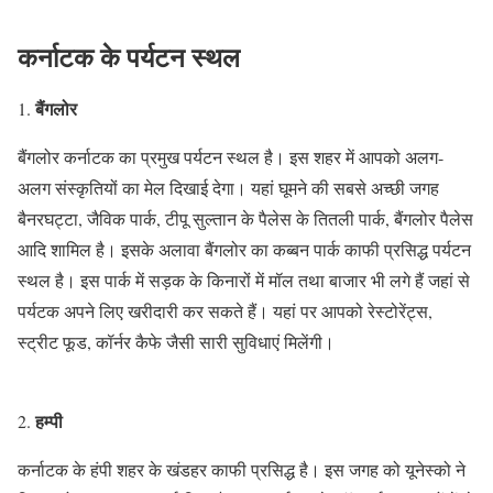
कर्नाटक के पर्यटन स्थल
बैंगलोर
बैंगलोर कर्नाटक का प्रमुख पर्यटन स्थल है। इस शहर में आपको अलग-
अलग संस्कृतियों का मेल दिखाई देगा। यहां घूमने की सबसे अच्छी जगह
बैनरघट्टा, जैविक पार्क, टीपू सुल्तान के पैलेस के तितली पार्क, बैंगलोर पैलेस
आदि शामिल है। इसके अलावा बैंगलोर का कब्बन पार्क काफी प्रसिद्ध पर्यटन
स्थल है। इस पार्क में सड़क के किनारों में मॉल तथा बाजार भी लगे हैं जहां से
पर्यटक अपने लिए खरीदारी कर सकते हैं। यहां पर आपको रेस्टोरेंट्स,
स्ट्रीट फूड, कॉर्नर कैफे जैसी सारी सुविधाएं मिलेंगी।
हम्पी
कर्नाटक के हंपी शहर के खंडहर काफी प्रसिद्ध है। इस जगह को यूनेस्को ने