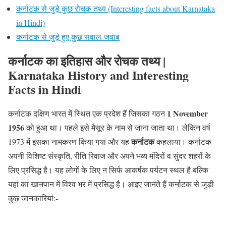
कर्नाटक से जुड़े कुछ रोचक तथ्य (Interesting facts about Karnataka
in Hindi)
कर्नाटक से जुड़े हुए कुछ सवाल-जवाब
कर्नाटक का इतिहास और रोचक तथ्य |
Karnataka History and Interesting
Facts in Hindi
1 November
कर्नाटक दक्षिण भारत में स्थित एक प्रदेश हैं जिसका गठन
1956
को हुआ था। पहले इसे मैसूर के नाम से जाना जाता था। लेकिन वर्ष
कर्नाटक
1973 में इसका नामकरण किया गया और यह
कहलाया। कर्नाटक
अपनी विशिष्ट संस्कृति, रीति रिवाज और अपने भव्य मंदिरों व सुंदर शहरों के
लिए प्रसिद्ध है। यह लोगों के लिए न सिर्फ आकर्षक पर्यटन स्थल है बल्कि
यहां का खानपान में विश्व भर में प्रसिद्ध है। आइए जानते हैं कर्नाटक से जुड़ी
कुछ जानकारियां:-