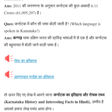
Ans:
2011 की जनगणना के अनुसार कर्नाटक की कुल आबादी 6.11
Crores (61,095,297) है।
Ques:
कर्नाटक में कौन सी भाषा बोली जाती है? (Which language is
spoken in Karnataka?)
Ans:
कन्नड़
भाषा दक्षिण भारत की द्रविड़ भाषाओं में से एक है और कर्नाटक
की बहुतायत में बोली जाने वाली भाषा है।
गोवा का इतिहास
अरुणाचल प्रदेश का इतिहास
कर्नाटक का इतिहास और रोचक तथ्य
तो ऊपर दिए गए लेख में आपने जाना
(Karnataka History and Interesting Facts in Hindi),
उम्मीद है
आपको हमारा लेख पसंद आया होगा।