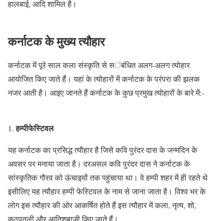
हालबाई, आदि शामिल है।
कर्नाटक के मुख्य त्यौहार
कर्नाटक में पूरे साल कला संस्कृति से संबंधित अलग-अलग त्योहार
आयोजित किए जाते हैं। यहां के त्योहारों में कर्नाटक के परंपरा की झलक
नजर आती है। आइए जानते हैं कर्नाटक के कुछ प्रमुख त्योहारों के बारे में:-
हम्पीफेस्टिवल
1.
यह कर्नाटक का प्रसिद्ध त्यौहार है जिसे कवि पुरंदर दास के जन्मदिन के
अवसर पर मनाया जाता है। दरअसल कवि पुरंदर दास ने कर्नाटक के
सांस्कृतिक गौरव को ऊंचाइयों तक पहुंचाया था। वे हम्पी शहर में ही रहते थे
इसीलिए यह त्यौहार हम्पी फेस्टिवल के नाम से जाना जाता है। विश्व भर के
लोग इस त्यौहार की ओर आकर्षित होते हैं इस त्यौहार में कला, नृत्य, शो,
कठपुतली और आतिशबाजी किए जाते हैं।