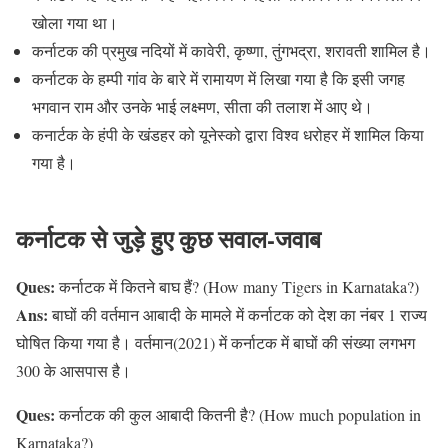
खोला गया था।
कर्नाटक की प्रमुख नदियों में कावेरी, कृष्णा, तुंगभद्रा, शरावती शामिल है।
कर्नाटक के हम्पी गांव के बारे में रामायण में लिखा गया है कि इसी जगह
भगवान राम और उनके भाई लक्ष्मण, सीता की तलाश में आए थे।
कनार्टक के हंपी के खंडहर को यूनेस्को द्वारा विश्व धरोहर में शामिल किया
गया है।
कर्नाटक से जुड़े हुए कुछ सवाल-जवाब
Ques:
कर्नाटक में कितने बाघ हैं? (How many Tigers in Karnataka?)
Ans:
बाघों की वर्तमान आबादी के मामले में कर्नाटक को देश का नंबर 1 राज्य
घोषित किया गया है। वर्तमान(2021) में कर्नाटक में बाघों की संख्या लगभग
300 के आसपास है।
Ques:
कर्नाटक की कुल आबादी कितनी है? (How much population in
Karnataka?)