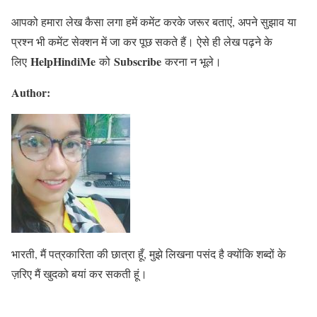
आपको हमारा लेख कैसा लगा हमें कमेंट करके जरूर बताएं, अपने सुझाव या
प्रश्न भी कमेंट सेक्शन में जा कर पूछ सकते हैं। ऐसे ही लेख पढ़ने के
HelpHindiMe
Subscribe
लिए
को
करना न भूले।
Author:
भारती, मैं पत्रकारिता की छात्रा हूँ, मुझे लिखना पसंद है क्योंकि शब्दों के
ज़रिए मैं खुदको बयां कर सकती हूं।