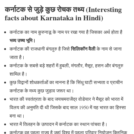
कर्नाटक से जुड़े कुछ रोचक तथ्य (Interesting
facts about Karnataka in Hindi)
कर्नाटक का नाम कुरुनाडू के नाम पर रखा गया है जिसका अर्थ होता है
भव्य उच्च भूमि।
सिलिकॉन वैली
कर्नाटक की राजधानी बंगलुरु है जिसे
के नाम से जाना
जाता है।
कर्नाटक के सबसे बड़े शहरों में हुबली, मंगलौर, मैसूर, हसन और बंगलुरु
शामिल है।
कुछ विद्वानों शोधकर्ताओं का मानना है कि सिंधु घाटी सभ्यता व प्राचीन
कर्नाटक के मध्य कुछ जुड़ाव जरूर था।
भारत की स्वतंत्रता के बाद जयचमराजेंद्र वोडेयार ने मैसूर को भारत में
विलय की अनुमति दी थी जिसके बाद साल 1950 में यह भारत का हिस्सा
बना था।
भारत में तिलहन के उत्पादन में कर्नाटक का स्थान पांचवा है।
कर्नाटक वह पहला राज्य है जहां विश्व में पहला परिवार नियोजन क्लिनिक