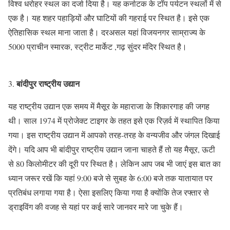
विश्व धरोहर स्थल का दर्जा दिया है। यह कर्नाटक के टॉप पर्यटन स्थलों में से
एक है। यह शहर पहाड़ियों और घाटियों की गहराई पर स्थित है। इसे एक
ऐतिहासिक स्थल माना जाता है। दरअसल यहां विजयनगर साम्राज्य के
5000 प्राचीन स्मारक, स्ट्रीट मार्केट ,गढ़ सुंदर मंदिर स्थित है।
बांदीपुर राष्ट्रीय उद्यान
यह राष्ट्रीय उद्यान एक समय में मैसूर के महाराजा के शिकारगाह की जगह
थी। साल 1974 में प्रोजेक्ट टाइगर के तहत इसे एक रिज़र्व में स्थापित किया
गया। इस राष्ट्रीय उद्यान में आपको तरह-तरह के वन्यजीव और जंगल दिखाई
देंगे। यदि आप भी बांदीपुर राष्ट्रीय उद्यान जाना चाहते हैं तो यह मैसूर, ऊटी
से 80 किलोमीटर की दूरी पर स्थित है। लेकिन आप जब भी जाएं इस बात का
ध्यान जरूर रखें कि यहां 9:00 बजे से सुबह के 6:00 बजे तक यातायात पर
प्रतिबंध लगाया गया है। ऐसा इसलिए किया गया है क्योंकि तेज रफ्तार से
ड्राइविंग की वजह से यहां पर कई सारे जानवर मारे जा चुके हैं।