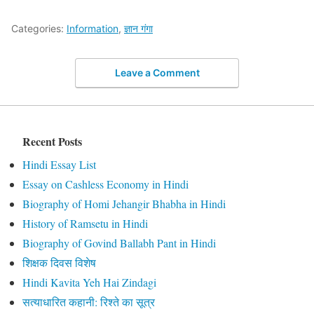
Categories:
Information
,
ज्ञान गंगा
Leave a Comment
Recent Posts
Hindi Essay List
Essay on Cashless Economy in Hindi
Biography of Homi Jehangir Bhabha in Hindi
History of Ramsetu in Hindi
Biography of Govind Ballabh Pant in Hindi
शिक्षक दिवस विशेष
Hindi Kavita Yeh Hai Zindagi
सत्याधारित कहानी: रिश्ते का सूत्र