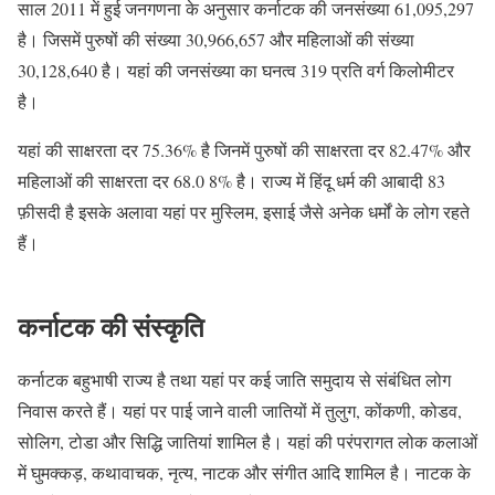
साल 2011 में हुई जनगणना के अनुसार कर्नाटक की जनसंख्या 61,095,297
है। जिसमें पुरुषों की संख्या 30,966,657 और महिलाओं की संख्या
30,128,640 है। यहां की जनसंख्या का घनत्व 319 प्रति वर्ग किलोमीटर
है।
यहां की साक्षरता दर 75.36% है जिनमें पुरुषों की साक्षरता दर 82.47% और
महिलाओं की साक्षरता दर 68.0 8% है। राज्य में हिंदू धर्म की आबादी 83
फ़ीसदी है इसके अलावा यहां पर मुस्लिम, इसाई जैसे अनेक धर्मों के लोग रहते
हैं।
कर्नाटक की संस्कृति
कर्नाटक बहुभाषी राज्य है तथा यहां पर कई जाति समुदाय से संबंधित लोग
निवास करते हैं। यहां पर पाई जाने वाली जातियों में तुलुग, कोंकणी, कोडव,
सोलिग, टोडा और सिद्धि जातियां शामिल है। यहां की परंपरागत लोक कलाओं
में घुमक्कड़, कथावाचक, नृत्य, नाटक और संगीत आदि शामिल है। नाटक के