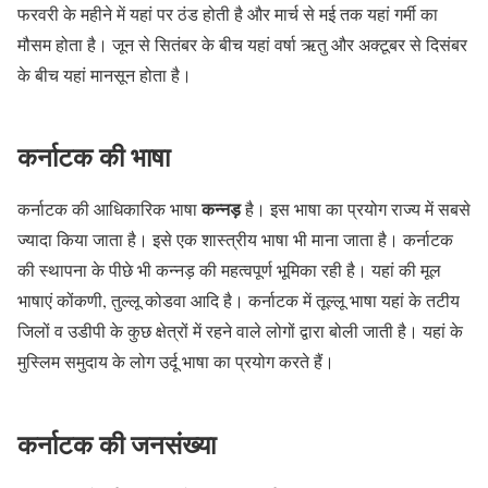
फरवरी के महीने में यहां पर ठंड होती है और मार्च से मई तक यहां गर्मी का
मौसम होता है। जून से सितंबर के बीच यहां वर्षा ऋतु और अक्टूबर से दिसंबर
के बीच यहां मानसून होता है।
कर्नाटक की भाषा
कन्नड़
कर्नाटक की आधिकारिक भाषा
है। इस भाषा का प्रयोग राज्य में सबसे
ज्यादा किया जाता है। इसे एक शास्त्रीय भाषा भी माना जाता है। कर्नाटक
की स्थापना के पीछे भी कन्नड़ की महत्वपूर्ण भूमिका रही है। यहां की मूल
भाषाएं कोंकणी, तुल्लू कोडवा आदि है। कर्नाटक में तूल्लू भाषा यहां के तटीय
जिलों व उडीपी के कुछ क्षेत्रों में रहने वाले लोगों द्वारा बोली जाती है। यहां के
मुस्लिम समुदाय के लोग उर्दू भाषा का प्रयोग करते हैं।
कर्नाटक की जनसंख्या