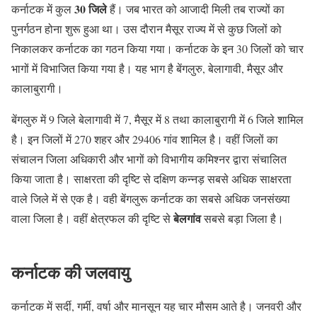
30 जिले
कर्नाटक में कुल
हैं। जब भारत को आजादी मिली तब राज्यों का
पुनर्गठन होना शुरू हुआ था। उस दौरान मैसूर राज्य में से कुछ जिलों को
निकालकर कर्नाटक का गठन किया गया। कर्नाटक के इन 30 जिलों को चार
भागों में विभाजित किया गया है। यह भाग है बेंगलुरु, बेलागावी, मैसूर और
कालाबुरागी।
बेंगलुरु में 9 जिले बेलागावी में 7, मैसूर में 8 तथा कालाबुरागी में 6 जिले शामिल
है। इन जिलों में 270 शहर और 29406 गांव शामिल है। वहीं जिलों का
संचालन जिला अधिकारी और भागों को विभागीय कमिश्नर द्वारा संचालित
किया जाता है। साक्षरता की दृष्टि से दक्षिण कन्नड़ सबसे अधिक साक्षरता
वाले जिले में से एक है। वही बेंगलुरू कर्नाटक का सबसे अधिक जनसंख्या
बेलगांव
वाला जिला है। वहीं क्षेत्रफल की दृष्टि से
सबसे बड़ा जिला है।
कर्नाटक की जलवायु
कर्नाटक में सर्दी, गर्मी, वर्षा और मानसून यह चार मौसम आते है। जनवरी और