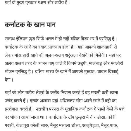
यहां दो मुख्य प्रकार यक्षण और तटीय है।
कर्नाटक के खान पान
साउथ इंडियन फूड सिर्फ भारत में ही नहीं बल्कि विश्व भर में प्रसिद्ध है।
कर्नाटक के खाने का स्वाद लाजवाब होता है। यहां आपको शाकाहारी से
लेकर मांसाहारी खाने की अलग-अलग श्रृंखला देखने को मिलेगी। यहां पर
अलग-अलग तरह के व्यंजन पाए जाते हैं जिनमें उडुपी, मालनाडु और मंगलोरी
भोजन प्रसिद्ध है। दक्षिण भारत के खाने में आपको मुख्यतः चावल दिखाई
देगा।
यहां जो लोग तटीय क्षेत्रों के करीब निवास करते हैं वह मछली करी खाना
पसंद करते हैं। इसके अलावा यहां अधिकतर लोग अपने खाने में दही का
इस्तेमाल करते हैं। प्राचीन परंपरा के मुताबिक कर्नाटक में पहले केले के पत्ते
पर भोजन खाया जाता था। कर्नाटक के टॉप फूड्स में नीर डोसा, कोर्री
गस्सी, कंडापूरा कोली सारु, मैसूर मसाला डोसा, आलूगेड्डा, मैसूर पाक,