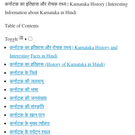
कर्नाटक का इतिहास और रोचक तथ्य | Karnataka History | Interesting
Information about Karnataka in Hindi
Table of Contents
Toggle
कर्नाटक का इतिहास और रोचक तथ्य | Karnataka History and
Interesting Facts in Hindi
कर्नाटक का इतिहास (History of Karnataka in Hindi)
कर्नाटक के जिले
कर्नाटक की जलवायु
कर्नाटक की भाषा
कर्नाटक की जनसंख्या
कर्नाटक की संस्कृति
कर्नाटक के खान पान
कर्नाटक के मुख्य त्यौहार
कर्नाटक के पर्यटन स्थल