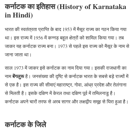
कर्नाटक का इतिहास (History of Karnataka
in Hindi)
भारत की स्वतंत्रता प्राप्ति के बाद 1953 में मैसूर राज्य का गठन किया गया
था। इस राज्य में 1956 में कन्नड़ बहूल क्षेत्रों को शामिल किया गया। तब
जाकर यह कर्नाटक राज्य बना। 1973 से पहले इस राज्य को मैसूर के नाम से
जाना जाता था।
साल 1973 में जाकर इसे कर्नाटक का नाम दिया गया। इसकी राजधानी का
बेंगलुरू
नाम
है। जनसंख्या की दृष्टि से कर्नाटक भारत के सबसे बड़े राज्यों में
से एक है। इस राज्य की सीमाएं महाराष्ट्र, गोवा, आंध्र प्रदेश और तेलंगाना
से मिलती है। इसके दक्षिण में केरल तथा दक्षिण पूर्व में तमिलनाडु है।
कर्नाटक अपने चारों तरफ से अरब सागर और लक्षद्वीप समूह से घिरा हुआ है।
कर्नाटक के जिले