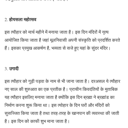
होयसला महोत्सव
2.
इस त्यौहार को मार्च महीने में मनाया जाता है। इस दिन मंदिरों में नृत्य
आयोजित किया जाता है जहां मूलनिवासी अपनी संस्कृति को प्रदर्शित करते
हैं। इसका प्रमुख आकर्षण है, भव्यता से सजे हुए यहां के सुंदर मंदिर।
उगादी
3.
इस त्यौहार को गुड़ी पड़वा के नाम से भी जाना जाता है। दरअसल ये त्यौहार
नए साल की शुरुआत का एक प्रतीक है। प्राचीन किवदंतियों के मुताबिक
यह त्यौहार इसलिए मनाया जाता है क्योंकि इस दिन ब्रह्मा ने ब्रह्मांड का
निर्माण करना शुरू किया था। इस त्योहार के दिन घरों और मंदिरों को
सुसज्जित किया जाता है तथा तरह-तरह के खानपान की व्यवस्था की जाती
है। इस दिन को काफी शुभ माना जाता है।