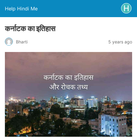
Help Hindi Me
कर्नाटक का इतिहास
Bharti
5 years ago