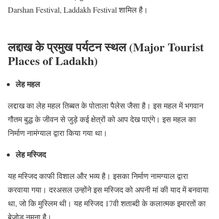
Darshan Festival, Laddakh Festival शामिल है।
लद्दाख के प्रमुख पर्यटन स्थल (Major Tourist
Places of Ladakh)
लेह महल
लद्दाख का लेह महल तिब्बत के पोताला पैलेस जैसा है। इस महल में भगवान
गौतम बुद्ध के जीवन से जुड़े कई क्षेत्रों को आप देख पाएंगे। इस महल का
निर्माण नामंग्याल द्वारा किया गया था।
लेह मस्जिद
यह मस्जिद काफी विशाल और भव्य है। इसका निर्माण नामग्याल द्वारा
करवाया गया। दरअसल उन्होंने इस मस्जिद को अपनी मां की याद में बनवाया
था, जो कि मुस्लिम थी। यह मस्जिद 17वी शताब्दी के कलात्मक इमारतों का
बेजोड़ नमूना है।