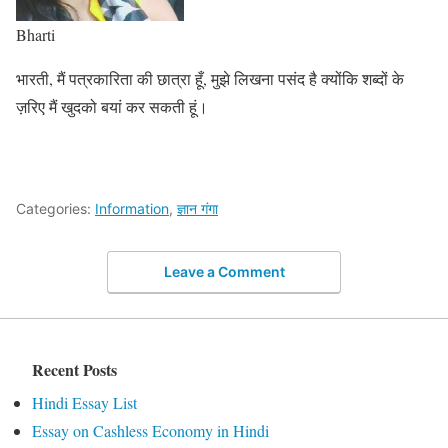
Bharti
भारती, मैं पत्रकारिता की छात्रा हूँ, मुझे लिखना पसंद है क्योंकि शब्दों के
ज़रिए मैं खुदको बयां कर सकती हूं।
Categories:
Information
,
ज्ञान गंगा
Leave a Comment
Recent Posts
Hindi Essay List
Essay on Cashless Economy in Hindi