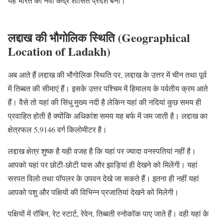
यह भारत का नवा केंद्र शासित प्रदेश बना।
लद्दाख की भौगोलिक स्थिति (Geographical
Location of Ladakh)
अब आते हैं लद्दाख की भौगोलिक स्थिति पर, लद्दाख के उत्तर में चीन तथा पूर्व
में तिब्बत की सीमाएं हैं। इसके उत्तर पश्चिम में हिमालय के पर्वतीय क्रम आते
हैं। वैसे तो यहां की सिंधु मुख्य नदी है लेकिन यहां की नदियां कुछ समय ही
प्रवाहित होती है क्योंकि अधिकांश समय यह बर्फ में जम जाती है। लद्दाख का
क्षेत्रफल 5,9146 वर्ग किलोमीटर है।
लद्दाख क्षेत्र शुष्क है यही वजह है कि यहां पर ज्यादा वनस्पतियां नहीं है।
आपको यहां पर छोटी-छोटी घास और झाड़ियां ही देखने को मिलेंगी। यहां
सरपत विलो तथा पॉपलर के उपवन देखे जा सकते हैं। इतना ही नहीं यहां
आपको पशु और पक्षियों की विभिन्न प्रजातियां देखने को मिलेगी।
पक्षियों में रॉबिन, रेट स्टार्ट, रेवेन, तिब्बती स्नोकॉक पाए जाते हैं। वही यहां के