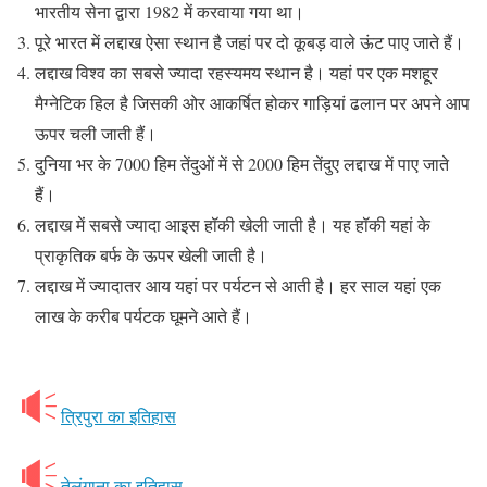
भारतीय सेना द्वारा 1982 में करवाया गया था।
पूरे भारत में लद्दाख ऐसा स्थान है जहां पर दो कूबड़ वाले ऊंट पाए जाते हैं।
लद्दाख विश्व का सबसे ज्यादा रहस्यमय स्थान है। यहां पर एक मशहूर
मैग्नेटिक हिल है जिसकी ओर आकर्षित होकर गाड़ियां ढलान पर अपने आप
ऊपर चली जाती हैं।
दुनिया भर के 7000 हिम तेंदुओं में से 2000 हिम तेंदुए लद्दाख में पाए जाते
हैं।
लद्दाख में सबसे ज्यादा आइस हॉकी खेली जाती है। यह हॉकी यहां के
प्राकृतिक बर्फ के ऊपर खेली जाती है।
लद्दाख में ज्यादातर आय यहां पर पर्यटन से आती है। हर साल यहां एक
लाख के करीब पर्यटक घूमने आते हैं।
त्रिपुरा का इतिहास
तेलंगाना का इतिहास