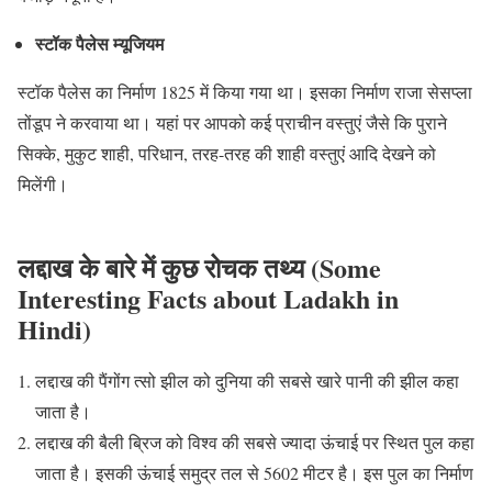
स्टॉक पैलेस म्यूजियम
स्टॉक पैलेस का निर्माण 1825 में किया गया था। इसका निर्माण राजा सेसप्ला
तोंडूप ने करवाया था। यहां पर आपको कई प्राचीन वस्तुएं जैसे कि पुराने
सिक्के, मुकुट शाही, परिधान, तरह-तरह की शाही वस्तुएं आदि देखने को
मिलेंगी।
लद्दाख के बारे में कुछ रोचक तथ्य (Some
Interesting Facts about Ladakh in
Hindi)
लद्दाख की पैंगोंग त्सो झील को दुनिया की सबसे खारे पानी की झील कहा
जाता है।
लद्दाख की बैली ब्रिज को विश्व की सबसे ज्यादा ऊंचाई पर स्थित पुल कहा
जाता है। इसकी ऊंचाई समुद्र तल से 5602 मीटर है। इस पुल का निर्माण