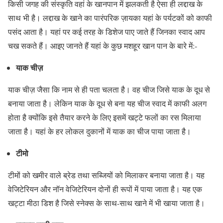
किसी जगह की संस्कृति वहां के खानपान में झलकती है ऐसा ही लद्दाख के
साथ भी है। लद्दाख के खाने का पारंपरिक ज़ायका यहां के पर्यटकों को काफी
पसंद आता है। यहां पर कई तरह के डिशेज पाए जाते हैं जिनका स्वाद आप
चख सकते हैं। आइए जानते हैं यहां के कुछ मशहूर खान पान के बारे में:-
याक चीज़
याक चीज़ जैसा कि नाम से ही पता चलता है। वह चीज जिसे याक के दूध से
बनाया जाता है। लेकिन याक के दूध से बना यह चीज स्वाद में काफी अलग
होता है क्योंकि इसे तैयार करने के लिए इसमें खट्टे फलों का रस मिलाया
जाता है। यहां के हर लोकल दुकानों में याक का चीज पाया जाता है।
टीमो
टीमों को खमीर वाले ब्रेड तथा सब्जियों को मिलाकर बनाया जाता है। यह
वेजिटेरियन और नॉन वेजिटेरियन दोनों ही रूपों में पाया जाता है। यह एक
खट्टा मीठा डिश है जिसे स्नेक्स के साथ-साथ खाने में भी खाया जाता है।