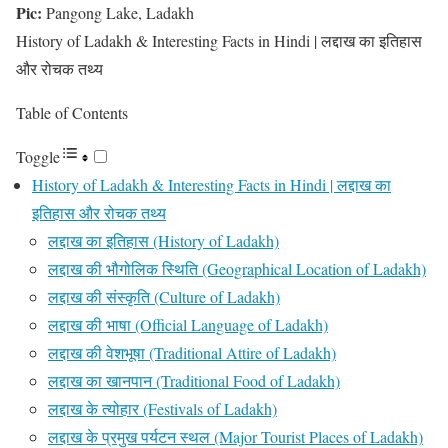
Pic:
Pangong Lake, Ladakh
History of Ladakh & Interesting Facts in Hindi | लद्दाख का इतिहास
और रोचक तथ्य
Table of Contents
Toggle
History of Ladakh & Interesting Facts in Hindi | लद्दाख का
इतिहास और रोचक तथ्य
लद्दाख का इतिहास (History of Ladakh)
लद्दाख की भौगोलिक स्थिति (Geographical Location of Ladakh)
लद्दाख की संस्कृति (Culture of Ladakh)
लद्दाख की भाषा (Official Language of Ladakh)
लद्दाख की वेशभूषा (Traditional Attire of Ladakh)
लद्दाख का खानपान (Traditional Food of Ladakh)
लद्दाख के त्योहार (Festivals of Ladakh)
लद्दाख के प्रमुख पर्यटन स्थल (Major Tourist Places of Ladakh)