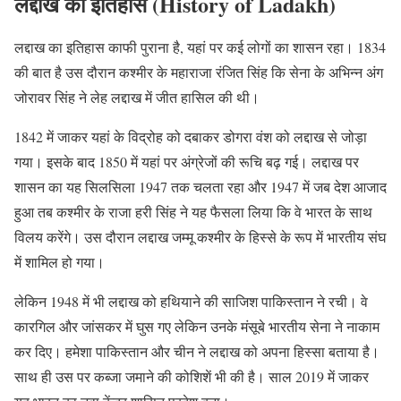
लद्दाख का इतिहास (History of Ladakh)
लद्दाख का इतिहास काफी पुराना है, यहां पर कई लोगों का शासन रहा। 1834
की बात है उस दौरान कश्मीर के महाराजा रंजित सिंह कि सेना के अभिन्न अंग
जोरावर सिंह ने लेह लद्दाख में जीत हासिल की थी।
1842 में जाकर यहां के विद्रोह को दबाकर डोगरा वंश को लद्दाख से जोड़ा
गया। इसके बाद 1850 में यहां पर अंग्रेजों की रूचि बढ़ गई। लद्दाख पर
शासन का यह सिलसिला 1947 तक चलता रहा और 1947 में जब देश आजाद
हुआ तब कश्मीर के राजा हरी सिंह ने यह फैसला लिया कि वे भारत के साथ
विलय करेंगे। उस दौरान लद्दाख जम्मू कश्मीर के हिस्से के रूप में भारतीय संघ
में शामिल हो गया।
लेकिन 1948 में भी लद्दाख को हथियाने की साजिश पाकिस्तान ने रची। वे
कारगिल और जांसकर में घुस गए लेकिन उनके मंसूबे भारतीय सेना ने नाकाम
कर दिए। हमेशा पाकिस्तान और चीन ने लद्दाख को अपना हिस्सा बताया है।
साथ ही उस पर कब्जा जमाने की कोशिशें भी की है। साल 2019 में जाकर