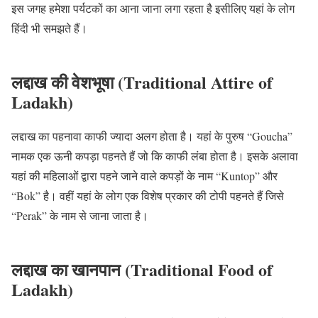
इस जगह हमेशा पर्यटकों का आना जाना लगा रहता है इसीलिए यहां के लोग
हिंदी भी समझते हैं।
लद्दाख की वेशभूषा (Traditional Attire of
Ladakh)
लद्दाख का पहनावा काफी ज्यादा अलग होता है। यहां के पुरुष “Goucha”
नामक एक ऊनी कपड़ा पहनते हैं जो कि काफी लंबा होता है। इसके अलावा
यहां की महिलाओं द्वारा पहने जाने वाले कपड़ों के नाम “Kuntop” और
“Bok” है। वहीं यहां के लोग एक विशेष प्रकार की टोपी पहनते हैं जिसे
“Perak” के नाम से जाना जाता है।
लद्दाख का खानपान (Traditional Food of
Ladakh)