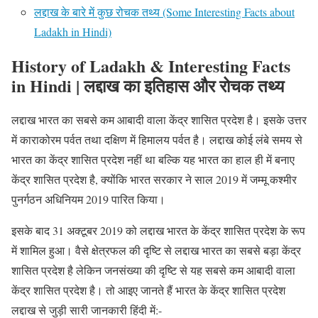
लद्दाख के बारे में कुछ रोचक तथ्य (Some Interesting Facts about
Ladakh in Hindi)
History of Ladakh & Interesting Facts
in Hindi | लद्दाख का इतिहास और रोचक तथ्य
लद्दाख भारत का सबसे कम आबादी वाला केंद्र शासित प्रदेश है। इसके उत्तर
में काराकोरम पर्वत तथा दक्षिण में हिमालय पर्वत है। लद्दाख कोई लंबे समय से
भारत का केंद्र शासित प्रदेश नहीं था बल्कि यह भारत का हाल ही में बनाए
केंद्र शासित प्रदेश है, क्योंकि भारत सरकार ने साल 2019 में जम्मू कश्मीर
पुनर्गठन अधिनियम 2019 पारित किया।
इसके बाद 31 अक्टूबर 2019 को लद्दाख भारत के केंद्र शासित प्रदेश के रूप
में शामिल हुआ। वैसे क्षेत्रफल की दृष्टि से लद्दाख भारत का सबसे बड़ा केंद्र
शासित प्रदेश है लेकिन जनसंख्या की दृष्टि से यह सबसे कम आबादी वाला
केंद्र शासित प्रदेश है। तो आइए जानते हैं भारत के केंद्र शासित प्रदेश
लद्दाख से जुड़ी सारी जानकारी हिंदी में:-