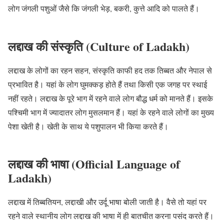
लोग जंगली पशुओं जैसे कि जंगली भेड़, बकरी, कुत्ते आदि को पालते हैं।
लद्दाख की संस्कृति (Culture of Ladakh)
लद्दाख के लोगों का रहन सहन, संस्कृति काफी हद तक तिब्बत और नेपाल से
प्रभावित है। यहां के लोग घुमक्कड़ होते हैं तथा किसी एक जगह पर स्थाई
नहीं रहते। लद्दाख के पूरे भाग में रहने वाले लोग बौद्ध धर्म को मानते हैं। इसके
पश्चिमी भाग में ज्यादातर लोग मुसलमान हैं। यहां के रहने वाले लोगों का मुख्य
पेशा खेती है। खेती के साथ ये पशुपालन भी किया करते हैं।
लद्दाख की भाषा (Official Language of
Ladakh)
लद्दाख में तिब्बतियन, लद्दाखी और उर्दू भाषा बोली जाती है। वैसे तो यहां पर
रहने वाले स्थानीय लोग लद्दाख की भाषा में ही बातचीत करना पसंद करते हैं।