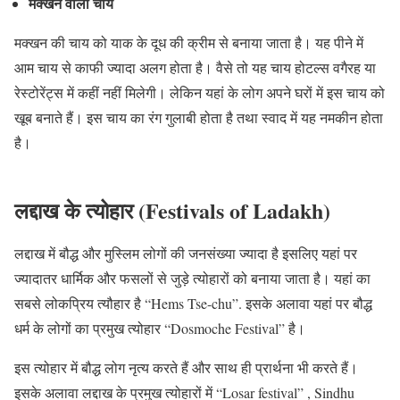
मक्खन वाली चाय
मक्खन की चाय को याक के दूध की क्रीम से बनाया जाता है। यह पीने में
आम चाय से काफी ज्यादा अलग होता है। वैसे तो यह चाय होटल्स वगैरह या
रेस्टोरेंट्स में कहीं नहीं मिलेगी। लेकिन यहां के लोग अपने घरों में इस चाय को
खूब बनाते हैं। इस चाय का रंग गुलाबी होता है तथा स्वाद में यह नमकीन होता
है।
लद्दाख के त्योहार (Festivals of Ladakh)
लद्दाख में बौद्ध और मुस्लिम लोगों की जनसंख्या ज्यादा है इसलिए यहां पर
ज्यादातर धार्मिक और फसलों से जुड़े त्योहारों को बनाया जाता है। यहां का
सबसे लोकप्रिय त्यौहार है “Hems Tse-chu”. इसके अलावा यहां पर बौद्ध
धर्म के लोगों का प्रमुख त्योहार “Dosmoche Festival” है।
इस त्योहार में बौद्ध लोग नृत्य करते हैं और साथ ही प्रार्थना भी करते हैं।
इसके अलावा लद्दाख के प्रमुख त्योहारों में “Losar festival” , Sindhu