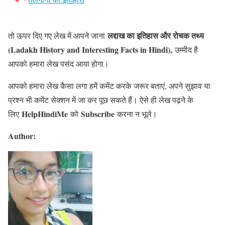
लद्दाख का इतिहास और रोचक तथ्य
तो ऊपर दिए गए लेख में आपने जाना
(Ladakh History and Interesting Facts in Hindi),
उम्मीद है
आपको हमारा लेख पसंद आया होगा।
आपको हमारा लेख कैसा लगा हमें कमेंट करके जरूर बताएं, अपने सुझाव या
प्रश्न भी कमेंट सेक्शन में जा कर पूछ सकते हैं। ऐसे ही लेख पढ़ने के
HelpHindiMe
Subscribe
लिए
को
करना न भूले।
Author: