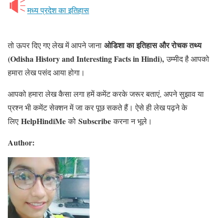
मध्य प्रदेश का इतिहास
ओडिशा का इतिहास और रोचक तथ्य
तो ऊपर दिए गए लेख में आपने जाना
(Odisha History and Interesting Facts in Hindi),
उम्मीद है आपको
हमारा लेख पसंद आया होगा।
आपको हमारा लेख कैसा लगा हमें कमेंट करके जरूर बताएं, अपने सुझाव या
प्रश्न भी कमेंट सेक्शन में जा कर पूछ सकते हैं। ऐसे ही लेख पढ़ने के
HelpHindiMe
Subscribe
लिए
को
करना न भूले।
Author: