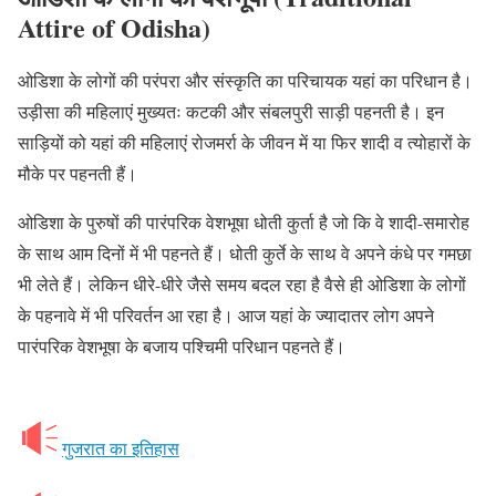
Attire of Odisha)
ओडिशा के लोगों की परंपरा और संस्कृति का परिचायक यहां का परिधान है।
उड़ीसा की महिलाएं मुख्यतः कटकी और संबलपुरी साड़ी पहनती है। इन
साड़ियों को यहां की महिलाएं रोजमर्रा के जीवन में या फिर शादी व त्योहारों के
मौके पर पहनती हैं।
ओडिशा के पुरुषों की पारंपरिक वेशभूषा धोती कुर्ता है जो कि वे शादी-समारोह
के साथ आम दिनों में भी पहनते हैं। धोती कुर्ते के साथ वे अपने कंधे पर गमछा
भी लेते हैं। लेकिन धीरे-धीरे जैसे समय बदल रहा है वैसे ही ओडिशा के लोगों
के पहनावे में भी परिवर्तन आ रहा है। आज यहां के ज्यादातर लोग अपने
पारंपरिक वेशभूषा के बजाय पश्चिमी परिधान पहनते हैं।
गुजरात का इतिहास