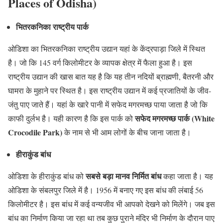
Places of Odisha)
भितरकनिका राष्ट्रीय पार्क
ओडिशा का भितरकनिका राष्ट्रीय उद्यान यहां के केंद्रपाड़ा जिले में स्थित
है। जो कि 145 वर्ग किलोमीटर के व्यापक क्षेत्र में फैला हुआ है। इस
राष्ट्रीय उद्यान की खास बात यह है कि यह तीन नदियों ब्राह्मणी, बैतरनी और
घामरा के मुहाने पर स्थित है। इस राष्ट्रीय उद्यान में कई प्रजातियों के जीव-
जंतु पाए जाते हैं। यहां के खारे पानी में सफेद मगरमच्छ पाया जाता है जो कि
सफेद मगरमच्छ पार्क (White
काफी दुर्लभ है। यही कारण है कि इस पार्क को
Crocodile Park)
के नाम से भी आम लोगों के बीच जाना जाता है।
हीराकुंड बांध
स
बसे बड़ा मानव निर्मित बांध
ओडिशा के हीराकुंड बांध को
कहा जाता है। यह
ओडिशा के संबलपुर जिले में है। 1956 में बनाए गए इस बांध की लंबाई 56
किलोमीटर है। इस बांध में कई वन्यजीव भी आपको देखने को मिलेंगे। जब इस
बांध का निर्माण किया जा रहा था तब कुछ पुराने मंदिर भी निर्माण के दौरान पाए