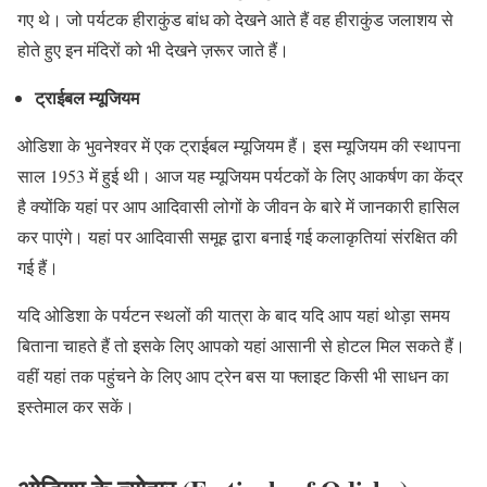
गए थे। जो पर्यटक हीराकुंड बांध को देखने आते हैं वह हीराकुंड जलाशय से
होते हुए इन मंदिरों को भी देखने ज़रूर जाते हैं।
ट्राईबल म्यूजियम
ओडिशा के भुवनेश्वर में एक ट्राईबल म्यूजियम हैं। इस म्यूजियम की स्थापना
साल 1953 में हुई थी। आज यह म्यूजियम पर्यटकों के लिए आकर्षण का केंद्र
है क्योंकि यहां पर आप आदिवासी लोगों के जीवन के बारे में जानकारी हासिल
कर पाएंगे। यहां पर आदिवासी समूह द्वारा बनाई गई कलाकृतियां संरक्षित की
गई हैं।
यदि ओडिशा के पर्यटन स्थलों की यात्रा के बाद यदि आप यहां थोड़ा समय
बिताना चाहते हैं तो इसके लिए आपको यहां आसानी से होटल मिल सकते हैं।
वहीं यहां तक पहुंचने के लिए आप ट्रेन बस या फ्लाइट किसी भी साधन का
इस्तेमाल कर सकें।