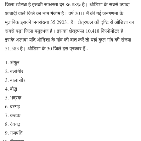
जिला खोरधा है इसकी साक्षरता दर 86.88% है। ओडिशा के सबसे ज्यादा
गंजाम
आबादी वाले जिले का नाम
है। वर्ष 2011 में की गई जनगणना के
मुताबिक इसकी जनसंख्या 35,29031 है। क्षेत्रफल की दृष्टि से ओडिशा का
सबसे बड़ा जिला मयूरभंज है। इसका क्षेत्रफल 10,418 किलोमीटर है।
इसके अलावा यदि ओडिशा के गांव की बात करें तो यहां कुल गांव की संख्या
51,583 है। ओडिशा के 30 जिले इस प्रकार हैं:-
अंगुल
बलांगीर
बालासोर
बौद्ध
भद्रक
बरगढ़
कटक
देवगढ़
गजपति