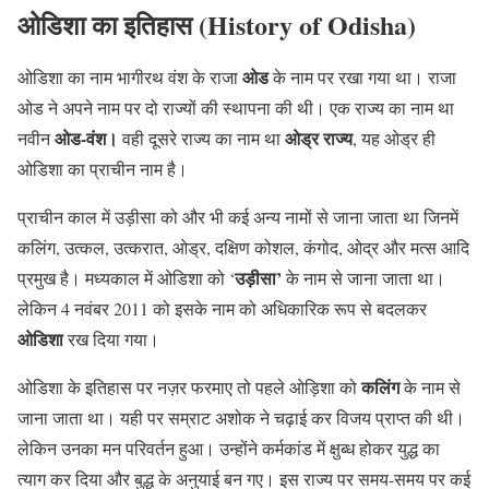
ओडिशा का इतिहास (History of Odisha)
ओड
ओडिशा का नाम भागीरथ वंश के राजा
के नाम पर रखा गया था। राजा
ओड ने अपने नाम पर दो राज्यों की स्थापना की थी। एक राज्य का नाम था
ओड-वंश।
ओड्र राज्य
नवीन
वही दूसरे राज्य का नाम था
, यह ओड्र ही
ओडिशा का प्राचीन नाम है।
प्राचीन काल में उड़ीसा को और भी कई अन्य नामों से जाना जाता था जिनमें
कलिंग, उत्कल, उत्करात, ओड्र, दक्षिण कोशल, कंगोद, ओद्र और मत्स आदि
उड़ीसा’
प्रमुख है। मध्यकाल में ओडिशा को ‘
के नाम से जाना जाता था।
लेकिन 4 नवंबर 2011 को इसके नाम को अधिकारिक रूप से बदलकर
ओडिशा
रख दिया गया।
कलिंग
ओडिशा के इतिहास पर नज़र फरमाए तो पहले ओड़िशा को
के नाम से
जाना जाता था। यही पर सम्राट अशोक ने चढ़ाई कर विजय प्राप्त की थी।
लेकिन उनका मन परिवर्तन हुआ। उन्होंने कर्मकांड में क्षुब्ध होकर युद्ध का
त्याग कर दिया और बुद्ध के अनुयाई बन गए। इस राज्य पर समय-समय पर कई