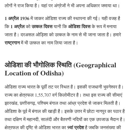
लोगों ने राज किया है। यहां पर अंग्रेजों ने भी अपना अधिकार जमाया था।
1 अप्रैल 1936
में जाकर ओडिशा राज्य की स्थापना की गई। यही वजह है
1 अप्रैल
उत्कल दिवस
ओडिशा दिवस
कि
को
यानी कि
के रूप में मनाया
जाता है। दरअसल ओड़िशा को उत्कल के नाम से भी जाना जाता है। हमारे
राष्ट्रगान
में भी उत्कल का नाम लिया जाता है।
ओडिशा की भौगोलिक स्थिति (Geographical
Location of Odisha)
ओडिशा राज्य भारत के पूर्वी तट पर स्थित है। इसकी राजधानी भुवनेश्वर है।
राज्य का क्षेत्रफल 1,55,707 वर्ग किलोमीटर है। तथा इस राज्य की सीमाएं
झारखंड, छत्तीसगढ़, पश्चिम बंगाल तथा आंध्र प्रदेश से जाकर मिलती है।
ओडिशा के पूर्व में बंगाल की खाड़ी है। इसके उत्तर में छोटा नागपुर का पठार है
तथा दक्षिण में महानदी, सालंदी और बैतरणी नदियों का एक उपजाऊ मैदान है।
9वां प्रदेश
क्षेत्रफल की दृष्टि से ओडिशा भारत का
है जबकि जनसंख्या की