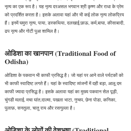
नृत्य का एक रूप है। यह नृत्य दरअसल भगवान श्री कृष्ण और राधा के प्रेम
को प्रदर्शित करता है। इसके अलावा यहां और भी कई लोक नृत्य लोकप्रिय
हैं। इनमें घमुरा नृत्य, पाया, डस्कथिया, दलखाई,छाऊ, कर्म,बाघा, कीसाबादी,
ढप नृत्य और गोटी पुआ शामिल है।
ओडिशा का खानपान (Traditional Food of
Odisha)
ओडिशा के पकवान भी काफी प्रसिद्ध है। जो यहां पर आने वाले पर्यटकों को
भी काफी स्वादिष्ट लगते हैं। यहां के स्वादिष्ट व्यंजनों में दही बड़ा, आलू दम
काफी ज्यादा प्रसिद्ध है। इसके अलावा यहां का मुख्य पकवान सेल पूड़ी,
चुंगडी मलाई, मचा घांत,दाल्मा, पखला भाटा, गुप्चप, छेना पोडा, कनिका,
पुलाफ़, सनतुला, चातु राय और रसगुल्ला है।
ओडिशा के लोगों की वेशभूषा (Traditional