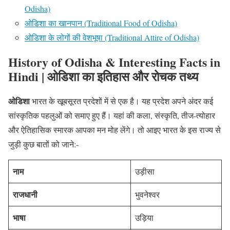
Odisha)
ओडिशा का खानपान (Traditional Food of Odisha)
ओडिशा के लोगों की वेशभूषा (Traditional Attire of Odisha)
History of Odisha & Interesting Facts in
Hindi | ओडिशा का इतिहास और रोचक तथ्य
ओडिशा
भारत के खूबसूरत प्रदेशों में से एक है। यह प्रदेश अपने अंदर कई
सांस्कृतिक पहलुओं को समाए हुए हैं। यहां की कला, संस्कृति, तीज-त्योहार
और ऐतिहासिक स्मारक आपका मन मोह लेंगे। तो आइए भारत के इस राज्य से
जुड़ी कुछ बातों को जाने:-
नाम
उड़ीसा
राजधानी
भुवनेश्वर
भाषा
उड़िया