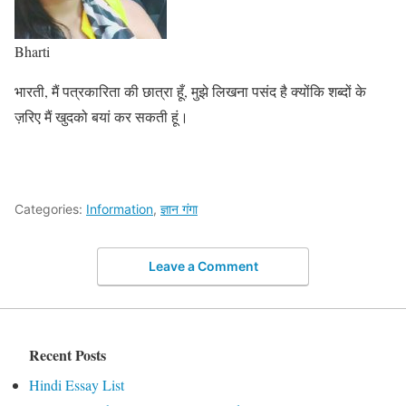
Bharti
भारती, मैं पत्रकारिता की छात्रा हूँ, मुझे लिखना पसंद है क्योंकि शब्दों के
ज़रिए मैं खुदको बयां कर सकती हूं।
Categories:
Information
,
ज्ञान गंगा
Leave a Comment
Recent Posts
Hindi Essay List