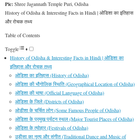
Pic:
Shree Jagannath Temple Puri, Odisha
History of Odisha & Interesting Facts in Hindi | ओडिशा का इतिहास
और रोचक तथ्य
Table of Contents
Toggle
History of Odisha & Interesting Facts in Hindi | ओडिशा का
इतिहास और रोचक तथ्य
ओडिशा का इतिहास (History of Odisha)
ओडिशा की भौगोलिक स्थिति (Geographical Location of Odisha)
ओडिशा की भाषा (Official Language of Odisha)
ओडिशा के जिले (Districts of Odisha)
ओडीशा के चर्चित लोग (Some Famous People of Odisha)
ओडिशा के प्रमुख पर्यटन स्थल (Major Tourist Places of Odisha)
ओडिशा के त्योहार (Festivals of Odisha)
उड़ीसा का नृत्य और संगीत (Traditional Dance and Music of