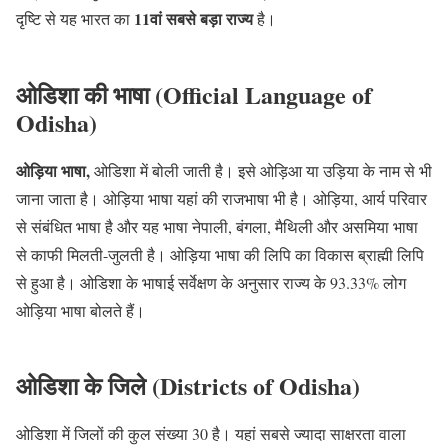
11वां सबसे बड़ा राज्य
दृष्टि से यह भारत का
है।
ओडिशा की भाषा (Official Language of
Odisha)
ओड़िया भाषा,
ओडिशा में बोली जाती है। इसे ओड़िआ या उड़िया के नाम से भी
जाना जाता है। ओड़िया भाषा यहां की राजभाषा भी है। ओड़िया, आर्य परिवार
से संबंधित भाषा है और यह भाषा नेपाली, बंगला, मैथिली और असमिया भाषा
से काफी मिलती-जुलती है। ओड़िया भाषा की लिपि का विकास ब्राह्मी लिपि
से हुआ है। ओडिशा के भाषाई सर्वेक्षण के अनुसार राज्य के 93.33% लोग
ओड़िया भाषा बोलते हैं।
ओडिशा के जिले (Districts of Odisha)
ओडिशा में जिलों की कुल संख्या 30 है। यहां सबसे ज्यादा साक्षरता वाला