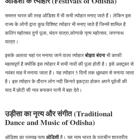
ओडिशा के त्योहार (Festivals of Odisha)
समस्त भारत की तरह ओडिशा में भी सभी त्योहार मनाए जाते हैं। लेकिन इस
राज्य के लोगों द्वारा कुछ विशिष्ट त्योहार भी मनाए जाते हैं जिनमें शामिल है
कलिंग महोत्सव दुर्गा पूजा, चंदन यात्रा,कोणार्क नृत्य महोत्सव, जगन्नाथ
यात्रा।
बोइता बंदना
इसके अलावा यहां पर मनाया जाने वाला त्योहार
भी काफी
महत्वपूर्ण है क्योंकि इस त्योहार में सभी नावों की पूजा होती है। इसे अक्टूबर से
नवंबर माह में मनाया जाता है। यह त्योहार 5 दिनों तक धूमधाम से मनाया जाता
है। इस त्योहार के दौरान लोग नदी किनारे इकट्ठा होकर अपने पूर्वजों की
याद में छोटी सी नाव बनाकर पानी में बहा देते।
उड़ीसा का नृत्य और संगीत (Traditional
Dance and Music of Odisha)
ओडिशी
ओडिशा का प्रमुख नृत्य
है। यह नृत्य भारत के प्राचीन शास्त्रीय