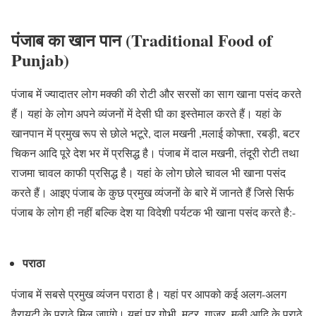
पंजाब का खान पान (Traditional Food of
Punjab)
पंजाब में ज्यादातर लोग मक्की की रोटी और सरसों का साग खाना पसंद करते
हैं। यहां के लोग अपने व्यंजनों में देसी घी का इस्तेमाल करते हैं। यहां के
खानपान में प्रमुख रूप से छोले भटूरे, दाल मखनी ,मलाई कोफ्ता, रबड़ी, बटर
चिकन आदि पूरे देश भर में प्रसिद्ध है। पंजाब में दाल मखनी, तंदूरी रोटी तथा
राजमा चावल काफी प्रसिद्ध है। यहां के लोग छोले चावल भी खाना पसंद
करते हैं। आइए पंजाब के कुछ प्रमुख व्यंजनों के बारे में जानते हैं जिसे सिर्फ
पंजाब के लोग ही नहीं बल्कि देश या विदेशी पर्यटक भी खाना पसंद करते है:-
पराठा
पंजाब में सबसे प्रमुख व्यंजन पराठा है। यहां पर आपको कई अलग-अलग
वैरायटी के पराठे मिल जाएंगे। यहां पर गोभी, मटर, गाजर, मूली आदि के पराठे