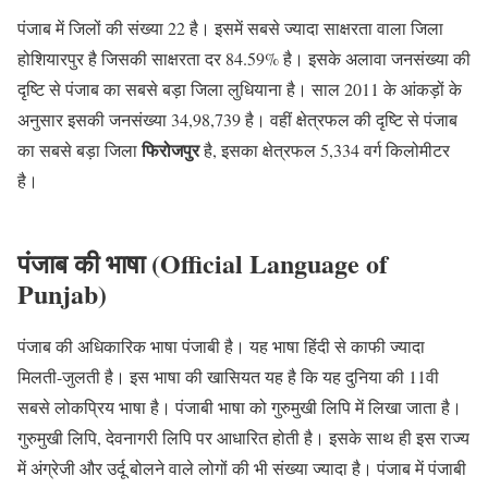
पंजाब में जिलों की संख्या 22 है। इसमें सबसे ज्यादा साक्षरता वाला जिला
होशियारपुर है जिसकी साक्षरता दर 84.59% है। इसके अलावा जनसंख्या की
दृष्टि से पंजाब का सबसे बड़ा जिला लुधियाना है। साल 2011 के आंकड़ों के
अनुसार इसकी जनसंख्या 34,98,739 है। वहीं क्षेत्रफल की दृष्टि से पंजाब
फिरोजपुर
का सबसे बड़ा जिला
है, इसका क्षेत्रफल 5,334 वर्ग किलोमीटर
है।
पंजाब की भाषा (Official Language of
Punjab)
पंजाब की अधिकारिक भाषा पंजाबी है। यह भाषा हिंदी से काफी ज्यादा
मिलती-जुलती है। इस भाषा की खासियत यह है कि यह दुनिया की 11वी
सबसे लोकप्रिय भाषा है। पंजाबी भाषा को गुरुमुखी लिपि में लिखा जाता है।
गुरुमुखी लिपि, देवनागरी लिपि पर आधारित होती है। इसके साथ ही इस राज्य
में अंग्रेजी और उर्दू बोलने वाले लोगों की भी संख्या ज्यादा है। पंजाब में पंजाबी