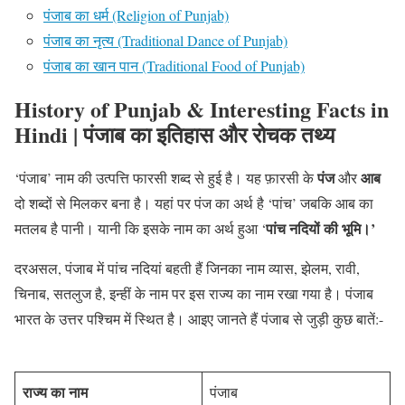
पंजाब का धर्म (Religion of Punjab)
पंजाब का नृत्य (Traditional Dance of Punjab)
पंजाब का खान पान (Traditional Food of Punjab)
History of Punjab & Interesting Facts in
Hindi | पंजाब का इतिहास और रोचक तथ्य
पंज
आब
‘पंजाब’ नाम की उत्पत्ति फारसी शब्द से हुई है। यह फ़ारसी के
और
दो शब्दों से मिलकर बना है। यहां पर पंज का अर्थ है ‘पांच’ जबकि आब का
पांच नदियों की भूमि।’
मतलब है पानी। यानी कि इसके नाम का अर्थ हुआ ‘
दरअसल, पंजाब में पांच नदियां बहती हैं जिनका नाम व्यास, झेलम, रावी,
चिनाब, सतलुज है, इन्हीं के नाम पर इस राज्य का नाम रखा गया है। पंजाब
भारत के उत्तर पश्चिम में स्थित है। आइए जानते हैं पंजाब से जुड़ी कुछ बातें:-
राज्य का नाम
पंजाब