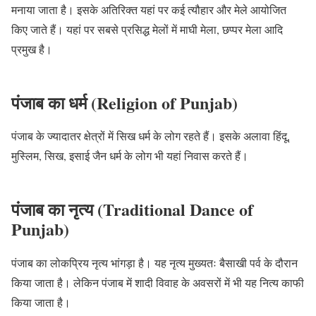
मनाया जाता है। इसके अतिरिक्त यहां पर कई त्यौहार और मेले आयोजित
किए जाते हैं। यहां पर सबसे प्रसिद्ध मेलों में माघी मेला, छप्पर मेला आदि
प्रमुख है।
पंजाब का धर्म (Religion of Punjab)
पंजाब के ज्यादातर क्षेत्रों में सिख धर्म के लोग रहते हैं। इसके अलावा हिंदू,
मुस्लिम, सिख, इसाई जैन धर्म के लोग भी यहां निवास करते हैं।
पंजाब का नृत्य (Traditional Dance of
Punjab)
पंजाब का लोकप्रिय नृत्य भांगड़ा है। यह नृत्य मुख्यतः बैसाखी पर्व के दौरान
किया जाता है। लेकिन पंजाब में शादी विवाह के अवसरों में भी यह नित्य काफी
किया जाता है।