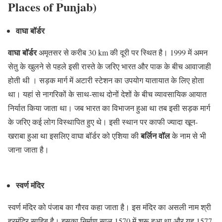
Places of Punjab)
वाघा बॉर्डर
वाघा बॉर्डर
अमृतसर से करीब 30 km की दूरी पर स्थित है। 1999 में अमन
सेतु के खुलने से पहले इसी रास्ते के जरिए भारत और पाक के बीच आवाजाही
होती थी । सड़क मार्ग में अटारी स्टेशन का उपयोग यातायात के लिए होता
था। यहां से नागरिकों के साथ-साथ दोनों देशों के बीच व्यावसायिक आयात
निर्यात किया जाता था। जब भारत का विभाजन हुआ था तब इसी सड़क मार्ग
के जरिए कई लोग विस्थापित हुए थे। इसी स्थान पर काफी ज्यादा खून-
बर्लिन वॉल
खराबा हुआ था इसलिए वाघा बॉर्डर को एशिया की
के नाम से भी
जाना जाता है।
स्वर्ण मंदिर
स्वर्ण मंदिर को पंजाब का गौरव कहा जाता है। इस मंदिर का असली नाम श्री
हरमंदिर साहिब है। इसका निर्माण साल 1570 में शुरू हुआ था और यह 1577