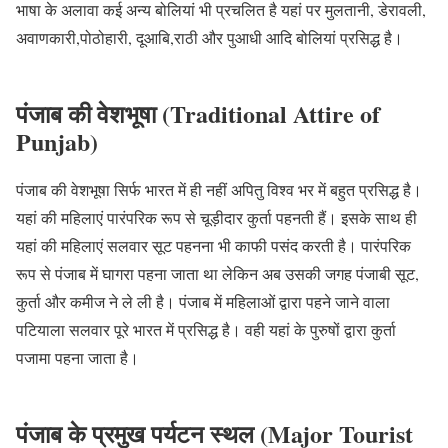
भाषा के अलावा कई अन्य बोलियां भी प्रचलित है यहां पर मुलतानी, डेरावली,
अवाणकारी,पोठोहारी, दूआबि,राठी और पुआधी आदि बोलियां प्रसिद्ध है।
पंजाब की वेशभूषा (Traditional Attire of
Punjab)
पंजाब की वेशभूषा सिर्फ भारत में ही नहीं अपितु विश्व भर में बहुत प्रसिद्ध है।
यहां की महिलाएं पारंपरिक रूप से चूड़ीदार कुर्ता पहनती हैं। इसके साथ ही
यहां की महिलाएं सलवार सूट पहनना भी काफी पसंद करती है। पारंपरिक
रूप से पंजाब में घागरा पहना जाता था लेकिन अब उसकी जगह पंजाबी सूट,
कुर्ता और कमीज ने ले ली है। पंजाब में महिलाओं द्वारा पहने जाने वाला
पटियाला सलवार पूरे भारत में प्रसिद्ध है। वही यहां के पुरुषों द्वारा कुर्ता
पजामा पहना जाता है।
पंजाब के प्रमुख पर्यटन स्थल (Major Tourist