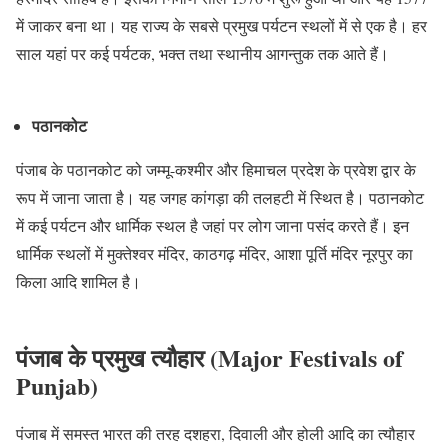
में जाकर बना था। यह राज्य के सबसे प्रमुख पर्यटन स्थलों में से एक है। हर
साल यहां पर कई पर्यटक, भक्त तथा स्थानीय आगन्तुक तक आते हैं।
पठानकोट
पंजाब के पठानकोट को जम्मू-कश्मीर और हिमाचल प्रदेश के प्रवेश द्वार के
रूप में जाना जाता है। यह जगह कांगड़ा की तलहटी में स्थित है। पठानकोट
में कई पर्यटन और धार्मिक स्थल है जहां पर लोग जाना पसंद करते हैं। इन
धार्मिक स्थलों में मुक्तेश्वर मंदिर, काठगढ़ मंदिर, आशा पूर्ति मंदिर नूरपुर का
किला आदि शामिल है।
पंजाब के प्रमुख त्यौहार (Major Festivals of
Punjab)
पंजाब में समस्त भारत की तरह दशहरा, दिवाली और होली आदि का त्यौहार