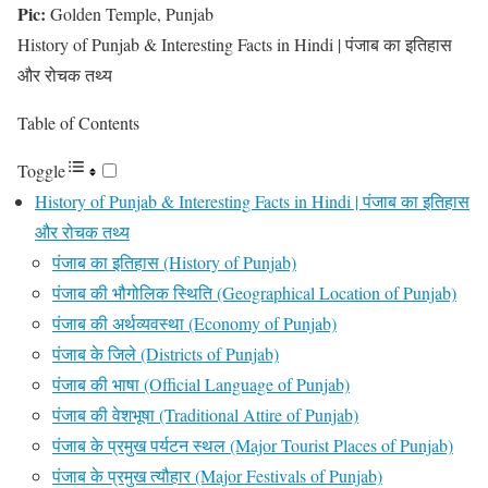
Pic:
Golden Temple, Punjab
History of Punjab & Interesting Facts in Hindi | पंजाब का इतिहास
और रोचक तथ्य
Table of Contents
Toggle
History of Punjab & Interesting Facts in Hindi | पंजाब का इतिहास
और रोचक तथ्य
पंजाब का इतिहास (History of Punjab)
पंजाब की भौगोलिक स्थिति (Geographical Location of Punjab)
पंजाब की अर्थव्यवस्था (Economy of Punjab)
पंजाब के जिले (Districts of Punjab)
पंजाब की भाषा (Official Language of Punjab)
पंजाब की वेशभूषा (Traditional Attire of Punjab)
पंजाब के प्रमुख पर्यटन स्थल (Major Tourist Places of Punjab)
पंजाब के प्रमुख त्यौहार (Major Festivals of Punjab)