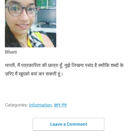
Bharti
भारती, मैं पत्रकारिता की छात्रा हूँ, मुझे लिखना पसंद है क्योंकि शब्दों के
ज़रिए मैं खुदको बयां कर सकती हूं।
Categories:
Information
,
ज्ञान गंगा
Leave a Comment