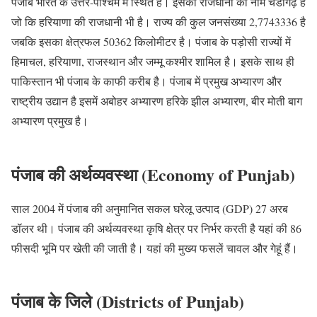
पंजाब भारत के उत्तर-पश्चिम में स्थित है। इसकी राजधानी का नाम चंडीगढ़ है
जो कि हरियाणा की राजधानी भी है। राज्य की कुल जनसंख्या 2,7743336 है
जबकि इसका क्षेत्रफल 50362 किलोमीटर है। पंजाब के पड़ोसी राज्यों में
हिमाचल, हरियाणा, राजस्थान और जम्मू कश्मीर शामिल है। इसके साथ ही
पाकिस्तान भी पंजाब के काफी करीब है। पंजाब में प्रमुख अभ्यारण और
राष्ट्रीय उद्यान है इसमें अबोहर अभ्यारण हरिके झील अभ्यारण, बीर मोती बाग
अभ्यारण प्रमुख है।
पंजाब की अर्थव्यवस्था (Economy of Punjab)
साल 2004 में पंजाब की अनुमानित सकल घरेलू उत्पाद (GDP) 27 अरब
डॉलर थी। पंजाब की अर्थव्यवस्था कृषि क्षेत्र पर निर्भर करती है यहां की 86
फीसदी भूमि पर खेती की जाती है। यहां की मुख्य फसलें चावल और गेहूं हैं।
पंजाब के जिले (Districts of Punjab)