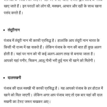
खाए जाते हैं। इन पराठों को लोग घी, मक्खन, आचार और दही के साथ खाना
पसंद करते हैं।
तंदूरी
नान
पंजाब में तंदूरी नान भी काफी प्रसिद्ध है। हालांकि आप तंदूरी नान भारत के
किसी भी राज्य में खा सकते हैं। लेकिन पंजाब के नान की बात ही कुछ अलग
होती है। यहां पर नान को भी कई अलग-अलग तरह से बनाया जाता है।
आपको यहां पनीर, चिकन ,आलू गोभी भरी हुई नाम भी खाने को मिलेगी।
दाल
मखनी
पंजाब की दाल मक्खी भी काफी प्रसिद्ध है। यह आपको पंजाब के हर होटल में
खाने को मिल जाएगी। लेकिन अगर आप पंजाब जाए तो एक बार यहां की दाल
मखनी का टेस्ट जरूर चखकर आए।