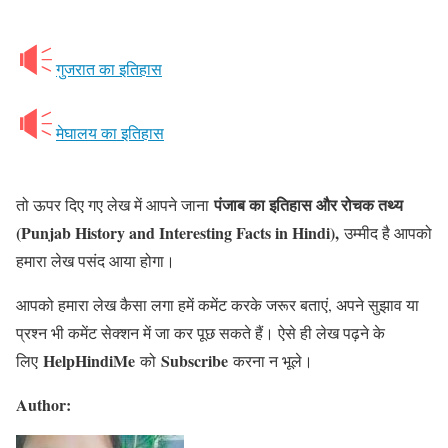
गुजरात का इतिहास
मेघालय का इतिहास
पंजाब का इतिहास और रोचक तथ्य
तो ऊपर दिए गए लेख में आपने जाना
(Punjab History and Interesting Facts in Hindi),
उम्मीद है आपको
हमारा लेख पसंद आया होगा।
आपको हमारा लेख कैसा लगा हमें कमेंट करके जरूर बताएं, अपने सुझाव या
प्रश्न भी कमेंट सेक्शन में जा कर पूछ सकते हैं। ऐसे ही लेख पढ़ने के
HelpHindiMe
Subscribe
लिए
को
करना न भूले।
Author: