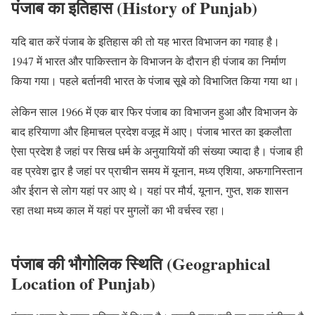
पंजाब का इतिहास (History of Punjab)
यदि बात करें पंजाब के इतिहास की तो यह भारत विभाजन का गवाह है।
1947 में भारत और पाकिस्तान के विभाजन के दौरान ही पंजाब का निर्माण
किया गया। पहले बर्तानवी भारत के पंजाब सूबे को विभाजित किया गया था।
लेकिन साल 1966 में एक बार फिर पंजाब का विभाजन हुआ और विभाजन के
बाद हरियाणा और हिमाचल प्रदेश वजूद में आए। पंजाब भारत का इकलौता
ऐसा प्रदेश है जहां पर सिख धर्म के अनुयायियों की संख्या ज्यादा है। पंजाब ही
वह प्रवेश द्वार है जहां पर प्राचीन समय में यूनान, मध्य एशिया, अफगानिस्तान
और ईरान से लोग यहां पर आए थे। यहां पर मौर्य, यूनान, गुप्त, शक शासन
रहा तथा मध्य काल में यहां पर मुगलों का भी वर्चस्व रहा।
पंजाब की भौगोलिक स्थिति (Geographical
Location of Punjab)