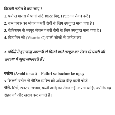
किडनी स्टोन में क्या खाएं ?
1.
पर्याप्त मात्रा में पानी पीएं, Juice पिए, Fruit का सेवन करें।
2.
कम नमक का भोजन पथरी रोगी के लिए उपयुक्त माना गया है।
3.
कैल्शियम से भरपूर भोजन पथरी रोगी के लिए उपयुक्त माना गया है।
4.
विटामिन सी (Vitamin C) वाली चीजों से परहेज करें।
०
गर्मियों में हर जगह आसानी से मिलने वाले तरबूज का सेवन भी पथरी की
समस्या में बहुत लाभकारी हैं।
परहेज (Avoid to eat)
– Pathri se bachne ke upay
०
किडनी स्टोन से पीडित व्यक्ति को अधिक बीज़ वाली चीजें –
जैसे-
मिर्च, टमाटर, राजमा, फली आदि का सेवन नही करना चाहिए क्योंकि वह
सेहत को और खराब कर सकते हैं।