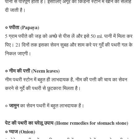
पानी से परिपूर्ण होता हैं। इसीलिए अंगूर को किडनी स्टोन में खाने की सलाह
दी जाती है।
० पपीता (Papaya)
5 ग्राम पपीते की जड़ को अच्छे से पीस लें और इसे 50 ml. पानी में मिला कर
पिए। 21 दिनों तक इसका सेवन सुबह और शाम करे पर गुर्दे की पथरी गल के
निकल जाएगी।
० नीम की पत्ती (Neem leaves)
नीम पथरी स्टोन में बहुत ही लाभदायक है, नीम की पत्ती की चाय का सेवन
करने से गुर्दे की पथरी से छुटकारा मिलता है।
जामुन
०
का सेवन पथरी में बहुत लाभदायक है।
पेट की पथरी का घरेलू उपाय (Home remedies for stomach stone)
० प्याज (Onion)