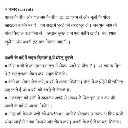
० गाजर (carrot)
गाजर के बीज़ और शलजम के बीज़ 20-20 ग्राम लें और मूली के अंदर
खोखला करके भर दें। गर्म राख में भुरते की तरह भून लें। जब भुन जाए तो
बीज़ निकाल कर पीस लें। 6ग्राम सुबह शाम एक महीने खाएं।
बंद पेशाब
खुलेगा और पथरी टूट कर निकल जाएगी ।
पथरी के दर्द में राहत दिलाते हैं,ये घरेलू नुस्खे
०
जीरा व चीनी को समान मात्रा में लेकर अच्छे से पीस लें। 1-1 चम्मच दिन
में 3 बार इसका सेवन करें, राहत मिलेगी।
०
केले का सेवन रोज करें, पथरी में आराम मिलेगा। केले में कई ऐसे विटामिन्स
पाए जाते है जो पथरी को बढऩे से रोकते हैं।
०
अजवाइन को पानी में डालकर अच्छे से उबाल लें फिर इसे छान कर पीएं।
पथरी के दर्द से आराम मिलेगा।
०
अंगूर की बेल के पत्तों को 40-50 ml. पानी में पीसकर छानकर लें फिर इसमें
थोड़ा लाहौरी नमक मिलाये और सेवन करें। पथरी के दर्द से फायदा मिलेगा।