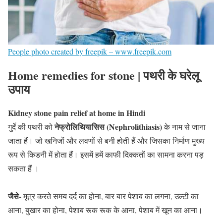
People photo created by freepik – www.freepik.com
Home remedies for stone | पथरी के घरेलू
उपाय
Kidney stone pain relief at home in Hindi
नेफ्रोलिथियासिस (Nephrolithiasis)
गुर्दे की पथरी को
के नाम से जाना
जाता हैं। जो खनिजों और लवणों से बनी होती हैं और जिसका निर्माण मुख्य
रूप से किडनी में होता हैं। इसमें हमें काफी दिक्कतों का सामना करना पड़
सकता हैं ।
जैसे-
मूत्र करते समय दर्द का होना, बार बार पेशाब का लगना, उल्टी का
आना, बुखार का होना, पेशाब रूक रूक के आना, पेशाब में खून का आना।