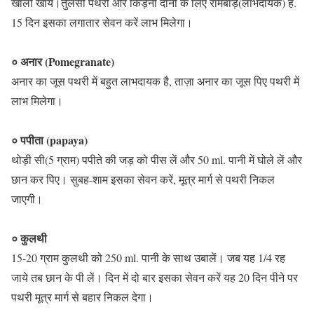
खाली खाये।तुलसी पथरी और किड़नी दोनों के लिए रामबाड़(लाभदायक) है.
15 दिन इसका लगातार सेवन करें लाभ मिलेगा।
० अनार (Pomegranate)
अनार का जूस पथरी में बहुत लाभदायक है, ताज़ा अनार का जूस पिए पथरी में
लाभ मिलेगा।
० पपीता (papaya)
थोड़ी सी(5 ग्राम) पपीते की जड़ को पीस लें और 50 ml. पानी में घोले लें और
छान कर पिए। सुबह-शाम इसका सेवन करें, मूत्र मार्ग से पथरी निकल
जाएगी।
०
कुलथी
15-20 ग्राम कुलथी को 250 ml. पानी के साथ उबालें। जब यह 1/4 रह
जाये तब छान के पी लें। दिन में दो बार इसका सेवन करें यह 20 दिन पीने पर
पथरी मूत्र मार्ग से बहार निकल देगा।