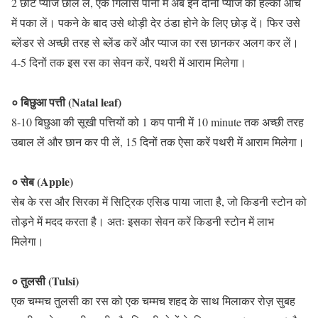
2 छोटे प्याज छील लें, एक गिलास पानी में अब इन दोनों प्याज को हल्की आंच
में पका लें। पकने के बाद उसे थोड़ी देर ठंडा होने के लिए छोड़ दें। फिर उसे
ब्लेंडर से अच्छी तरह से ब्लेंड करें और प्याज का रस छानकर अलग कर लें।
4-5 दिनों तक इस रस का सेवन करें, पथरी में आराम मिलेगा।
० बिछुआ पत्ती (Natal leaf)
8-10 बिछुआ की सूखी पत्तियों को 1 कप पानी में 10 minute तक अच्छी तरह
उबाल लें और छान कर पी लें, 15 दिनों तक ऐसा करें पथरी में आराम मिलेगा।
० सेब (Apple)
सेब के रस और सिरका में सिट्रिक एसिड पाया जाता है, जो किडनी स्टोन को
तोड़ने में मदद करता है। अतः इसका सेवन करें किडनी स्टोन में लाभ
मिलेगा।
० तुलसी (Tulsi)
एक चम्मच तुलसी का रस को एक चम्मच शहद के साथ मिलाकर रोज़ सुबह