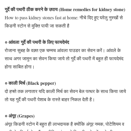
गुर्दे की पथरी ठीक करने के उपाय (Home remedies for kidney stone)
How to pass kidney stones fast at home: नीचे दिए हुए घरेलु नुस्खों से
किडनी स्टोन से मुक्ति पायी जा सकती है
० आंवला गुर्दे की पथरी के लिए फायदेमंद
रोजाना सुबह के वक़्त एक चम्मच आंवला पाउडर का सेवन करें। आंवले के
साथ अगर जामुन का सेवन किया जाये तो गुर्दे की पथरी में बहुत ही फायदेमंद
होगा साबित होगा।
० काली मिर्च (Black pepper)
दो हफ्ते तक लगातार यदि काली मिर्च का सेवन बेल पत्थर के साथ किया जाये
तो यह गुर्दे की पथरी पेशाब के रास्ते बाहर निकल देती है।
० अंगूर (Grapes)
अंगूर किडनी स्टोन में बहुत ही लाभदायक है क्योंकि अंगूर नमक, पोटेशियम व