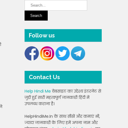
Follow us
ी
Contact Us
Help Hindi Me
वेबसाइट का उद्देश्य इंटरनेट से
जुड़ी हुई सारी महत्वपूर्ण जानकारी हिंदी में
उपलब्ध कराना है।
ने
HelpHindiMe.In के साथ सीखें और कमाएं भी,
ज्यादा जानकारी के लिए हमें अपना नाम और