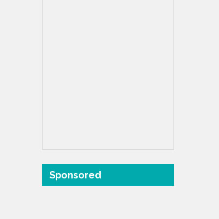
Sponsored