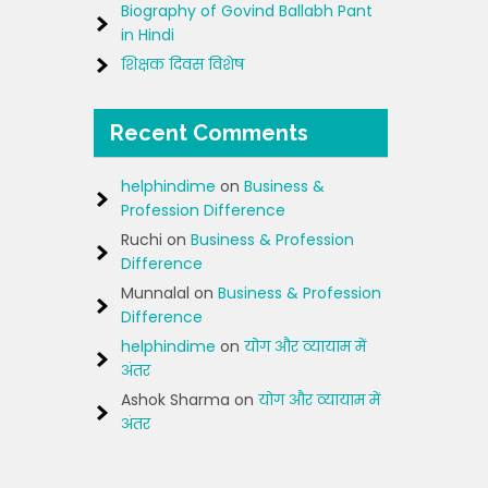
Biography of Govind Ballabh Pant
in Hindi
शिक्षक दिवस विशेष
Recent Comments
helphindime
on
Business &
Profession Difference
Ruchi
on
Business & Profession
Difference
Munnalal
on
Business & Profession
Difference
helphindime
on
योग और व्यायाम में
अंतर
Ashok Sharma
on
योग और व्यायाम में
अंतर