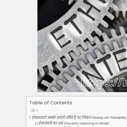
Table of Contents
ईमानदारी सबसे अच्छी नीति है पर निबंध | Essay on ‘Honesty 
ईमानदारी का अर्थ (Honesty meaning in Hindi)