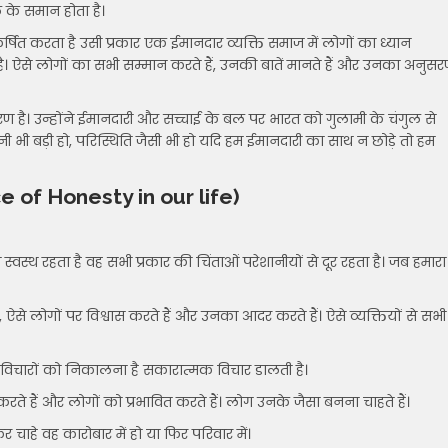
 के समान होता है।
षित करता है उसी प्रकार एक ईमानदार व्यक्ति समाज में लोगों का ध्यान
ै। ऐसे लोगों का सभी सम्मान करते हैं, उनकी बातें मानते हैं और उनका अनुस
दाहरण है। उन्होंने ईमानदारी और सच्चाई के बल पर भारत को गुलामी के चंगुल से
 भी बड़ी हो, परिस्थिति जैसी भी हो यदि हम ईमानदारी का साथ न छोड़े तो हम
 of Honesty in our life)
स्थ रहता है वह सभी प्रकार की चिंताओं परेशानीयों से दूर रहता है। जब हमारा
ें, ऐसे लोगों पर विश्वास करते हैं और उनका आदर करते हैं। ऐसे व्यक्तियों से सभी
विचारों को निकालना है सकारात्मक विचार डालती है।
 करते हैं और लोगों को प्रभावित करते हैं। लोग उनके जैसा बनना चाहते हैं।
़िर चाहे वह कारोबार में हो या फिर परिवार में।