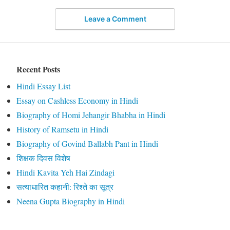
Leave a Comment
Recent Posts
Hindi Essay List
Essay on Cashless Economy in Hindi
Biography of Homi Jehangir Bhabha in Hindi
History of Ramsetu in Hindi
Biography of Govind Ballabh Pant in Hindi
शिक्षक दिवस विशेष
Hindi Kavita Yeh Hai Zindagi
सत्याधारित कहानी: रिश्ते का सूत्र
Neena Gupta Biography in Hindi