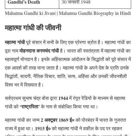
Gandhi’s Death
30 जनवरी 1948
Mahatma Gandhi ki Jivani | Mahatma Gandhi Biography in Hindi
महात्मा गांधी की जीवनी
महात्मा गांधी
पूरे संसार में सभी के लिए एक प्रेरणा स्रोत है। महात्मा गांधी का
मोहनदास करमचंद गांधी
पूरा नाम
है। भारत की स्वतंत्रता में महात्मा गांधी का
महत्वपूर्ण योगदान है। इनके अहिंसात्मक आंदोलन के सिद्धांतों को पूरे संसार में
एक आदर्श की तरह माना जाता है। महात्मा गांधी के अपने देश के प्रति उनके
सिद्धांतों, सादगी, नैतिक विचार, शांति, सत्य, अहिंसा और उनकी जीवनशैली
विश्व भर में विख्यात है।
1944
सर्वप्रथम सुभाष चंद्र बोस द्वारा
में रंगून रेडियो के माध्यम से महात्मा
‘राष्ट्रपिता’
गांधी को
के नाम से संबोधित किया गया था।
2 अक्टूबर 1869 ई०
महात्मा गांधी का जन्म
को पोरबंदर में भारत के गुजरात
1915 ई०
राज्य में हुआ था।
को महात्मा गांधी ने वकील के पद पर रहकर