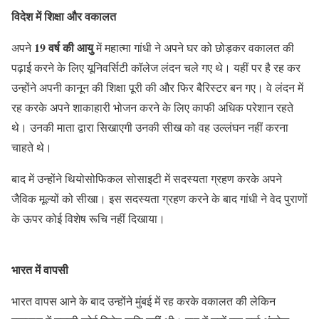
विदेश में शिक्षा और वकालत
19 वर्ष की आयु
अपने
में महात्मा गांधी ने अपने घर को छोड़कर वकालत की
पढ़ाई करने के लिए यूनिवर्सिटी कॉलेज लंदन चले गए थे। यहीं पर है रह कर
उन्होंने अपनी कानून की शिक्षा पूरी की और फिर बैरिस्टर बन गए। वे लंदन में
रह करके अपने शाकाहारी भोजन करने के लिए काफी अधिक परेशान रहते
थे। उनकी माता द्वारा सिखाएगी उनकी सीख को वह उल्लंघन नहीं करना
चाहते थे।
बाद में उन्होंने थियोसोफिकल सोसाइटी में सदस्यता ग्रहण करके अपने
जैविक मूल्यों को सीखा। इस सदस्यता ग्रहण करने के बाद गांधी ने वेद पुराणों
के ऊपर कोई विशेष रूचि नहीं दिखाया।
भारत में वापसी
भारत वापस आने के बाद उन्होंने मुंबई में रह करके वकालत की लेकिन