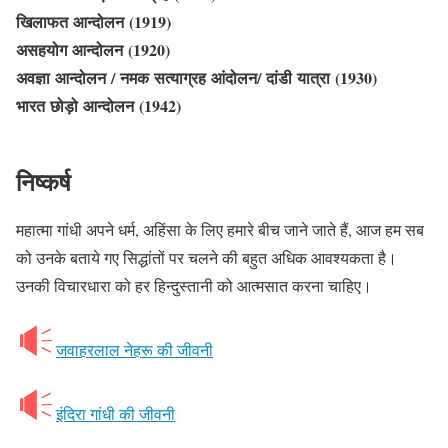
खिलाफत आन्दोलन (1919)
असहयोग आन्दोलन (1920)
अवज्ञा आन्दोलन / नमक सत्याग्रह आंदोलन/ दांडी यात्रा (1930)
भारत छोड़ो आन्दोलन (1942)
निष्कर्ष
महात्मा गांधी अपने धर्म, अहिंसा के लिए हमारे बीच जाने जाते हैं, आज हम सब
को उनके बताये गए सिद्धांतों पर चलने की बहुत अधिक आवश्यकता है।
उनकी विचारधारा को हर हिन्दुस्तानी को आत्मसात करना चाहिए।
जवाहरलाल नेहरू की जीवनी
इंदिरा गांधी की जीवनी