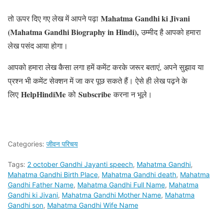
Mahatma Gandhi ki Jivani
तो ऊपर दिए गए लेख में आपने पढ़ा
(Mahatma Gandhi Biography in Hindi),
उम्मीद है आपको हमारा
लेख पसंद आया होगा।
आपको हमारा लेख कैसा लगा हमें कमेंट करके जरूर बताएं, अपने सुझाव या
प्रश्न भी कमेंट सेक्शन में जा कर पूछ सकते हैं। ऐसे ही लेख पढ़ने के
HelpHindiMe
Subscribe
लिए
को
करना न भूले।
Categories:
जीवन परिचय
Tags:
2 october Gandhi Jayanti speech
,
Mahatma Gandhi
,
Mahatma Gandhi Birth Place
,
Mahatma Gandhi death
,
Mahatma
Gandhi Father Name
,
Mahatma Gandhi Full Name
,
Mahatma
Gandhi ki Jivani
,
Mahatma Gandhi Mother Name
,
Mahatma
Gandhi son
,
Mahatma Gandhi Wife Name