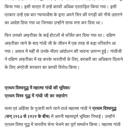
किया गया। इसी यात्रा में उन्हें काफी अधिक प्रताड़ित किया गया। इसी
प्रकार उन्हें एक बार न्यायाधीश के द्वारा अपने सिर की पगड़ी को नीचे उतारने
का आदेश दिया गया था जिनका उन्होंने साफ मना कर दिया था।
फिर उनको अफ्रीका के कई होटलों से वर्जित कर दिया गया था। दक्षिण
अफ्रीका जाने के बाद गांधी जी के जीवन में एक तरह से बड़ा परिवर्तन आ
गया। असल में यहीं से उनके भीतर आंदोलन की भावना उत्पन्न हुई। गांधीजी
ने दक्षिण अफ्रीका में रह करके भारतीयों के लिए, बराबरी का अधिकार दिलाने
के लिए अंग्रेजी सरकार का काफी विरोध किया।
प्रथम विश्वयुद्ध में महात्मा गांधी की भूमिका
/
प्रथम विश्व युद्ध में गांधी जी का सहयोग
प्रथम विश्वयुद्ध
सत्य एवं अहिंसा के पुजारी माने जाने वाले महात्मा गांधी ने
(सन् 1914 से 1919 के बीच)
में अपनी महत्वपूर्ण भूमिका निभाई। उन्होंने
प्रथम विश्व युद्ध में भारतीय सेना भेजने का पूर्ण समर्थन किया। महात्मा गांधी