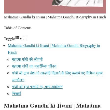
Mahatma Gandhi ki Jivani | Mahatma Gandhi Biography in Hindi
Table of Contents
Toggle
Mahatma Gandhi ki Jivani | Mahatma Gandhi Biography in
Hindi
महात्मा गांधी की जीवनी
महात्मा गांधी का प्रारंभिक जीवन
गांधी जी द्वारा देश को आज़ादी दिलाने के लिए चलाये गए विभिन्न मुख्य
आन्दोलन
गांधी जी द्वारा चलाये गए अन्य आंदोलन
निष्कर्ष
Mahatma Gandhi ki Jivani | Mahatma