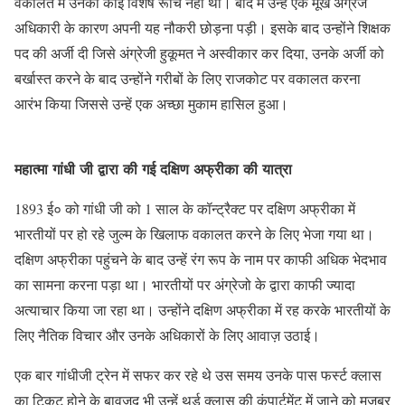
वकालत में उनकी कोई विशेष रूचि नहीं थी। बाद में उन्हें एक मूर्ख अंग्रेज
अधिकारी के कारण अपनी यह नौकरी छोड़ना पड़ी। इसके बाद उन्होंने शिक्षक
पद की अर्जी दी जिसे अंग्रेजी हुकूमत ने अस्वीकार कर दिया, उनके अर्जी को
बर्खास्त करने के बाद उन्होंने गरीबों के लिए राजकोट पर वकालत करना
आरंभ किया जिससे उन्हें एक अच्छा मुकाम हासिल हुआ।
महात्मा गांधी जी द्वारा की गई दक्षिण अफ्रीका की यात्रा
1893 ई० को गांधी जी को 1 साल के कॉन्ट्रैक्ट पर दक्षिण अफ्रीका में
भारतीयों पर हो रहे जुल्म के खिलाफ वकालत करने के लिए भेजा गया था।
दक्षिण अफ्रीका पहुंचने के बाद उन्हें रंग रूप के नाम पर काफी अधिक भेदभाव
का सामना करना पड़ा था। भारतीयों पर अंग्रेजो के द्वारा काफी ज्यादा
अत्याचार किया जा रहा था। उन्होंने दक्षिण अफ्रीका में रह करके भारतीयों के
लिए नैतिक विचार और उनके अधिकारों के लिए आवाज़ उठाई।
एक बार गांधीजी ट्रेन में सफर कर रहे थे उस समय उनके पास फर्स्ट क्लास
का टिकट होने के बावजूद भी उन्हें थर्ड क्लास की कंपार्टमेंट में जाने को मजबूर