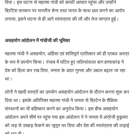
दिया। इस घटना से महात्मा गांधी को काफी आघात पहुंचा और उन्होंने
ब्रिटिश सरकार पर भारतीय सेना तथा भारत के साथ छल करने का आरोप
लगाया, इसने घटना से ही आगे स्वंतत्रता की लौ और तेज जाग्रत हुई।
असहयोग आंदोलन में गांधीजी की भूमिका
महात्मा गांधी ने असहयोग, अहिंसा एवं शांतिपूर्ण प्रतिकार को ही प्रबल अस्त्र
के रूप में उपयोग किया। पंजाब में घटित हुए जलियांवाला बाग हत्याकांड ने
देश को हिला कर रख दिया, जनता के अंदर गुस्सा और उबाल बढ़ता जा रहा
था।
लोगों ने खादी वस्त्रों का उपयोग असहयोग आंदोलन के दौरान करना शुरू कर
दिया था। इसके अतिरिक्त महात्मा गांधी ने जनता से ब्रिटेन के शैक्षिक
संस्थानों का भी बहिष्कार करने का अनुरोध किया। इस बीच असहयोग
आंदोलन अपने शीर्ष पर पहुंच गया इस आंदोलन ने ने जनता में अंग्रेजी हुकूमत
को जड़ से उखाड़ फेकने का जूनून भर दिया और देश की स्वतंत्रता की लड़ाई
को धार दी।