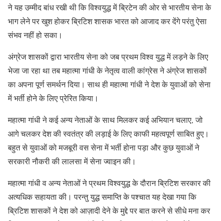
ने यह उम्मीद बांध रखी थी कि विश्वयुद्ध में ब्रिटेन की ओर से भारतीय सेना के
भाग लेने पर खुश होकर ब्रिटिश शासक भारत को आजाद कर देंगे परंतु ऐसा
संभव नहीं हो सका।
अंग्रेज शासकों द्वारा भारतीय सेना को जब प्रथम विश्व युद्ध में लड़ने के लिए
भेजा जा रहा था तब महात्मा गांधी के नेतृत्व वाली कांग्रेस ने अंग्रेज शासकों
का अपना पूर्ण समर्थन दिया। साथ ही महात्मा गांधी ने देश के युवाओं को सेना
में भर्ती होने के लिए प्रेरित किया।
महात्मा गांधी ने कई अन्य नेताओं के साथ मिलकर कई अभियान चलाए, जो
आगे चलकर देश की स्वतंत्र की लड़ाई के लिए काफी महत्वपूर्ण साबित हुए।
बहुत से युवाओं को मजबूरी वस सेना में भर्ती होना पड़ा और कुछ युवाओं ने
सरकारी नौकरी की लालसा में सेना ज्वाइन की।
महात्मा गांधी व अन्य नेताओं ने प्रथम विश्वयुद्ध के दौरान ब्रिटिश सरकार की
अत्यधिक सहायता की। परन्तु युद्ध समाप्ति के पश्चात यह देखा गया कि
ब्रिटिश शासकों ने देश को आज़ादी देने के मुद्दे पर बात करने से सीधे मना कर