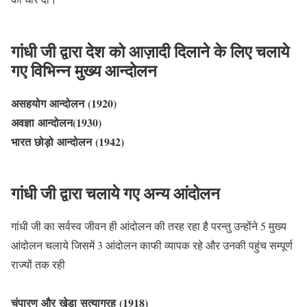
गांधी जी द्वारा देश को आज़ादी दिलाने के लिए चलाये
गए विभिन्न मुख्य आन्दोलन
असहयोग आन्दोलन (1920)
अवज्ञा आन्दोलन(1930)
भारत छोड़ो आन्दोलन (1942)
गांधी जी द्वारा चलाये गए अन्य आंदोलन
गांधी जी का सर्वस्व जीवन ही आंदोलन की तरह रहा है परन्तु उन्होंने 5 मुख्य
आंदोलन चलाये जिसमें 3 आंदोलन काफी व्यापक रहे और उनकी पहुंच सम्पूर्ण
राज्यों तक रही
चंपारण और खेड़ा सत्याग्रह (1918)