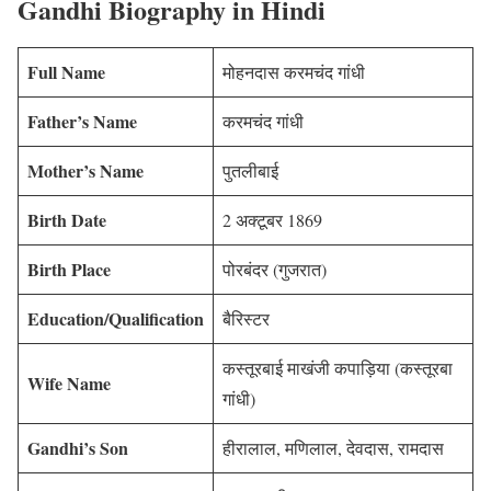
Gandhi Biography in Hindi
Full Name
मोहनदास करमचंद गांधी
Father’s Name
करमचंद गांधी
Mother’s Name
पुतलीबाई
Birth Date
2 अक्टूबर 1869
Birth Place
पोरबंदर (गुजरात)
Education/Qualification
बैरिस्टर
कस्तूरबाई माखंजी कपाड़िया (कस्तूरबा
Wife Name
गांधी)
Gandhi’s Son
हीरालाल, मणिलाल, देवदास, रामदास