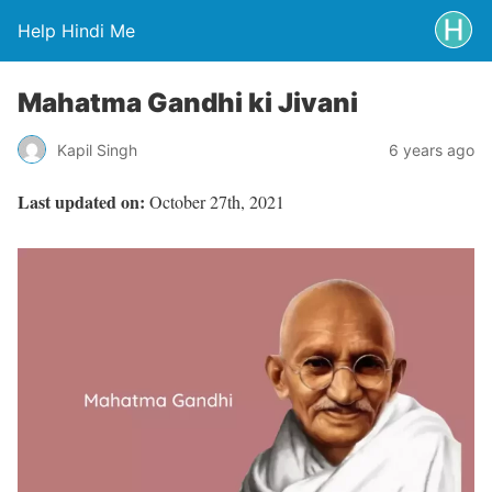
Help Hindi Me
Mahatma Gandhi ki Jivani
Kapil Singh
6 years ago
Last updated on:
October 27th, 2021