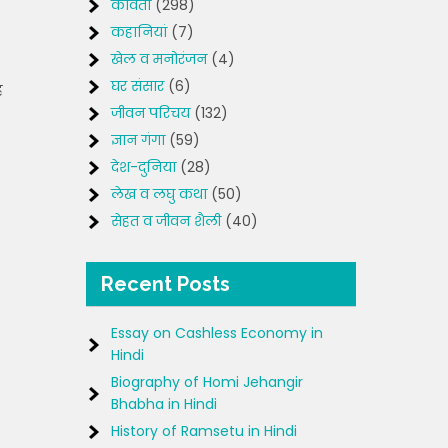
कविता
(298)
कहानियां
(7)
खेल व मनोरंजन
(4)
घर संसार
(6)
ह
जीवन परिचय
(132)
ज्ञान गंगा
(59)
देश-दुनिया
(28)
लेख व लघु कथा
(50)
सेहत व जीवन शैली
(40)
Recent Posts
Essay on Cashless Economy in
Hindi
Biography of Homi Jehangir
Bhabha in Hindi
History of Ramsetu in Hindi