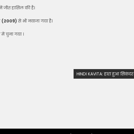
में जीत हासिल की है।
र
(2009)
से भी नवाजा गया है।
में चुना गया ।
HINDI KAVITA: हारा हुआ सिकंदर