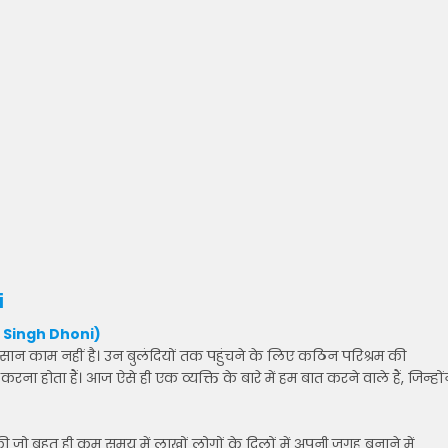
i
a Singh Dhoni)
न काम नहीं है। उन बुलंदियों तक पहुंचने के लिए कठिन परिश्रम की
 होता हैं। आज ऐसे ही एक व्यक्ति के बारे में हम बात करने वाले हैं, जिन्हों
 जो बहुत ही कम समय में लाखों लोगों के दिलों में अपनी जगह बनाने में