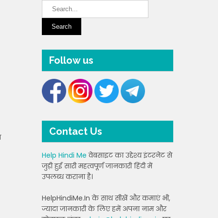
Follow us
Contact Us
ा
Help Hindi Me
वेबसाइट का उद्देश्य इंटरनेट से
जुड़ी हुई सारी महत्वपूर्ण जानकारी हिंदी में
उपलब्ध कराना है।
HelpHindiMe.In के साथ सीखें और कमाएं भी,
ज्यादा जानकारी के लिए हमें अपना नाम और