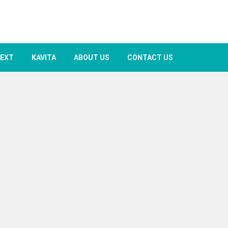
TEXT
KAVITA
ABOUT US
CONTACT US