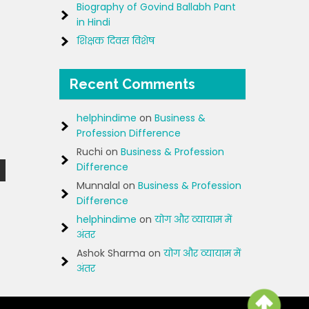
Biography of Govind Ballabh Pant
in Hindi
शिक्षक दिवस विशेष
Recent Comments
helphindime
on
Business &
Profession Difference
Ruchi
on
Business & Profession
Difference
Munnalal
on
Business & Profession
Difference
helphindime
on
योग और व्यायाम में
अंतर
Ashok Sharma
on
योग और व्यायाम में
अंतर