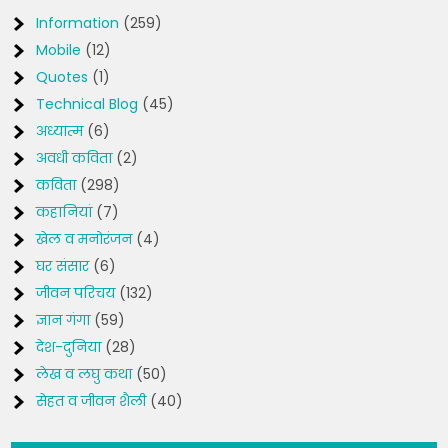
Information
(259)
Mobile
(12)
Quotes
(1)
Technical Blog
(45)
अध्यात्म
(6)
अवधी कविता
(2)
कविता
(298)
कहानियां
(7)
खेल व मनोरंजन
(4)
घर संसार
(6)
जीवन परिचय
(132)
ज्ञान गंगा
(59)
देश-दुनिया
(28)
लेख व लघु कथा
(50)
सेहत व जीवन शैली
(40)