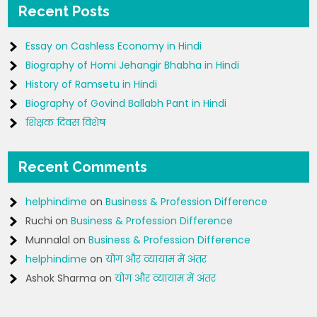
Recent Posts
Essay on Cashless Economy in Hindi
Biography of Homi Jehangir Bhabha in Hindi
History of Ramsetu in Hindi
Biography of Govind Ballabh Pant in Hindi
शिक्षक दिवस विशेष
Recent Comments
helphindime
on
Business & Profession Difference
Ruchi
on
Business & Profession Difference
Munnalal
on
Business & Profession Difference
helphindime
on
योग और व्यायाम में अंतर
Ashok Sharma
on
योग और व्यायाम में अंतर