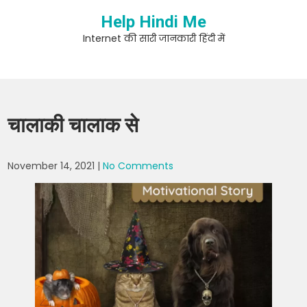
Skip
Help Hindi Me
to
content
Internet की सारी जानकारी हिंदी में
चालाकी चालाक से
November 14, 2021
|
No Comments