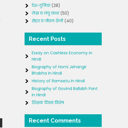
देश-दुनिया
(28)
लेख व लघु कथा
(50)
।
सेहत व जीवन शैली
(40)
Recent Posts
Essay on Cashless Economy in
Hindi
Biography of Homi Jehangir
Bhabha in Hindi
History of Ramsetu in Hindi
Biography of Govind Ballabh Pant
in Hindi
शिक्षक दिवस विशेष
Recent Comments