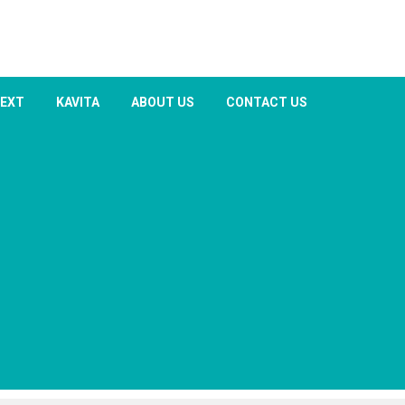
TEXT
KAVITA
ABOUT US
CONTACT US