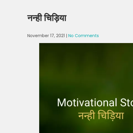
नन्ही चिड़िया
November 17, 2021
|
No Comments