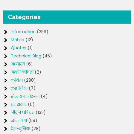
Categories
Information
(259)
Mobile
(12)
Quotes
(1)
Technical Blog
(45)
अध्यात्म
(6)
अवधी कविता
(2)
कविता
(298)
कहानियां
(7)
खेल व मनोरंजन
(4)
घर संसार
(6)
जीवन परिचय
(132)
ज्ञान गंगा
(59)
देश-दुनिया
(28)