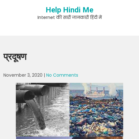
Skip
Help Hindi Me
to
content
Internet की सारी जानकारी हिंदी में
प्रदूषण
November 3, 2020
|
No Comments