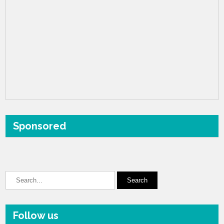
Sponsored
Follow us