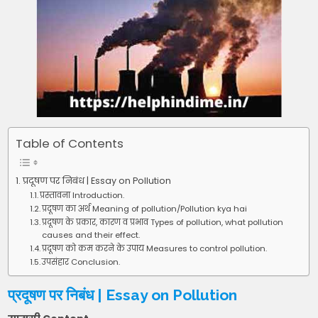
Table of Contents
प्रदूषण पर निबंध | Essay on Pollution
प्रस्तावना Introduction.
प्रदूषण का अर्थ Meaning of pollution/Pollution kya hai
प्रदूषण के प्रकार, कारण व प्रभाव Types of pollution, what pollution
causes and their effect.
प्रदूषण को कम करने के उपाय Measures to control pollution.
उपसंहार Conclusion.
प्रदूषण पर निबंध | Essay on Pollution