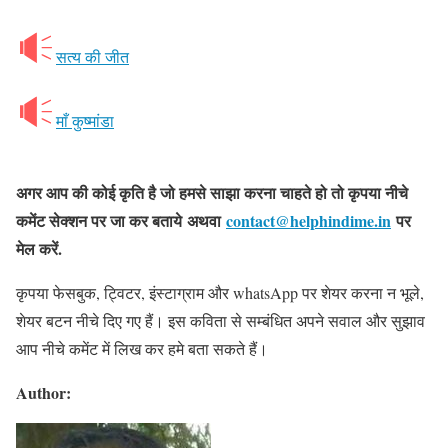
सत्य की जीत
माँ कुष्मांडा
अगर आप की कोई कृति है जो हमसे साझा करना चाहते हो तो कृपया नीचे
कमेंट सेक्शन पर जा कर बताये अथवा
contact@helphindime.in
पर
मेल करें.
कृपया फेसबुक, ट्विटर, इंस्टाग्राम और whatsApp पर शेयर करना न भूले,
शेयर बटन नीचे दिए गए हैं। इस कविता से सम्बंधित अपने सवाल और सुझाव
आप नीचे कमेंट में लिख कर हमे बता सकते हैं।
Author: