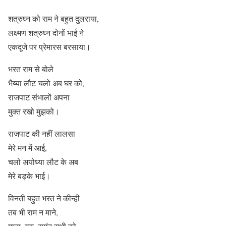
शत्रुघ्न को राम ने बहुत दुलराया,
लक्ष्मण शत्रुघ्न दोनों भाई ने
एकदूजे पर प्रेमारस बरसाया।
भरत राम से बोले
भैय्या लौट चलो अब घर को,
राजपाट संभालों अपना
मुक्त रखो मुझको।
राजपाट की नहीं लालसा
मेरे मन में आई,
चलो अयोध्या लौट के अब
मेरे बड़के भाई।
विनती बहुत भरत ने कीन्ही
तब भी राम न माने,