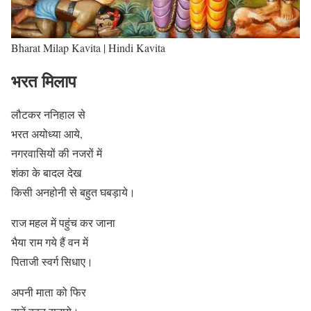
Bharat Milap Kavita | Hindi Kavita
भरत मिलाप
लौटकर ननिहाल से
भरत अयोध्या आये,
नगरवासियों की नजरों में
शंका के बादल देख
किसी अनहोनी से बहुत घबड़ाये।
राज महल में पहुंच कर जाना
भैया राम गये हैं वन में
पिताजी स्वर्ग सिधाए।
अपनी माता को फिर