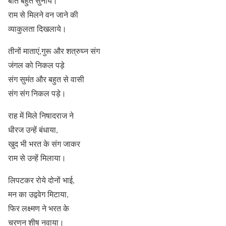
बातें बहुत सुनाये।
राम से मिलने वन जाने की
व्याकुलता दिखलाये।
तीनों माताएं,गुरू और शत्रुघ्न संग
जंगल को निकल पड़े
संग सुमंत और बहुत से वासी
संग संग निकल पड़े।
राह में मिले निषादराज ने
धीरज उन्हें बंधाया,
खुद भी भरत के संग जाकर
राम से उन्हें मिलाया।
लिपटकर रोये दोनों भाई,
मन का उद्ववेग मिटाया,
फिर लक्ष्मण ने भरत के
चरणन शीष नवाया।