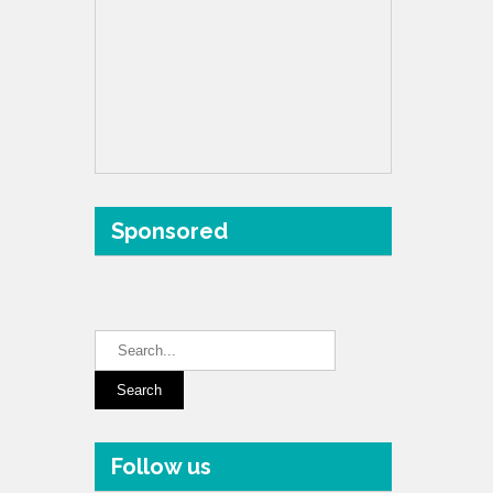
Sponsored
Follow us