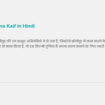
na Kaif in Hindi
की उन मशहूर अभिनेत्रियों में से एक हैं, जिन्होंने बॉलीवुड में काम करने क
काम किया है, जो इस फ़िल्मी दुनिया मैं अपना स्थान बनाने के लिए ज़रूरी