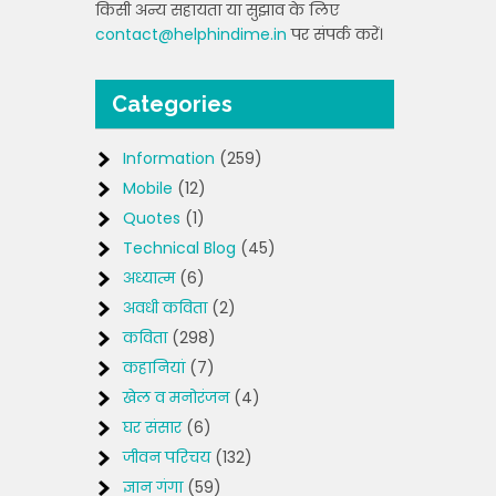
किसी अन्य सहायता या सुझाव के लिए
contact@helphindime.in
पर संपर्क करें।
Categories
Information
(259)
Mobile
(12)
Quotes
(1)
Technical Blog
(45)
अध्यात्म
(6)
अवधी कविता
(2)
कविता
(298)
कहानियां
(7)
खेल व मनोरंजन
(4)
घर संसार
(6)
जीवन परिचय
(132)
ज्ञान गंगा
(59)