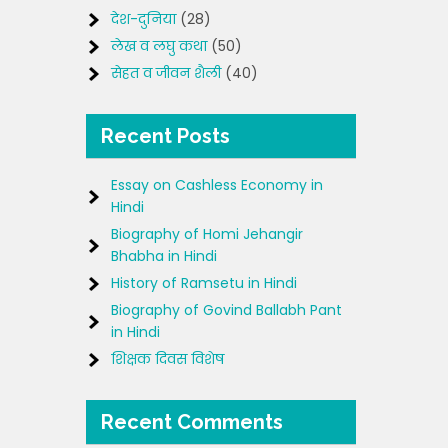
देश-दुनिया
(28)
लेख व लघु कथा
(50)
सेहत व जीवन शैली
(40)
Recent Posts
Essay on Cashless Economy in
Hindi
Biography of Homi Jehangir
Bhabha in Hindi
History of Ramsetu in Hindi
Biography of Govind Ballabh Pant
in Hindi
शिक्षक दिवस विशेष
Recent Comments