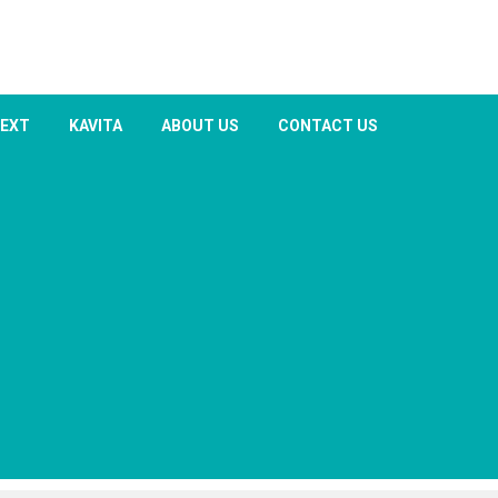
TEXT
KAVITA
ABOUT US
CONTACT US