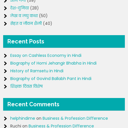
ज्ञान गंगा
(59)
देश-दुनिया
(28)
लेख व लघु कथा
(50)
सेहत व जीवन शैली
(40)
Recent Posts
Essay on Cashless Economy in Hindi
Biography of Homi Jehangir Bhabha in Hindi
History of Ramsetu in Hindi
Biography of Govind Ballabh Pant in Hindi
शिक्षक दिवस विशेष
Recent Comments
helphindime
on
Business & Profession Difference
Ruchi
on
Business & Profession Difference