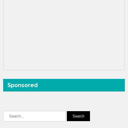
Sponsored