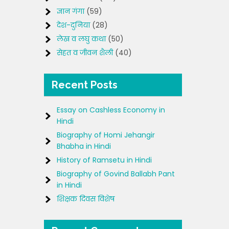
ज्ञान गंगा
(59)
देश-दुनिया
(28)
लेख व लघु कथा
(50)
सेहत व जीवन शैली
(40)
Recent Posts
Essay on Cashless Economy in
Hindi
Biography of Homi Jehangir
Bhabha in Hindi
History of Ramsetu in Hindi
Biography of Govind Ballabh Pant
in Hindi
शिक्षक दिवस विशेष