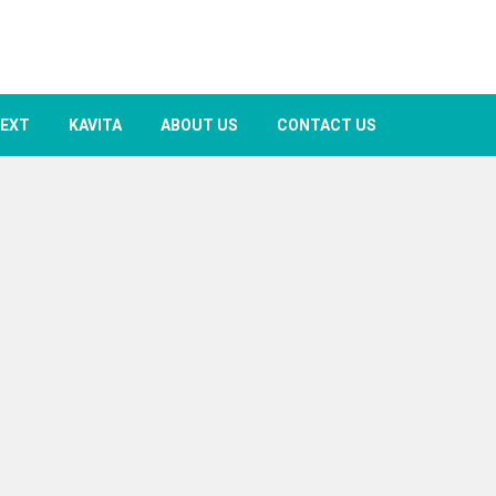
TEXT
KAVITA
ABOUT US
CONTACT US