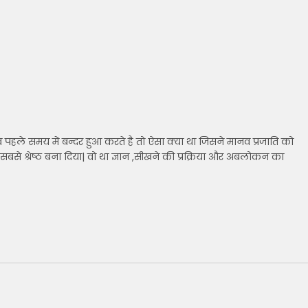
ले समय में बन्दर हुआ करते है तो ऐसा क्या था जिसने मानव प्रजाति को
ें सबसे श्रेष्ठ बना दिया| वो था ज्ञान ,सीखने की प्रक्रिया और अबलोकन का