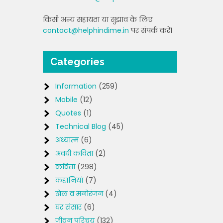
किसी अन्य सहायता या सुझाव के लिए
contact@helphindime.in
पर संपर्क करें।
Categories
Information
(259)
Mobile
(12)
Quotes
(1)
Technical Blog
(45)
अध्यात्म
(6)
अवधी कविता
(2)
कविता
(298)
कहानियां
(7)
खेल व मनोरंजन
(4)
घर संसार
(6)
जीवन परिचय
(132)