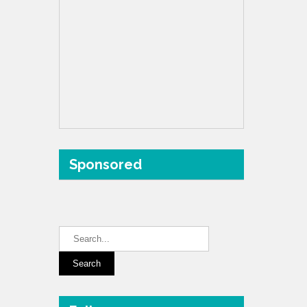
Sponsored