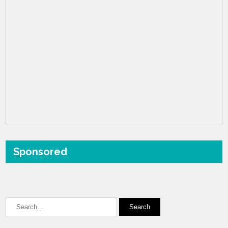
Sponsored