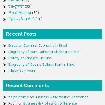
ज्ञान गंगा
(59)
देश-दुनिया
(28)
लेख व लघु कथा
(50)
सेहत व जीवन शैली
(40)
Recent Posts
Essay on Cashless Economy in Hindi
Biography of Homi Jehangir Bhabha in Hindi
History of Ramsetu in Hindi
Biography of Govind Ballabh Pant in Hindi
शिक्षक दिवस विशेष
Recent Comments
helphindime
on
Business & Profession Difference
Ruchi
on
Business & Profession Difference