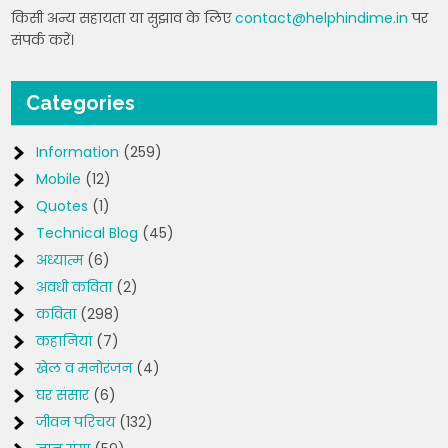
किसी अन्य सहायता या सुझाव के लिए
contact@helphindime.in
पर
संपर्क करें।
Categories
Information
(259)
Mobile
(12)
Quotes
(1)
Technical Blog
(45)
अध्यात्म
(6)
अवधी कविता
(2)
कविता
(298)
कहानियां
(7)
खेल व मनोरंजन
(4)
घर संसार
(6)
जीवन परिचय
(132)