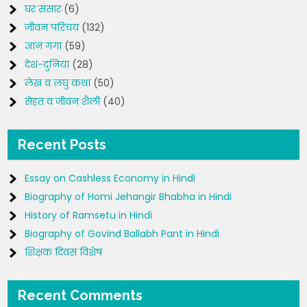
घर संसार
(6)
जीवन परिचय
(132)
ज्ञान गंगा
(59)
देश-दुनिया
(28)
लेख व लघु कथा
(50)
सेहत व जीवन शैली
(40)
Recent Posts
Essay on Cashless Economy in Hindi
Biography of Homi Jehangir Bhabha in Hindi
History of Ramsetu in Hindi
Biography of Govind Ballabh Pant in Hindi
शिक्षक दिवस विशेष
Recent Comments