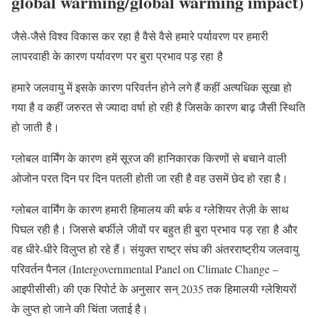
global warming/global warming impact)
जैसे-जैसे विश्व विकास कर रहा है वैसे वैसे हमारे पर्यावरण पर हमारी
लापरवाही के कारण पर्यावरण पर बुरा प्रभाव पड़ रहा है
हमारे जलवायु में इसके कारण परिवर्तन होने लगे हैं कहीं अत्यधिक सूखा हो
गया है व कहीं जरुरत से ज्यादा वर्षा हो रही है जिसके कारण बाढ़ जैसी स्थिति
हो जाती है।
ग्लोबल वार्मिंग के कारण हमें सूरज की हानिकारक किरणों से बचाने वाली
ओजोन परत दिन पर दिन पतली होती जा रही है वह उसमें छेद हो रहा है।
ग्लोबल वार्मिंग के कारण हमारी हिमालय की बर्फ व ग्लेशियर तेज़ी के साथ
पिघल रही है। जिससे बर्फीले जीवों पर बहुत ही बुरा प्रभाव पड़ रहा है और
वह धीरे-धीरे विलुप्त हो रहे हैं। संयुक्त राष्ट्र संघ की अंतरराष्ट्रीय जलवायु
परिवर्तन पैनल (Intergovernmental Panel on Climate Change –
आइपीसीसी) की एक रिपोर्ट के अनुसार सन् 2035 तक हिमालयी ग्लेशियरों
के लुप्त हो जाने की चिंता जताई है।