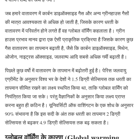
जब हमारे वातावरण में कार्बन डाइऑक्साइड गैस और अन्य ग्रीनहाउस गैसों
की मात्रा आवश्यकता से अधिक हो जाती है, जिसके कारण धरती के
वातावरण में परिवर्तन होने लगते हैं वह ग्लोबल वॉर्मिंग कहलाता है। ग्रीन
हाउस प्रभाव मानव द्वारा एक ऐसी प्राकृतिक प्रक्रिया है जिसके कारण कुछ
गैस वातावरण का तापमान बढ़ाती है, जैसे कि कार्बन डाइऑक्साइड, मिथेन,
ओजोन, नाइट्रस ऑक्साइड, जलवाष्प आदि सबसे अधिक गर्मी बढ़ाती है।
पिछले कुछ वर्षो में वातावरण के तापमान में बढ़ोतरी हुई है। पेरिस जलवायु
एग्रीमेंट के अनुसार विश्व भर के देशों ने 1.5 डिग्री सेल्सियस तक धरती का
तापमान सीमित रखने का लक्ष्य स्थपित किया था, ताकि ग्लोबल वार्मिंग को
नियंत्रित किया जा सके। परंतु वैज्ञानिकों के अनुसार किया लक्ष्य प्राप्त
करना बहुत ही कठिन है। यूनिवर्सिटी ऑफ वाशिंगटन के एक शोध के अनुसार
90% संभावना है कि इस सदी के अंत तक धरती का तापमान 2 डिग्री
सेल्सियस से बढ़कर 4.9 डिग्री सेल्सियस तक बढ़ सकता है।
ग्लोबल वॉर्मिंग के कारण (Global warming