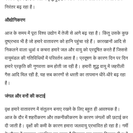
निरंतर बढ़ रहा है।
औद्योगिकरण
आज के समय में पूरा विश्व उद्योग में तेजी से आगे बढ़ रहा है। किंतु उसके कुछ
दुष्प्रभाव भी है जो हमारे वातावरण को हानि पहुंचा रहे हैं। कारखानों आदि से
निकलने वाला धुआं व कचरा हमारे जल और वायु को प्रदूषित करते हैं जिससे
वायुमंडल की गतिविधियों में परिवर्तन आता है। प्रदूषण के कारण दिन पर दिन
हमारे प्रकृति की गुणवत्ता कम होती जा रही है। हमारी शुद्ध वायु में जहरीली
गैस आदि मिल रही है, यह सब कारणों से धरती का तापमान धीरे-धीरे बढ़ रहा
है।
जंगल और वनों की कटाई
वृक्ष हमारे वातावरण में संतुलन बनाए रखने के लिए बहुत ही आवश्यक है।
आज के दौर में शहरीकरण और तकनीकीकरण के कारण जंगलों की छटाई कर
दी जाती है। वृक्षों की कमी के कारण हमारा जलवायु प्रभावित हो रहा है। गर्मी