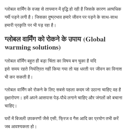
ग्लोबल वार्मिंग के वजह से तापमान में वृद्धि हो रही है जिसके कारण अत्यधिक
गर्मी पड़ने लगी है। जिसका दुष्प्रभाव हमारे जीवन पर पड़ने के साथ-साथ
हमारी प्रकृति पर भी पड़ रहा है।
ग्लोबल वार्मिंग को रोकने के उपाय (Global
warming solutions
)
ग्लोबल वॉर्मिंग बहुत ही बड़ा चिंता का विषय बन चुका है यदि
इसे समय रहते नियंत्रित नहीं किया गया तो यह धरती पर जीवन का विनाश
भी कर सकती है।
ग्लोबल वार्मिंग को रोकने के लिए सबसे पहला कदम जो उठाना चाहिए वह है
वृक्षारोपण। हमें अपने आसपास पेड़-पौधे लगाने चाहिए और जंगलों को बचाना
चाहिए।
घरों में बिजली उपकरणों जैसे एसी, फ्रिज व गैस आदि का प्रयोग तभी करें
जब आवश्यकता हो।