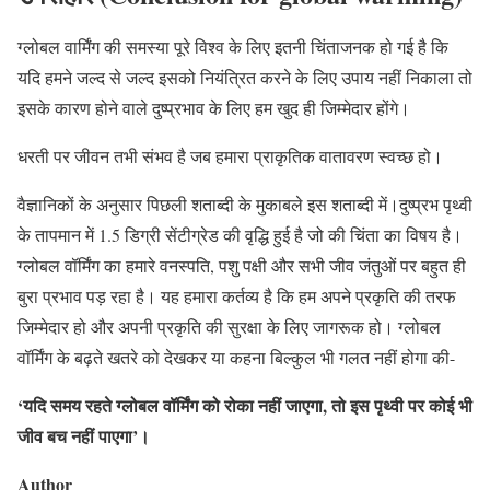
ग्लोबल वार्मिंग की समस्या पूरे विश्व के लिए इतनी चिंताजनक हो गई है कि
यदि हमने जल्द से जल्द इसको नियंत्रित करने के लिए उपाय नहीं निकाला तो
इसके कारण होने वाले दुष्प्रभाव के लिए हम खुद ही जिम्मेदार होंगे।
धरती पर जीवन तभी संभव है जब हमारा प्राकृतिक वातावरण स्वच्छ हो।
वैज्ञानिकों के अनुसार पिछली शताब्दी के मुकाबले इस शताब्दी में।दुष्प्रभ पृथ्वी
के तापमान में 1.5 डिग्री सेंटीग्रेड की वृद्धि हुई है जो की चिंता का विषय है।
ग्लोबल वॉर्मिंग का हमारे वनस्पति, पशु पक्षी और सभी जीव जंतुओं पर बहुत ही
बुरा प्रभाव पड़ रहा है। यह हमारा कर्तव्य है कि हम अपने प्रकृति की तरफ
जिम्मेदार हो और अपनी प्रकृति की सुरक्षा के लिए जागरूक हो। ग्लोबल
वॉर्मिंग के बढ़ते खतरे को देखकर या कहना बिल्कुल भी गलत नहीं होगा की-
‘यदि समय रहते ग्लोबल वॉर्मिंग को रोका नहीं जाएगा, तो इस पृथ्वी पर कोई भी
जीव बच नहीं पाएगा’।
Author