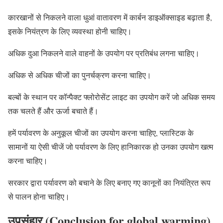
कारखानों से निकलने वाला धुआं वातावरण में कार्बन डाइऑक्साइड बढ़ाता है,
इसके नियंत्रण के लिए व्यवस्था होनी चाहिए।
अधिक दुआ निकलने वाले वाहनों के उपयोग पर प्रतिबंध लगना चाहिए।
अधिक से अधिक चीजों का पुनर्चक्रण करना चाहिए।
बल्बों के स्थान पर कॉन्पैक्ट फ्लोरोसेंट लाइट का उपयोग करें जो अधिक समय
तक चलते हैं और ऊर्जा बचाते हैं।
हमें पर्यावरण के अनुकूल चीजों का उपयोग करना चाहिए, प्लास्टिक के
सामानों या ऐसी चीजें जो पर्यावरण के लिए हानिकारक हो उनका उपयोग खत्म
करना चाहिए।
सरकार द्वारा पर्यावरण को बचाने के लिए बनाए गए कानूनों का नियंत्रित रूप
से पालन होना चाहिए।
उपसंहार (Conclusion for global warming
)