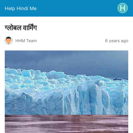
Help Hindi Me
ग्लोबल वार्मिंग
HHM Team
6 years ago