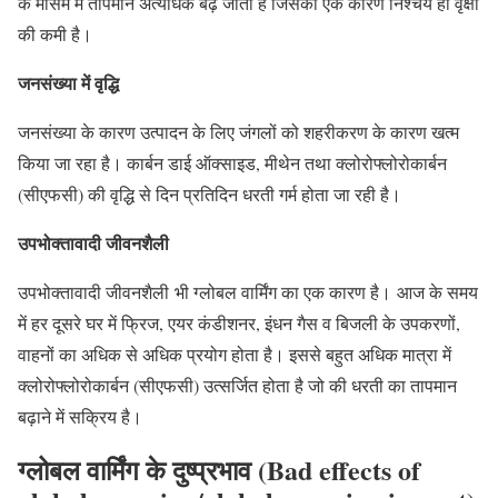
के मौसम में तापमान अत्यधिक बढ़ जाता है जिसका एक कारण निश्चय ही वृक्षों
की कमी है।
जनसंख्या में वृद्धि
जनसंख्या के कारण उत्पादन के लिए जंगलों को शहरीकरण के कारण खत्म
किया जा रहा है। कार्बन डाई ऑक्साइड, मीथेन तथा क्लोरोफ्लोरोकार्बन
(सीएफसी) की वृद्धि से दिन प्रतिदिन धरती गर्म होता जा रही है।
उपभोक्तावादी जीवनशैली
उपभोक्तावादी जीवनशैली भी ग्लोबल वार्मिंग का एक कारण है। आज के समय
में हर दूसरे घर में फ्रिज, एयर कंडीशनर, इंधन गैस व बिजली के उपकरणों,
वाहनों का अधिक से अधिक प्रयोग होता है। इससे बहुत अधिक मात्रा में
क्लोरोफ्लोरोकार्बन (सीएफसी) उत्सर्जित होता है जो की धरती का तापमान
बढ़ाने में सक्रिय है।
ग्लोबल वार्मिंग के दुष्प्रभाव (Bad effects of