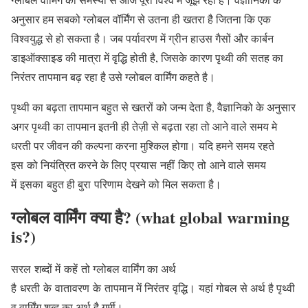
अनुसार हम सबको ग्लोबल वॉर्मिंग से उतना ही खतरा है जितना कि एक
विश्वयुद्ध से हो सकता है। जब पर्यावरण में ग्रीन हाउस गैसों और कार्बन
डाइऑक्साइड की मात्रा में वृद्धि होती है, जिसके कारण पृथ्वी की सतह का
निरंतर तापमान बढ़ रहा है उसे ग्लोबल वार्मिंग कहते है।
पृथ्वी का बढ़ता तापमान बहुत से खतरों को जन्म देता है, वैज्ञानिको के अनुसार
अगर पृथ्वी का तापमान इतनी ही तेज़ी से बढ़ता रहा तो आने वाले समय मे
धरती पर जीवन की कल्पना करना मुश्किल होगा। यदि हमने समय रहते
इस को नियंत्रित करने के लिए प्रयास नहीं किए तो आने वाले समय
में इसका बहुत ही बुरा परिणाम देखने को मिल सकता है।
ग्लोबल वार्मिंग क्या है? (what global warming
is
?)
सरल शब्दों में कहें तो ग्लोबल वार्मिंग का अर्थ
है धरती के वातावरण के तापमान में निरंतर वृद्धि। यहां गोबल से अर्थ है पृथ्वी
व वार्मिंग शब्द का अर्थ है गर्मी।