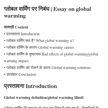
ग्लोबल वार्मिंग पर निबंध | Essay on global
warming
सामग्री Content
• प्रस्तावना Introduction
• ग्लोबल वार्मिंग क्या है? What global warming is?
• ग्लोबल वॉर्मिंग के कारण Global warming causes
• ग्लोबल वार्मिंग के दुष्प्रभाव Bad effects of global warming/global
warming impact
• ग्लोबल वार्मिंग को रोकने के उपाय Global warming solutions
• उपसंहार Conclusion.
प्रस्तावना Introduction
Global warming definition/global warming Hindi
ग्लोबल वार्मिंग की समस्या से आज पूरा विश्व में जूझ रहा है। वैज्ञानिकों के