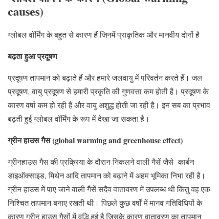
causes
)
ग्लोबल वॉर्मिंग के बहुत से कारण हैं जिनमें प्राकृतिक और मानवीय दोनों है
बढ़ता हुआ प्रदूषण
प्रदूषण तापमान को बढ़ाते हैं और हमारे जलवायु में परिवर्तन करते हैं। जल
प्रदूषण, वायु प्रदूषण से हमारी प्रकृति की गुणवत्ता कम होती है। प्रदूषण के
कारण वर्षा कम हो रही है और वायु अशुद्ध होती जा रही है। इन सब का प्रभाव
बढ़ती हुई ग्लोबल वॉर्मिंग के रूप में देखा जा सकता है।
ग्रीन हाउस गैस
(global warming and greenhouse effect)
ग्रीनहाउस गैस की प्रक्रिया के दौरान निकलने वाली गैसें जैसे- कार्बन
डाइऑक्साइड, मिथेन आदि तापमान को बढ़ाने में अहम भूमिका निभा रही है।
ग्रीन हाउस में पाए जाने वाली गैसें सदैव वातावरण में उपलब्ध थी किंतु वह एक
निश्चित तापमान बनाए रखती थी। पिछले कुछ वर्षों में मानव गतिविधियों के
कारण ग्रीन हाउस गैसों में वृद्धि हुई है जिसके कारण वातावरण का तापमान