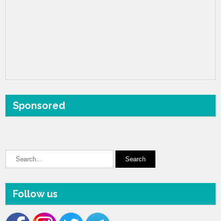
Sponsored
Follow us