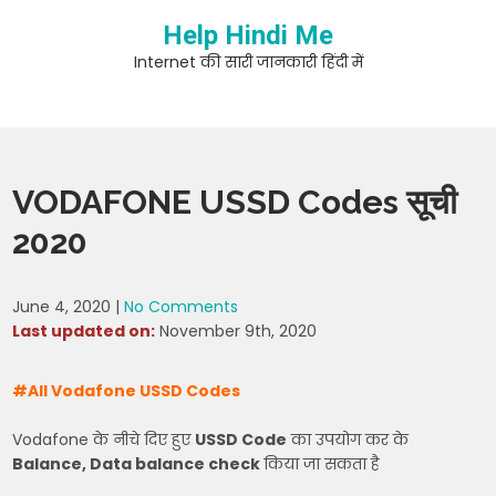
Skip
Help Hindi Me
to
content
Internet की सारी जानकारी हिंदी में
VODAFONE USSD Codes सूची
2020
June 4, 2020
|
No Comments
Last updated on:
November 9th, 2020
#All Vodafone USSD Codes
Vodafone के नीचे दिए हुए
USSD Code
का उपयोग कर के
Balance, Data balance check
किया जा सकता है