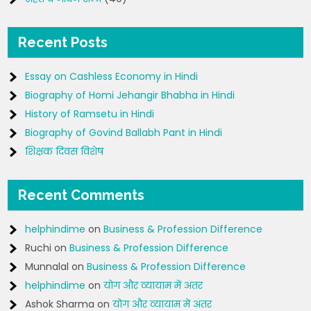
Recent Posts
Essay on Cashless Economy in Hindi
Biography of Homi Jehangir Bhabha in Hindi
History of Ramsetu in Hindi
Biography of Govind Ballabh Pant in Hindi
शिक्षक दिवस विशेष
Recent Comments
helphindime
on
Business & Profession Difference
Ruchi
on
Business & Profession Difference
Munnalal
on
Business & Profession Difference
helphindime
on
योग और व्यायाम में अंतर
Ashok Sharma
on
योग और व्यायाम में अंतर