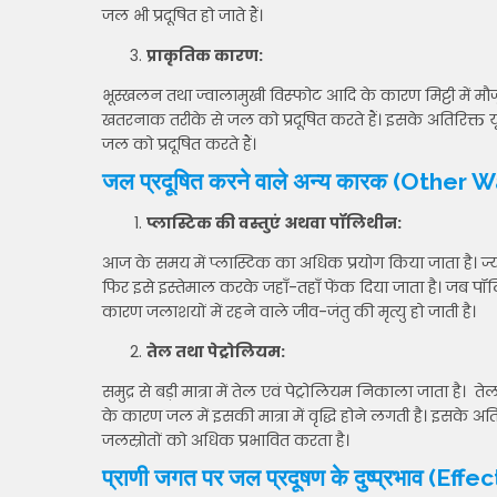
जल भी प्रदूषित हो जाते हैं।
प्राकृतिक कारण:
भूस्खलन तथा ज्वालामुखी विस्फोट आदि के कारण मिट्टी में
खतरनाक तरीके से जल को प्रदूषित करते हैं। इसके अतिरिक्
जल को प्रदूषित करते हैं।
जल प्रदूषित करने वाले अन्य कारक (Other
प्लास्टिक की वस्तुएं अथवा पॉलिथीन:
आज के समय में प्लास्टिक का अधिक प्रयोग किया जाता है। ज्या
फिर इसे इस्तेमाल करके जहाँ-तहाँ फेंक दिया जाता है। जब पॉलि
कारण जलाशयों में रहने वाले जीव-जंतु की मृत्यु हो जाती है।
तेल तथा पेट्रोलियम:
समुद्र से बड़ी मात्रा में तेल एवं पेट्रोलियम निकाला जाता है। 
के कारण जल में इसकी मात्रा में वृद्धि होने लगती है। इसके अत
जलस्रोतों को अधिक प्रभावित करता है।
प्राणी जगत पर जल प्रदूषण के दुष्प्रभाव (Ef