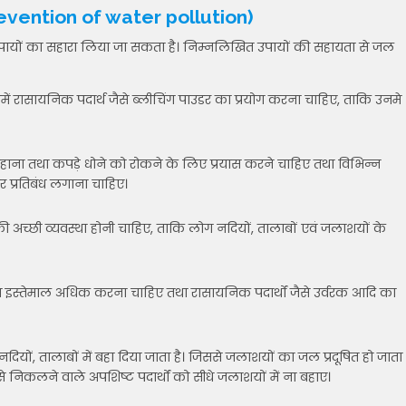
(Prevention of water pollution)
उपायों का सहारा लिया जा सकता है। निम्नलिखित उपायों की सहायता से जल
 रासायनिक पदार्थ जैसे ब्लीचिंग पाउडर का प्रयोग करना चाहिए, ताकि उनमे
हाना तथा कपड़े धोने को रोकने के लिए प्रयास करने चाहिए तथा विभिन्न
पर प्रतिबंध लगाना चाहिए।
कट की अच्छी व्यवस्था होनी चाहिए, ताकि लोग नदियों, तालाबों एवं जलाशयों के
दि का इस्तेमाल अधिक करना चाहिए तथा रासायनिक पदार्थों जैसे उर्वरक आदि का
नदियों, तालाबों में बहा दिया जाता है। जिससे जलाशयों का जल प्रदूषित हो जाता
 से निकलने वाले अपशिष्ट पदार्थों को सीधे जलाशयों में ना बहाए।