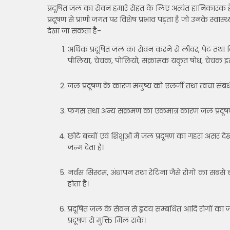
प्रदूषित जल का सेवन हमारे सेहत के लिए अत्यंत हानिकारक है।
प्रदूषण से प्राणी जगत पर विशेष प्रभाव पड़ता है जो उनके स्वास
देखा जा सकता है-
अधिक प्रदूषित जल का सेवन करने से लीवर, पेट तथा किड
पीलिया, चेचक, पोलियो, संक्रामक यकृत षोध, चेचक इत्या
जल प्रदूषण के कारण मनुष्य को एलर्जी तथा त्वचा संबंधी 
फंगस तथा अन्य संक्रमण का एकमात्र कारण जल प्रदूषण
छोटे बच्चों एवं शिशुओं में जल प्रदूषण का गहरा असर दे
जन्म देता है।
नर्वस सिस्टम, अंधापन तथा रेटिना जैसे रोगों का सबसे
होता है।
प्रदूषित जल के सेवन से हृदय सम्बंधित आदि रोगों का
प्रदूषण से मुक्ति मिल सके।