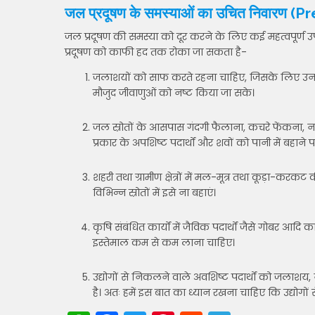
जल प्रदूषण के समस्याओं का उचित निवारण 
जल प्रदूषण की समस्या को दूर करने के लिए कई महत्वपूर्ण 
प्रदूषण को काफी हद तक रोका जा सकता है-
जलाशयों को साफ करते रहना चाहिए, जिसके लिए उनमें
मौजुद जीवाणुओं को नष्ट किया जा सके।
जल स्रोतों के आसपास गंदगी फैलाना, कचरे फेंकना, न
प्रकार के अपशिष्ट पदार्थों और शवों को पानी में बहाने 
शहरी तथा ग्रामीण क्षेत्रों में मल-मूत्र तथा कूड़ा-कर
विभिन्न स्रोतों में इसे ना बहाएं।
कृषि संबंधित कार्यों में जैविक पदार्थों जैसे गोबर आ
इस्तेमाल कम से कम लाना चाहिए।
उद्योगों से निकलने वाले अवशिष्ट पदार्थों को जलाशय, 
है। अतः हमें इस बात का ध्यान रखना चाहिए कि उद्योगों