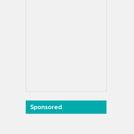
Sponsored