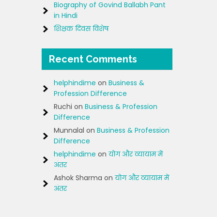
Biography of Govind Ballabh Pant
in Hindi
शिक्षक दिवस विशेष
Recent Comments
helphindime
on
Business &
Profession Difference
Ruchi
on
Business & Profession
Difference
Munnalal
on
Business & Profession
Difference
helphindime
on
योग और व्यायाम में
अंतर
Ashok Sharma
on
योग और व्यायाम में
अंतर