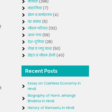
कविता
(298)
कहानियां
(7)
खेल व मनोरंजन
(4)
घर संसार
(6)
ी
जीवन परिचय
(132)
ज्ञान गंगा
(59)
देश-दुनिया
(28)
लेख व लघु कथा
(50)
सेहत व जीवन शैली
(40)
Recent Posts
Essay on Cashless Economy in
े
Hindi
Biography of Homi Jehangir
Bhabha in Hindi
History of Ramsetu in Hindi