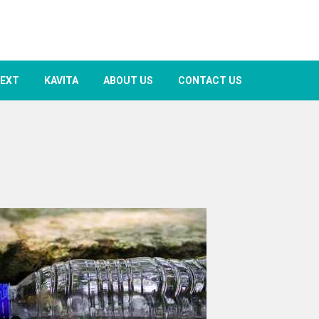
TEXT
KAVITA
ABOUT US
CONTACT US