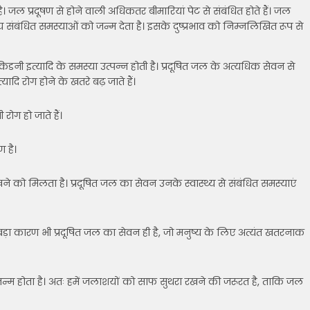
 जल प्रदूषण से होने वाली अधिकतर बीमारियां पेट से संबंधित होते हैं। जल
्थ्य संबंधित समस्याओं को जन्म देता है। इसके दुष्प्रभाव को निम्नलिखित रूप से
नी इत्यादि के समस्या उत्पन्न होती है। प्रदूषित जल के अत्यधिक सेवन से
दि रोग होने के खतरे बढ़ जाते हैं।
रोग हो जाते हैं।
 है।
खने को मिलता है। प्रदूषित जल का सेवन उनके स्वास्थ्य से संबंधित समस्याएं
 बड़ा कारण भी प्रदूषित जल का सेवन ही है, जो मनुष्य के लिए अत्यंत खतरनाक
 जन्म होता है। अतः हमें जलाशयों को साफ सुथरा रखने की जरूरत है, ताकि जल