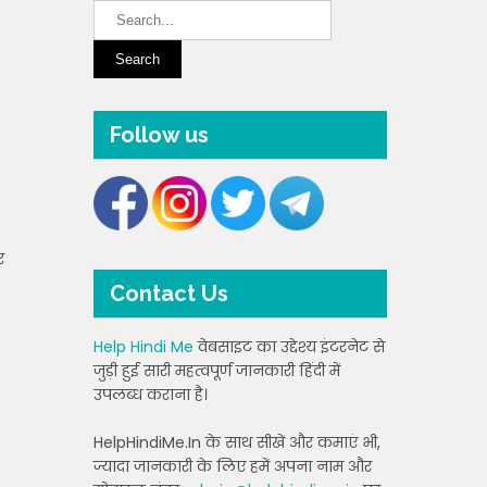
Follow us
र
Contact Us
Help Hindi Me
वेबसाइट का उद्देश्य इंटरनेट से
जुड़ी हुई सारी महत्वपूर्ण जानकारी हिंदी में
उपलब्ध कराना है।
HelpHindiMe.In के साथ सीखें और कमाएं भी,
ज्यादा जानकारी के लिए हमें अपना नाम और