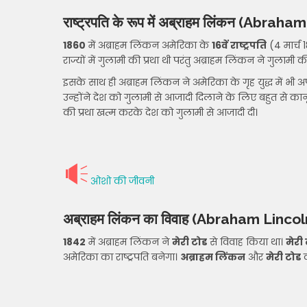
राष्ट्रपति के रूप में अब्राहम लिंकन
(Abraham 
1860
में अब्राहम लिंकन अमेरिका के
16वें राष्ट्रपति
(4 मार्च 
राज्यों में गुलामी की प्रथा थी परंतु अब्राहम लिंकन ने गुलामी 
इसके साथ ही अब्राहम लिंकन ने अमेरिका के गृह युद्ध में भी अ
उन्होंने देश को गुलामी से आजादी दिलाने के लिए बहुत से कान
की प्रथा खत्म करके देश को गुलामी से आजादी दी।
ओशो की जीवनी
अब्राहम लिंकन का विवाह
(Abraham Lincol
1842
में अब्राहम लिंकन ने
मेरी टोड
से विवाह किया था।
मेरी
अमेरिका का राष्ट्रपति बनेगा।
अब्राहम लिंकन
और
मेरी टोड
क