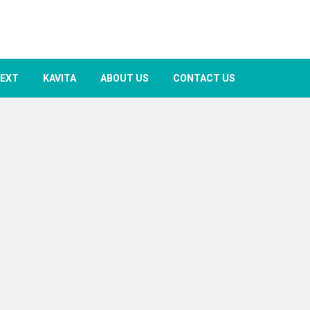
TEXT
KAVITA
ABOUT US
CONTACT US