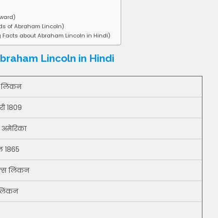
Award)
ds of Abraham Lincoln)
ing Facts about Abraham Lincoln in Hindi)
 Abraham Lincoln in Hindi
म लिंकन
री 1809
, अमेरिका
ैल 1865
ैंक्स लिंकन
लिंकन