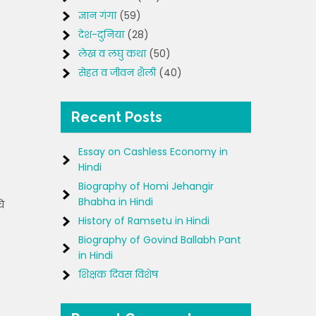
ज्ञान गंगा
(59)
देश-दुनिया
(28)
लेख व लघु कथा
(50)
सेहत व जीवन शैली
(40)
Recent Posts
Essay on Cashless Economy in
Hindi
Biography of Homi Jehangir
Bhabha in Hindi
ि
History of Ramsetu in Hindi
Biography of Govind Ballabh Pant
in Hindi
शिक्षक दिवस विशेष