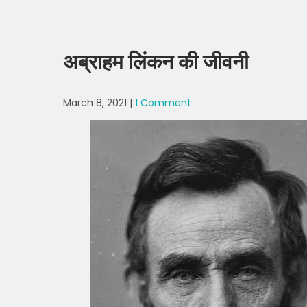
अब्राहम लिंकन की जीवनी
March 8, 2021
|
1 Comment