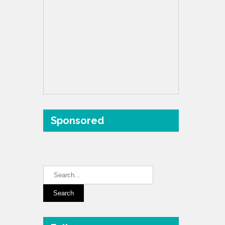
Sponsored