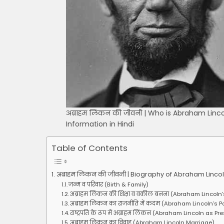
अब्राहम लिंकन की जीवनी | Who is Abraham Lincoln 
Information in Hindi
Table of Contents
अब्राहम लिंकन की जीवनी | Biography of Abraham Lincoln
जन्म व परिवार (Birth & Family)
अब्राहम लिंकन की शिक्षा व वकील बनना (Abraham Lincol
अब्राहम लिंकन का राजनीति में कदम (Abraham Lincoln’s Po
राष्ट्रपति के रूप में अब्राहम लिंकन (Abraham Lincoln as Pr
अब्राहम लिंकन का विवाह (Abraham Lincoln Marriage)