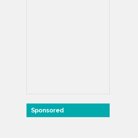
Sponsored