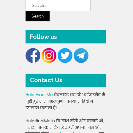
Follow us
Contact Us
Help Hindi Me
वेबसाइट का उद्देश्य इंटरनेट से
जुड़ी हुई सारी महत्वपूर्ण जानकारी हिंदी में
उपलब्ध कराना है।
HelpHindiMe.In के साथ सीखें और कमाएं भी,
ज्यादा जानकारी के लिए हमें अपना नाम और