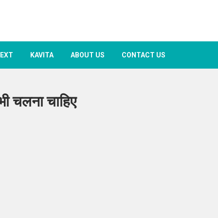
TEXT
KAVITA
ABOUT US
CONTACT US
भी चलना चाहिए