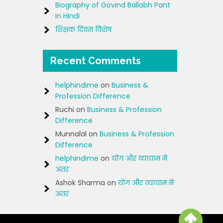
Biography of Govind Ballabh Pant
in Hindi
शिक्षक दिवस विशेष
Recent Comments
helphindime
on
Business &
Profession Difference
Ruchi
on
Business & Profession
Difference
Munnalal
on
Business & Profession
Difference
helphindime
on
योग और व्यायाम में
अंतर
Ashok Sharma
on
योग और व्यायाम में
अंतर