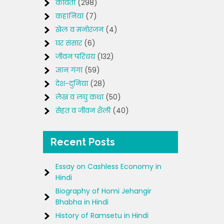
कविता
(298)
कहानियां
(7)
खेल व मनोरंजन
(4)
घर संसार
(6)
जीवन परिचय
(132)
ज्ञान गंगा
(59)
देश-दुनिया
(28)
लेख व लघु कथा
(50)
सेहत व जीवन शैली
(40)
Recent Posts
Essay on Cashless Economy in
Hindi
Biography of Homi Jehangir
Bhabha in Hindi
History of Ramsetu in Hindi