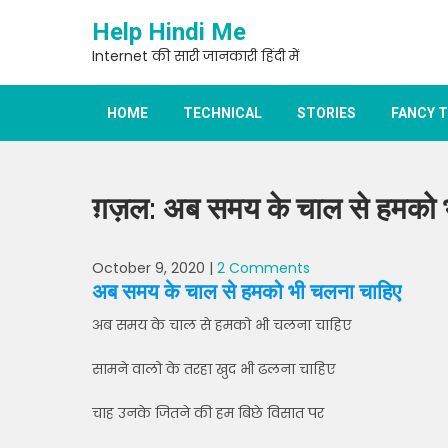
Skip
Help Hindi Me
to
content
Internet की सारी जानकारी हिंदी में
HOME
TECHNICAL
STORIES
FANCY 
ग़ज़ल: अब समय के चाल से हमको 
October 9, 2020
|
2 Comments
अब समय के चाल से हमको भी चलना चाहिए
अब समय के चाल से हमको भी चलना चाहिए
सामने वालो के तरहा खुद भी ढलना चाहिए
चाह उनके जितने की हम बिछे विसात पर