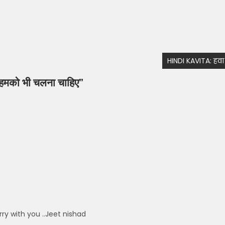
HINDI KAVITA: हवा
 हमको भी चलना चाहिए
”
ry with you ..Jeet nishad