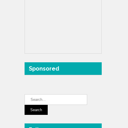
Sponsored