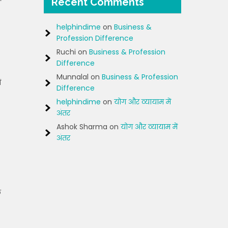
Recent Comments
helphindime
on
Business &
Profession Difference
Ruchi
on
Business & Profession
Difference
Munnalal
on
Business & Profession
ं
Difference
helphindime
on
योग और व्यायाम में
अंतर
Ashok Sharma
on
योग और व्यायाम में
अंतर
े