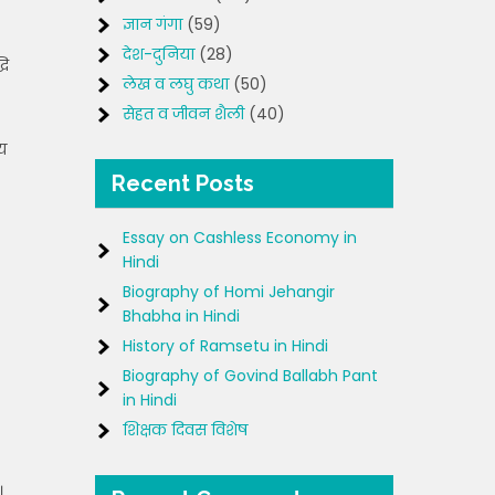
ज्ञान गंगा
(59)
देश-दुनिया
(28)
धि
लेख व लघु कथा
(50)
सेहत व जीवन शैली
(40)
्य
Recent Posts
Essay on Cashless Economy in
Hindi
Biography of Homi Jehangir
Bhabha in Hindi
History of Ramsetu in Hindi
Biography of Govind Ballabh Pant
in Hindi
शिक्षक दिवस विशेष
।