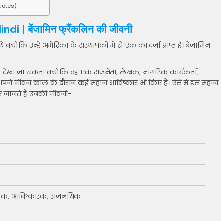
uotes)
 | बेंजामिन फ्रैंकलिन की जीवनी
ोंकि उन्हें अमेरिका के संस्थापकों में से एक का दर्जा प्राप्त है। बेंजामिन
 नहीं देखा जा सकता क्योंकि वह एक राजनेता, लेखक, नागरिक कार्यकर्ता,
 अपने जीवन काल के दौरान कई महान आविष्कार भी किए हैं। ऐसे में इस महान
ए जानते हैं उनकी जीवनी-
लेखक, आविष्कारक, राजनयिक