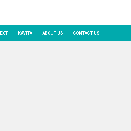
TEXT
KAVITA
ABOUT US
CONTACT US