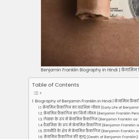
Benjamin Franklin Biography in Hindi | बेंजामिन 
Table of Contents
Biography of Benjamin Franklin in Hindi | बेंजामिन फ्रै
बेंजामिन फ्रैंकलिन का प्रारंभिक जीवन (Early Life of Benjami
बेंजामिन फ्रैंकलिन का निजी जीवन (Benjamin Franklin Pers
लेखक के रूप में बेंजामिन फ्रैंकलिन (Benjamin Franklin as 
वैज्ञानिक के रूप में बेंजामिन फ्रैंकलिन (Benjamin Franklin 
राजनीति के क्षेत्र में बेंजामिन फ्रैंकलिन (Benjamin Franklin 
बेंजामिन फ्रैंकलिन की मृत्यु (Death of Benjamin Franklin)