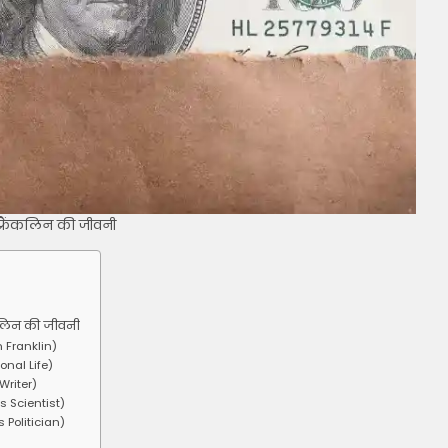
फ्रैंकलिन की जीवनी
ंकलिन की जीवनी
n Franklin)
onal Life)
Writer)
as Scientist)
as Politician)