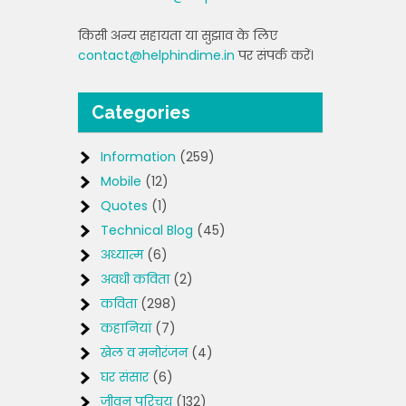
किसी अन्य सहायता या सुझाव के लिए
contact@helphindime.in
पर संपर्क करें।
Categories
Information
(259)
Mobile
(12)
Quotes
(1)
Technical Blog
(45)
अध्यात्म
(6)
अवधी कविता
(2)
कविता
(298)
कहानियां
(7)
खेल व मनोरंजन
(4)
घर संसार
(6)
जीवन परिचय
(132)