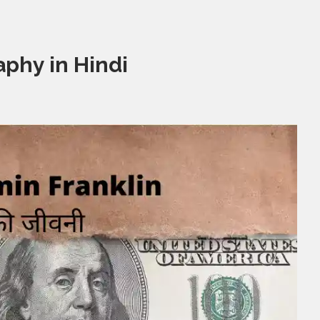
aphy in Hindi