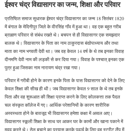
ईश्वर चंद्र विद्यासागर का जन्म, शिक्षा और परिवार
प्रतिष्ठित समाज सुधारक ईश्वर चंद्र विद्यासागर का जन्म 18 सितंबर 1820
में बंगाल के मेदिनीपुर जिले के वीरसिंह गाँव में हुआ था। वह एक बहुत गरीब
ब्राह्मण परिवार से संबंध रखते थे। बचपन से ही विद्यासागर एक समझदार
बालक थे। विद्यासागर के पिता का नाम ठाकुरदास बंद्योपाध्याय और तथा
माता का नाम भगवती देवी था। जब वह केवल 14 वर्ष के थे तब इनका विवाह
दीनमणि देवी नाम की लड़की से कर दिया गया। विवाह के पश्चात् इनका एक
पुत्र हुआ जिसका नाम नारायण चंद्र रखा गया।
परिवार में गरीबी होने के कारण इनके पिता के पास विद्यासागर को देने के लिए
केवल शिक्षा की सीख ही थी। जब विद्यासागर केवल 9 साल के थे तब इनके
पिता और वह शुरूआत की शिक्षा प्राप्त करने के लिए कोलकत्ता तक पैदल
चल संस्कृत कॉलेज में गए। आर्थिक परेशानियों के कारण शारीरिक
अस्वस्थता होने के बावजूद भी विद्यासागर हमेशा कक्षा में अव्वल आए।
विद्यासागर स्कूली शिक्षा के साथ घर आकर घर के कामों और खाना पकाने में
मदद करते थे। तेल बचाने का प्रयास करके पढ़ाई के लिए वह स्ट्रीट लैंप में