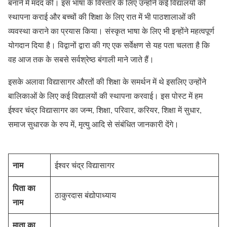
बनाने में मदद की। इस भाषा के विस्तार के लिए उन्होंने कई विद्यालयों की
स्थापना कराई और बच्चों की शिक्षा के लिए रात में भी पाठशालाओं की
व्यवस्था कराने का प्रयास किया। संस्कृत भाषा के लिए भी इन्होंने महत्वपूर्ण
योगदान दिया है। विद्वानों द्वारा की गए एक सर्वेक्षण से यह पता चलता है कि
वह आज तक के सबसे सर्वश्रेष्ठ बंगाली माने जाते हैं।
इसके अलावा विद्यासागर औरतों की शिक्षा के समर्थन में थे इसलिए उन्होंने
बालिकाओं के लिए कई विद्यालयों की स्थापना करवाई। इस पोस्ट में हम
ईश्वर चंद्र विद्यासागर का जन्म, शिक्षा, परिवार, करियर, शिक्षा में सुधार,
समाज सुधारक के रुप में, मृत्यु आदि से संबंधित जानकारी देंगे।
नाम
ईश्वर चंद्र विद्यासागर
पिता का
ठाकुरदास बंद्योपाध्याय
नाम
माता का