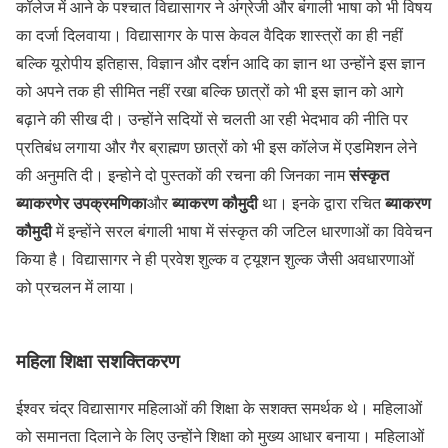
कॉलेज में आने के पश्चात विद्यासागर ने अंग्रेजी और बंगाली भाषा को भी विषय
का दर्जा दिलवाया। विद्यासागर के पास केवल वैदिक शास्त्रों का ही नहीं
बल्कि यूरोपीय इतिहास, विज्ञान और दर्शन आदि का ज्ञान था उन्होंने इस ज्ञान
को अपने तक ही सीमित नहीं रखा बल्कि छात्रों को भी इस ज्ञान को आगे
बढ़ाने की सीख दी। उन्होंने सदियों से चलती आ रही भेदभाव की नीति पर
प्रतिबंध लगाया और गैर ब्राह्मण छात्रों को भी इस कॉलेज में एडमिशन लेने
संस्कृत
की अनुमति दी। इन्होने दो पुस्तकों की रचना की जिनका नाम
ब्याकरणेर उपक्रमणिका
ब्याकरण कौमुदी
ब्याकरण
और
था। इनके द्वारा रचित
कौमुदी
में इन्होंने सरल बंगाली भाषा में संस्कृत की जटिल धारणाओं का विवेचन
किया है। विद्यासागर ने ही प्रवेश शुल्क व ट्यूशन शुल्क जैसी अवधारणाओं
को प्रचलन में लाया।
महिला शिक्षा सशक्तिकरण
ईश्वर चंद्र विद्यासागर महिलाओं की शिक्षा के सशक्त समर्थक थे। महिलाओं
को समानता दिलाने के लिए उन्होंने शिक्षा को मुख्य आधार बनाया। महिलाओं