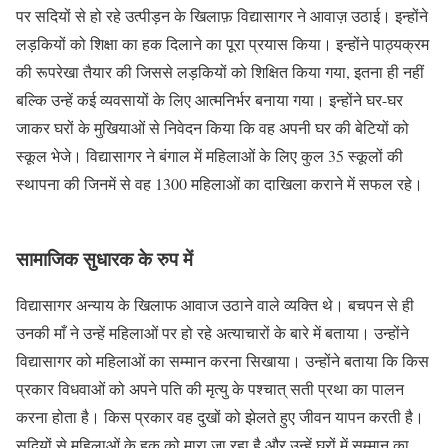
पर सदियों से हो रहे उत्पीड़न के खिलाफ़ विद्यासागर ने आवाज़ उठाई। इन्होंने
लड़कियों को शिक्षा का हक दिलाने का पूरा प्रयास किया। इन्होंने पाठ्यक्रम
की रूपरेखा तैयार की जिससे लड़कियों को शिक्षित किया गया, इतना ही नहीं
बल्कि उन्हें कई व्यवसायों के लिए आत्मनिर्भर बनाया गया। इन्होंने घर-घर
जाकर घरों के मुखियाओं से निवेदन किया कि वह अपनी घर की बेटियों को
स्कूल भेजे। विद्यासागर ने बंगाल में महिलाओं के लिए कुल 35 स्कूलों की
स्थापना की जिनमें से वह 1300 महिलाओं का दाखिला कराने में सफल रहे।
सामाजिक सुधारक के रुप में
विद्यासागर अन्याय के खिलाफ आवाज उठाने वाले व्यक्ति थे। बचपन से ही
उनकी माँ ने उन्हें महिलाओं पर हो रहे अत्याचारों के बारे में बताया। उन्होंने
विद्यासागर को महिलाओं का सम्मान करना सिखाया। उन्होंने बताया कि किस
प्रकार विधवाओं को अपने पति की मृत्यु के पश्चात् सती प्रथा का पालन
करना होता है। किस प्रकार वह दुखों को झेलते हुए जीवन यापन करती है।
सदियों से महिलाओं के हक को मारा जा रहा है और उन्हें घरों में सम्मान का