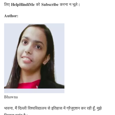
HelpHindiMe
Subscribe
लिए
को
करना न भूले।
Author:
Bhawna
भावना, मैं दिल्ली विश्वविद्यालय से इतिहास में ग्रैजुएशन कर रही हूँ, मुझे