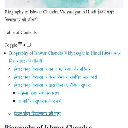
Biography of Ishwar Chandra Vidyasagar in Hindi ईश्वर चंद्र
विद्यासागर की जीवनी
Table of Contents
Toggle
Biography of Ishwar Chandra Vidyasagar in Hindi | ईश्वर चंद्र
विद्यासागर की जीवनी
ईश्वर चंद्र विद्यासागर का जन्म, शिक्षा और परिवार
ईश्वर चंद्र विद्यासागर के करियर से संबंधित जानकारी
ईश्वर चंद्र विद्यासागर द्वारा किए गए शैक्षिक सुधार
महिला शिक्षा सशक्तिकरण
सामाजिक सुधारक के रुप में
ईश्वर चंद्र विद्यासागर की मृत्यु
Biography of Ishwar Chandra