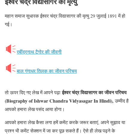
ईश्वर चंद्र विद्यासागर की मृत्यु
महान समाज सुधारक ईश्वर चंद्र विद्यासागर की मृत्यु 29 जुलाई 1891 में हो
गई।
रबींद्रनाथ टैगोर की जीवनी
बाल गंगाधर तिलक का जीवन परिचय
ईश्वर चंद्र विद्यासागर
का जीवन परिचय
तो ऊपर दिए गए लेख में आपने पढ़ा
(Biography of Ishwar Chandra Vidyasagar In Hindi),
उम्मीद है
आपको हमारा लेख पसंद आया होगा।
आपको हमारा लेख कैसा लगा हमें कमेंट करके जरूर बताएं, अपने सुझाव या
प्रश्न भी कमेंट सेक्शन में जा कर पूछ सकते हैं। ऐसे ही लेख पढ़ने के