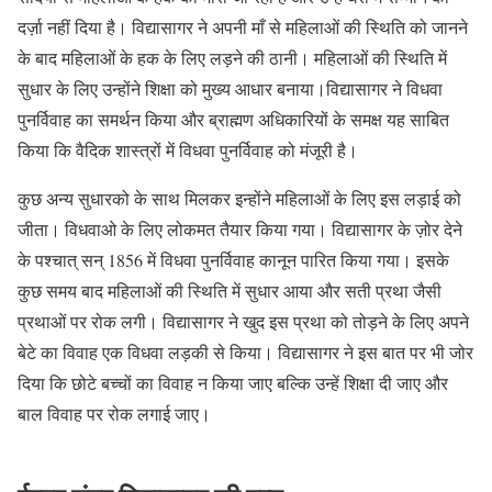
दर्ज़ा नहीं दिया है। विद्यासागर ने अपनी माँ से महिलाओं की स्थिति को जानने
के बाद महिलाओं के हक के लिए लड़ने की ठानी। महिलाओं की स्थिति में
सुधार के लिए उन्होंने शिक्षा को मुख्य आधार बनाया।विद्यासागर ने विधवा
पुनर्विवाह का समर्थन किया और ब्राह्मण अधिकारियों के समक्ष यह साबित
किया कि वैदिक शास्त्रों में विधवा पुनर्विवाह को मंजूरी है।
कुछ अन्य सुधारको के साथ मिलकर इन्होंने महिलाओं के लिए इस लड़ाई को
जीता। विधवाओ के लिए लोकमत तैयार किया गया। विद्यासागर के ज़ोर देने
के पश्चात् सन् 1856 में विधवा पुनर्विवाह कानून पारित किया गया। इसके
कुछ समय बाद महिलाओं की स्थिति में सुधार आया और सती प्रथा जैसी
प्रथाओं पर रोक लगी। विद्यासागर ने खुद इस प्रथा को तोड़ने के लिए अपने
बेटे का विवाह एक विधवा लड़की से किया। विद्यासागर ने इस बात पर भी जोर
दिया कि छोटे बच्चों का विवाह न किया जाए बल्कि उन्हें शिक्षा दी जाए और
बाल विवाह पर रोक लगाई जाए।