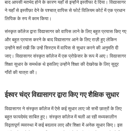
बाद आपसी मतभेद होने के कारण यहाँ से इन्होंने इस्तीफा दे दिया। विद्यासागर
ने यहाँ से इस्तीफ़ा देने के पश्चात् वापिस से फोर्ट विलियम कोर्ट में एक प्रधान
लिपिक के रुप में काम किया।
संस्कृत कॉलेज द्वारा विद्यासागर को वापिस लाने के लिए बहुत प्रयास किए गए
और बहुत प्रयास करने के बाद विद्यासागर आने के लिए राज़ी हुए लेकिन
उन्होंने शर्त रखी कि उन्हें सिस्टम में वापिस से सुधार करने की अनुमति दी
जाए। विद्यासागर संस्कृत कॉलेज में एक प्रोफ़ेसर के रूप में आए। विद्यासागर
शिक्षा सुधार के समर्थक थे इसलिए उन्होंने शिक्षा की देखरेख के लिए सुदूर
गाँवों की यात्रा की।
ईश्वर चंद्र विद्यासागर द्वारा किए गए शैक्षिक सुधार
विद्यासागर ने संस्कृत कॉलेज में ऐसे कई सुधार लाए जो सभी छात्रों के लिए
बहुत फायदेमंद साबित हुए। संस्कृत कॉलेज में चली आ रही मध्यकालीन
विद्वतापूर्ण व्यवस्था में कई बदलाव लाए और शिक्षा में अनेक सुधार किए। इस