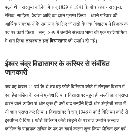
पढ़ते थे। संस्कृत कॉलेज में सन् 1829 से 1841 के बीच रहकर संस्कृत,
रैतिक, साहित्य, वेदांता आदि का ज्ञान प्राप्त किया। अपने परिवार की
आर्थिक समस्याओं के समाधान के लिए जोरासो के एक विद्यालय में शिक्षक के
पद पर कार्य किया। सन् 1839 में उन्होंने संस्कृत भाषा की एक प्रतियोगिता
विद्यासागर
में भाग लिया तत्पश्चात इन्हें
की उपाधि दी गई।
ईश्वर चंद्र विद्यासागर के करियर से संबंधित
जानकारी
जब वह केवल 21 वर्ष के थे तब वह फोर्ट विलियम कोर्ट में संस्कृत विभाग में
एक हेड पंडित के रुप में प्रवेश लिया। विद्यासागर बहुत ही जल्दी ज्ञान प्राप्त
करने वाले व्यक्ति थे और कुछ ही वर्षों बाद उन्होंने हिंदी और अंग्रेजी भाषा में
भी ज्ञान प्राप्त कर लिया। विद्यासागर ने सन् 1946 में फोर्ट विलियम कोर्ट से
इस्तीफा दे दिया। फोर्ट विलियम कोर्ट छोड़ने के पश्चात उन्होंने संस्कृत
कॉलेज के सहायक सचिव के पद पर कार्य करना शुरू किया लेकिन एक वर्ष