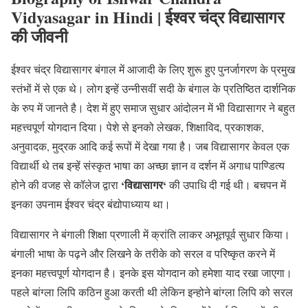
Vidyasagar in Hindi | ईश्वर चंद्र विद्यासागर
की जीवनी
ईश्वर चंद्र विद्यासागर बंगाल में आजादी के लिए शुरू हुए पुनर्जागरण के प्रमुख
स्तंभों में से एक थे। लोग इन्हें उन्नीसवीं सदी के बंगाल के प्रतिष्ठित दार्शनिक
के रुप में जानते है। देश में हुए समाज सुधार आंदोलन में भी विद्यासागर ने बहुत
महत्त्वपूर्ण योगदान दिया। पेशे से इनको लेखक, शिक्षाविद, प्रकाशक,
अनुवादक, मुद्रक आदि कई रूपों में देखा गया है। जब विद्यासागर केवल एक
विद्यार्थी थे तब इन्हें संस्कृत भाषा का अच्छा ज्ञान व दर्शन में अगाध पाण्डित्य
‘
विद्यासागर
‘
होने की वजह से कॉलेज द्वारा
की उपाधि दी गई थी। बचपन में
इनका उपनाम ईश्वर चंद्र बंद्योपाध्याय था।
विद्यासागर ने बंगाली शिक्षा प्रणाली में क्रांति लाकर अभूतपूर्व सुधार किया।
बंगाली भाषा के पढ़ने और लिखने के तरीके को सरल व परिष्कृत करने में
इनका महत्त्वपूर्ण योगदान है। इनके इस योगदान को हमेशा याद रखा जाएगा।
पहले बांग्ला लिपि कठिन हुआ करती थी लेकिन इन्होने बांग्ला लिपि को सरल