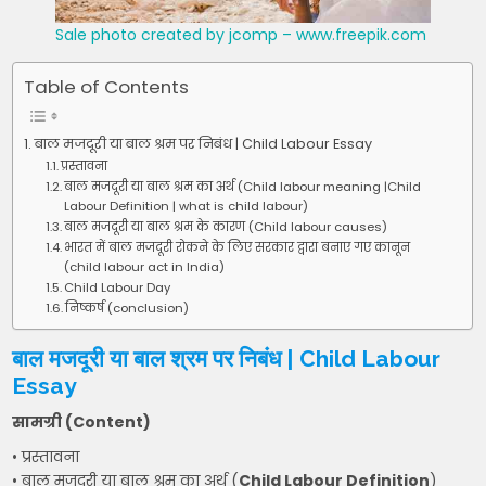
Sale photo created by jcomp – www.freepik.com
Table of Contents
बाल मजदूरी या बाल श्रम पर निबंध | Child Labour Essay
प्रस्तावना
बाल मजदूरी या बाल श्रम का अर्थ (Child labour meaning |Child
Labour Definition | what is child labour)
बाल मजदूरी या बाल श्रम के कारण (Child labour causes)
भारत में बाल मजदूरी रोकने के लिए सरकार द्वारा बनाए गए कानून
(child labour act in India)
Child Labour Day
निष्कर्ष (conclusion)
बाल मजदूरी या बाल श्रम पर निबंध
|
Child Labour
Essay
सामग्री (Content)
• प्रस्तावना
• बाल मजदूरी या बाल श्रम का अर्थ (
Child Labour Definition
)