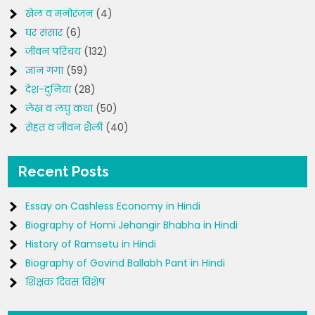
खेल व मनोरंजन
(4)
घर संसार
(6)
जीवन परिचय
(132)
ज्ञान गंगा
(59)
देश-दुनिया
(28)
लेख व लघु कथा
(50)
सेहत व जीवन शैली
(40)
Recent Posts
Essay on Cashless Economy in Hindi
Biography of Homi Jehangir Bhabha in Hindi
History of Ramsetu in Hindi
Biography of Govind Ballabh Pant in Hindi
शिक्षक दिवस विशेष