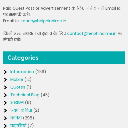
Paid Guest Post or Advertisement के लिए नीचे दी गयी Email Id
पर समपर्क करें।
Email Us:
reach@helphindime.in
किसी अन्य सहायता या सुझाव के लिए
contact@helphindime.in
पर
संपर्क करें।
Categories
Information
(259)
Mobile
(12)
Quotes
(1)
Technical Blog
(45)
अध्यात्म
(6)
अवधी कविता
(2)
कविता
(298)
कहानियां
(7)