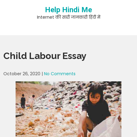
Skip
Help Hindi Me
to
content
Internet की सारी जानकारी हिंदी में
Child Labour Essay
October 26, 2020
|
No Comments