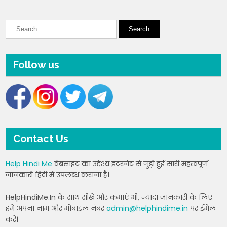
Follow us
Contact Us
Help Hindi Me
वेबसाइट का उद्देश्य इंटरनेट से जुड़ी हुई सारी महत्वपूर्ण
जानकारी हिंदी में उपलब्ध कराना है।
HelpHindiMe.In के साथ सीखें और कमाएं भी, ज्यादा जानकारी के लिए
हमें अपना नाम और मोबाइल नंबर
admin@helphindime.in
पर ईमेल
करें।