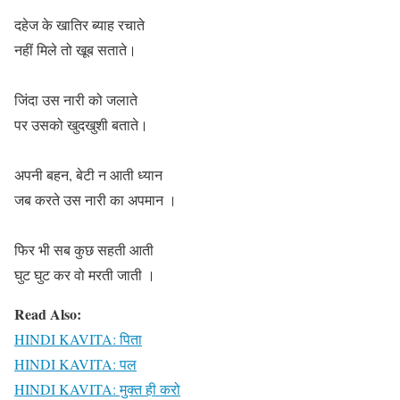
दहेज के खातिर ब्याह रचाते
नहीं मिले तो खूब सताते।
जिंदा उस नारी को जलाते
पर उसको खुदखुशी बताते।
अपनी बहन, बेटी न आती ध्यान
जब करते उस नारी का अपमान ।
फिर भी सब कुछ सहती आती
घुट घुट कर वो मरती जाती ।
Read Also:
HINDI KAVITA: पिता
HINDI KAVITA: पल
HINDI KAVITA: मुक्त ही करो