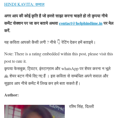
HINDI KAVITA: कमाल
अगर आप की कोई कृति है जो हमसे साझा करना चाहते हो तो कृपया नीचे
कमेंट सेक्शन पर जा कर बताये
अथवा
contact@helphindime.in
पर मेल
करें
.
यह कविता आपको कैसी लगी ? नीचे 👇 रेटिंग देकर हमें बताइये।
Note: There is a rating embedded within this post, please visit this
post to rate it.
कृपया फेसबुक, ट्विटर, इंस्टाग्राम और whatsApp पर शेयर करना न भूले
🙏 शेयर बटन नीचे दिए गए हैं । इस कविता से सम्बंधित अपने सवाल और
सुझाव आप नीचे कमेंट में लिख कर हमे बता सकते हैं।
Author:
रश्मि सिंह, दिल्ली