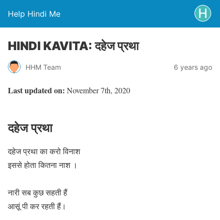
Help Hindi Me
HINDI KAVITA: दहेज प्रथा
HHM Team
6 years ago
Last updated on:
November 7th, 2020
दहेज प्रथा
दहेज प्रथा का करो विनाश
इससे होता कितना नाश ।
नारी सब कुछ सहती हैं
आसूं पी कर रहती हैं।