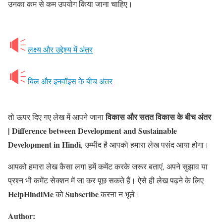
उनका कम से कम उपयोग किया जाना चाहिए।
लक्ष्य और उद्देश्य में अंतर
बिल और इनवॉइस के बीच अंतर
विकास और सतत विकास के बीच अंतर
तो ऊपर दिए गए लेख में आपने जाना
| Difference between Development and Sustainable
Development in Hindi
, उम्मीद है आपको हमारा लेख पसंद आया होगा।
आपको हमारा लेख कैसा लगा हमें कमेंट करके जरूर बताएं, अपने सुझाव या
प्रश्न भी कमेंट सेक्शन में जा कर पूछ सकते हैं। ऐसे ही लेख पढ़ने के लिए
HelpHindiMe
Subscribe
को
करना न भूले।
Author: