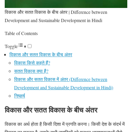
विकास और सतत विकास के बीच अंतर | Difference between
Development and Sustainable Development in Hindi
Table of Contents
Toggle
विकास और सतत विकास के बीच अंतर
विकास किसे कहते हैं?
सतत विकास क्या है?
विकास और सतत विकास में अंतर (Difference between
Development and Sustainable Development in Hindi)
निष्कर्ष
विकास और सतत विकास के बीच अंतर
विकास का अर्थ होता है किसी दिशा में प्रगति करना। किसी देश के संदर्भ में