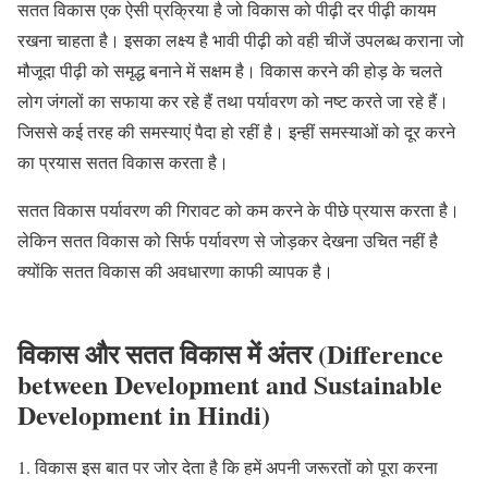
सतत विकास एक ऐसी प्रक्रिया है जो विकास को पीढ़ी दर पीढ़ी कायम
रखना चाहता है। इसका लक्ष्य है भावी पीढ़ी को वही चीजें उपलब्ध कराना जो
मौजूदा पीढ़ी को समृद्ध बनाने में सक्षम है। विकास करने की होड़ के चलते
लोग जंगलों का सफाया कर रहे हैं तथा पर्यावरण को नष्ट करते जा रहे हैं।
जिससे कई तरह की समस्याएं पैदा हो रहीं है। इन्हीं समस्याओं को दूर करने
का प्रयास सतत विकास करता है।
सतत विकास पर्यावरण की गिरावट को कम करने के पीछे प्रयास करता है।
लेकिन सतत विकास को सिर्फ पर्यावरण से जोड़कर देखना उचित नहीं है
क्योंकि सतत विकास की अवधारणा काफी व्यापक है।
विकास और सतत विकास में अंतर (Difference
between Development and Sustainable
Development in Hindi)
विकास इस बात पर जोर देता है कि हमें अपनी जरूरतों को पूरा करना