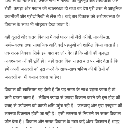
विकास का मतलब है, उसके सभी नागरिकों को मूलभूत आवश्यकताओं जैसे
रोटी, कपड़ा और मकान की उपलब्धता हो तथा वह देश पूरी तरह से आधुनिक
तकनीकों और प्रौद्योगिकी से लैस हो। कई बार विकास को अर्थव्यवस्था के
विकास के साथ भी जोड़कर देखा जाता है।
वहीं दूसरी ओर सतत विकास में कई धारणाओं जैसे गरीबी, मानवीयता,
अर्थव्यवस्था तथा सामाजिक आदि कई पहलुओं को शामिल किया जाता है।
एक तरफ विकास सिर्फ इस बात पर ज़ोर देता है कि लोगों की मूलभूत
आवश्यकताओं की पूर्ति हो। वही सतत विकास इस बात पर जोर देता है कि
हमें अपनी जरूरतों को पूरा करने के साथ-साथ भविष्य की पीढ़ियों की
जरूरतों का भी ख्याल रखना चाहिए।
विकास की खासियत यह होती है कि यह समय के साथ बढ़ता जाता है तो
कभी घटता जाता है। लेकिन ज्यादा से ज्यादा विकास करने की इस होड़ की
वजह से पर्यावरण को काफी क्षति पहुंच रही है। जलवायु और मृदा प्रदूषण की
समस्या विकराल होती जा रही है। इसी समस्या से निपटने पर सतत विकास
जोर देता है। विकास और सतत विकास के मध्य कई अंतर विद्यमान है आइए