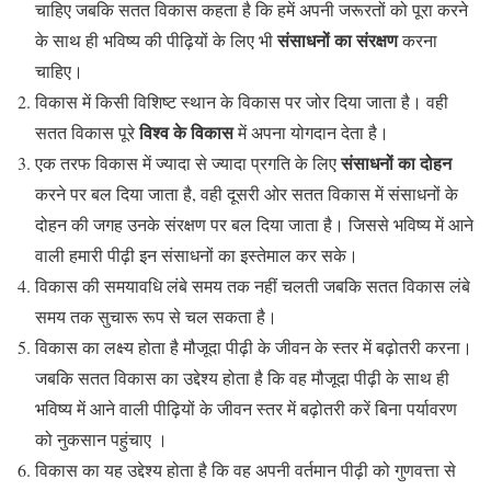
चाहिए जबकि सतत विकास कहता है कि हमें अपनी जरूरतों को पूरा करने
संसाधनों का संरक्षण
के साथ ही भविष्य की पीढ़ियों के लिए भी
करना
चाहिए।
विकास में किसी विशिष्ट स्थान के विकास पर जोर दिया जाता है। वही
विश्व के विकास
सतत विकास पूरे
में अपना योगदान देता है।
संसाधनों का दोहन
एक तरफ विकास में ज्यादा से ज्यादा प्रगति के लिए
करने पर बल दिया जाता है, वही दूसरी ओर सतत विकास में संसाधनों के
दोहन की जगह उनके संरक्षण पर बल दिया जाता है। जिससे भविष्य में आने
वाली हमारी पीढ़ी इन संसाधनों का इस्तेमाल कर सके।
विकास की समयावधि लंबे समय तक नहीं चलती जबकि सतत विकास लंबे
समय तक सुचारू रूप से चल सकता है।
विकास का लक्ष्य होता है मौजूदा पीढ़ी के जीवन के स्तर में बढ़ोतरी करना।
जबकि सतत विकास का उद्देश्य होता है कि वह मौजूदा पीढ़ी के साथ ही
भविष्य में आने वाली पीढ़ियों के जीवन स्तर में बढ़ोतरी करें बिना पर्यावरण
को नुकसान पहुंचाए ।
विकास का यह उद्देश्य होता है कि वह अपनी वर्तमान पीढ़ी को गुणवत्ता से