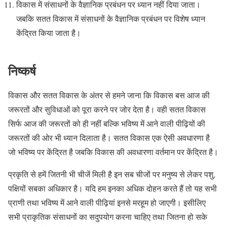
विकास में संसाधनों के वैज्ञानिक प्रबंधन पर ध्यान नहीं दिया जाता।
जबकि सतत विकास में संसाधनों के वैज्ञानिक प्रबंधन पर विशेष ध्यान
केंद्रित किया जाता है।
निष्कर्ष
विकास और सतत विकास के अंतर से हमने जाना कि विकास बस आज की
जरूरतों और सुविधाओं को पूरा करने पर जोर देता है। वही सतत विकास
सिर्फ आज की जरूरतों को ही नहीं बल्कि भविष्य में आने वाली पीढ़ियों की
जरूरतों की ओर भी ध्यान दिलाता है। सतत विकास एक ऐसी अवधारणा है
जो भविष्य पर केंद्रित है जबकि विकास की अवधारणा वर्तमान पर केंद्रित है।
प्रकृति से हमें जितनी भी चीजें मिली है इन सब चीजों पर मनुष्य से लेकर पशु,
पक्षियों सबका अधिकार है। यदि हम इनका अधिक दोहन करते हैं तो यह सभी
प्राणी तथा भविष्य में आने वाली पीढ़ियां इनसे मरहूम हो जाएगी। इसीलिए
सभी प्राकृतिक संसाधनों का सदुपयोग करना चाहिए तथा जितना हो सके