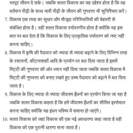
भरपूर जीवन दे सके। जबकि सतत विकास का यह उद्देश्य होता है कि वह
वर्तमान पीढ़ी के साथ भावी पीढ़ी के जीवन की गुणवत्ता भी सुनिश्चित करें।
विकास एक तरह का सुधार और मौजूदा परिस्थितियों की बेहतरी से
संबंधित होता है। वही सतत विकास पर्यावरणीय होता है क्योंकि यह इस
बात पर बल देता है कि विकास के लिए प्राकृतिक पर्यावरण को नष्ट नहीं
करना चाहिए।
विकास में कृषि की पैदावार को ज्यादा से ज्यादा बढ़ाने के लिए विभिन्न तरह
के रसायनों, कीटनाशकों आदि के प्रयोग पर बल दिया जाता है इसमें
मिट्टी की गुणवत्ता की ओर ध्यान नहीं दिया जाता जबकि सतत विकास में
मिट्टी की गुणवत्ता को बनाए रखते हुए उच्च पैदावार को बढ़ाने में बल दिया
जाता है।
विकास के लिए ज्यादा से ज्यादा जीवाश्म ईंधनों का प्रयोग किया जा रहा है
जबकि सतत विकास कहता है कि हमें जीवाश्म ईंधनों का सीमित इस्तेमाल
करना चाहिए क्योंकि यह इंधन भविष्य में समाप्त हो जाएंगे।
सतत विकास को जहां विकास की एक नई अवधारणा कहा जाता है वही
विकास को एक पुरानी धारणा माना जाता है।