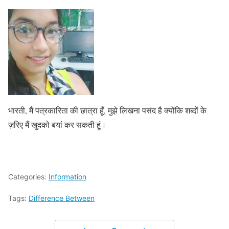
भारती, मैं पत्रकारिता की छात्रा हूँ, मुझे लिखना पसंद है क्योंकि शब्दों के
ज़रिए मैं खुदको बयां कर सकती हूं।
Categories:
Information
Tags:
Difference Between