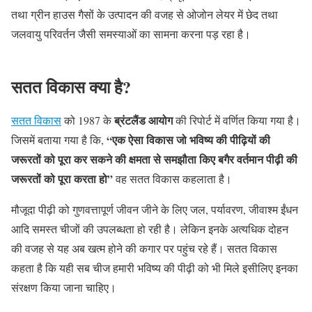
तथा ग्रीन हाउस गैसों के उत्पादन की वजह से ओजोन लेयर में छेद तथा
जलवायु परिवर्तन जैसी समस्याओं का सामना करना पड़ रहा है।
सतत विकास क्या है?
ब्रंटलैंड आयोग
सतत विकास
को 1987 के
की रिपोर्ट में वर्णित किया गया है।
“एक ऐसा विकास जो भविष्य की पीढ़ियों की
जिसमें बताया गया है कि,
जरूरतों को पूरा कर सकने की क्षमता से समझौता किए बगैर वर्तमान पीढ़ी की
जरूरतों को पूरा करता हो”
वह सतत विकास कहलाता है।
मौजूदा पीढ़ी को गुणवत्तापूर्ण जीवन जीने के लिए जल, पर्यावरण, जीवाश्म ईंधन
आदि समस्त चीजों की उपलब्धता हो रही है। लेकिन इनके अत्यधिक दोहन
की वजह से यह अब खत्म होने की कगार पर पहुंच रहे हैं। सतत विकास
कहता है कि यही सब चीज हमारी भविष्य की पीढ़ी को भी मिले इसीलिए इनका
संरक्षण किया जाना चाहिए।