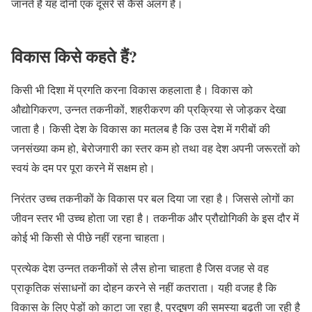
जानते हैं यह दोनों एक दूसरे से कैसे अलग है।
विकास किसे कहते हैं?
किसी भी दिशा में प्रगति करना विकास कहलाता है। विकास को
औद्योगिकरण, उन्नत तकनीकों, शहरीकरण की प्रक्रिया से जोड़कर देखा
जाता है। किसी देश के विकास का मतलब है कि उस देश में गरीबों की
जनसंख्या कम हो, बेरोजगारी का स्तर कम हो तथा वह देश अपनी जरूरतों को
स्वयं के दम पर पूरा करने में सक्षम हो।
निरंतर उच्च तकनीकों के विकास पर बल दिया जा रहा है। जिससे लोगों का
जीवन स्तर भी उच्च होता जा रहा है। तकनीक और प्रौद्योगिकी के इस दौर में
कोई भी किसी से पीछे नहीं रहना चाहता।
प्रत्येक देश उन्नत तकनीकों से लैस होना चाहता है जिस वजह से वह
प्राकृतिक संसाधनों का दोहन करने से नहीं कतराता। यही वजह है कि
विकास के लिए पेड़ों को काटा जा रहा है, प्रदूषण की समस्या बढ़ती जा रही है