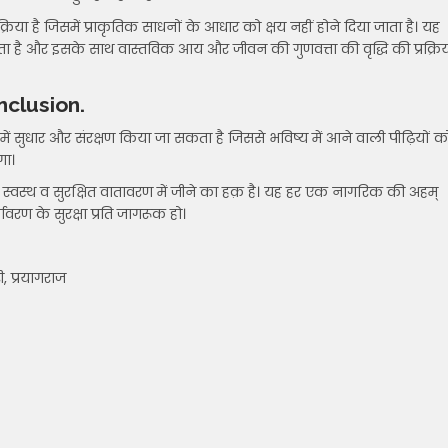
या है जिसमें प्राकृतिक साधनों के आधार को क्षय नहीं होने दिया जाता है। यह
ता है और इसके साथ वास्तविक आय और जीवन की गुणवत्ता की वृद्धि की प्रक्रि
nclusion.
 में सुधार और संरक्षण किया जा सकता है जिससे भविष्य में आने वाली पीढ़ियों क
गा।
ो स्वस्थ व सुरक्षित वातावरण में जीने का हक़ है। यह हर एक नागरिक की अहम्
ावरण के सुरक्षा प्रति जागरूक हो।
, प्रयागराज