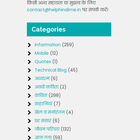
किसी अन्य सहायता या सुझाव के लिए
contact@helphindime.in
पर संपर्क करें।
Categories
Information
(259)
Mobile
(12)
Quotes
(1)
Technical Blog
(45)
अध्यात्म
(6)
अवधी कविता
(2)
कविता
(298)
कहानियां
(7)
खेल व मनोरंजन
(4)
घर संसार
(6)
जीवन परिचय
(132)
ज्ञान गंगा
(59)