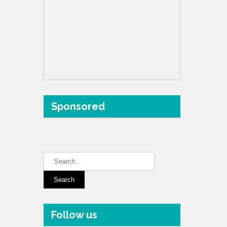
Sponsored
Follow us