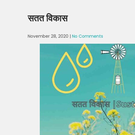
सतत विकास
November 28, 2020
|
No Comments