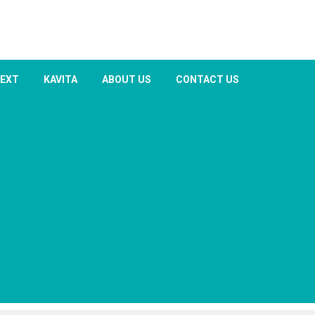
TEXT
KAVITA
ABOUT US
CONTACT US