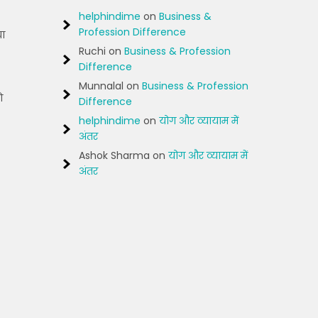
helphindime
on
Business &
Profession Difference
या
Ruchi
on
Business & Profession
Difference
Munnalal
on
Business & Profession
ो
Difference
helphindime
on
योग और व्यायाम में
अंतर
Ashok Sharma
on
योग और व्यायाम में
अंतर