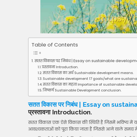
Table of Contents
सतत विकास पर निबंध | Essay on sustainable developm
प्रस्तावना Introduction.
सतत विकास का अर्थ Sustainable development means.
Sustainable development 17 goals/what are sustain
सतत विकास का महत्व Importance of sustainable devel
निष्कर्ष Sustainable Development conclusion.
सतत विकास पर निबंध | Essay on susta
प्रस्तावना Introduction.
सतत विकास एक ऐसे विकास की स्थिति है जिसमें भविष्य में
आवश्यकताओं को पूरा किया जाता है जिससे आने वाले समय में