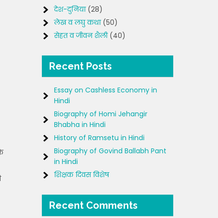
देश-दुनिया
(28)
लेख व लघु कथा
(50)
सेहत व जीवन शैली
(40)
Recent Posts
Essay on Cashless Economy in
Hindi
Biography of Homi Jehangir
Bhabha in Hindi
History of Ramsetu in Hindi
Biography of Govind Ballabh Pant
कि
in Hindi
शिक्षक दिवस विशेष
ी
Recent Comments