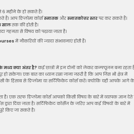
 से 6 महीने के हो सकते हैं।
ते हैं। आप डिप्लोमा कोर्स
स्नातक
और
स्नातकोत्तर स्तर
पर कर सकते हैं।
3 साल
तक की होती है।
्यादा गहनता से विषय को पढ़ाया जाता है।
ourses
में नौकरियों की ज्यादा संभावनाएं होती हैं।
े मध्य क्या अंतर है?
कई छात्रों में इन दोनों को लेकर कन्फ्यूजन बना रहता ह
 हो सकेगा। एक बात का ध्यान रखा जाना जरूरी है कि आप जिस भी क्षेत्र में
 उसी के हिसाब से डिप्लोमा या सर्टिफिकेट कोर्स करें। क्योंकि यही आपके आगे क
ा है। एक तरफ डिप्लोमा कोर्स आपको किसी विषय के बारे में व्यापक ज्ञान देते ह
स द्वारा दिया जाता है। सर्टिफिकेट कोर्सेज के जरिए आप कई विषयों के बारे में
ूरे किए जा सकते है।