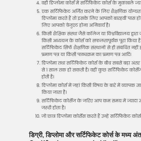
वही डिप्लोमा कोर्स में सर्टिफिकेट कोर्स के मुकाबले ज्
एक सर्टिफिकेट अर्जित करने के लिए शैक्षणिक योग्यता अन
डिप्लोमा करते हैं तो इसके लिए आपको बारहवीं पास हो
लिए आपको ग्रेजुएट होना अनिवार्य है।
किसी शैक्षिक संस्था जैसे कॉलेज या विश्वविद्यालय द्वारा
किसी अध्ययन के कोर्स को सफलतापूर्वक पूरा किया है।
सर्टिफिकेट सिर्फ शैक्षणिक संस्थानों से ही संबंधित नहीं ह
प्रमाण पत्र या किसी पाठ्यक्रम का प्रमाण पत्र आदि।
डिप्लोमा तथा सर्टिफिकेट कोर्स के बीच सबसे बड़ा अं
से 1 साल तक हो सकती है। वहीं कुछ सर्टिफिकेट कोर्स
होती है।
डिप्लोमा कोर्स में जहां किसी विषय के बारे में व्यापक ज
किया जाता है।
सर्टिफिकेट कोर्सेज के जरिए आप कम समय में ज्यादा
जरूरी होता है।
जो छात्र डिप्लोमा कोर्सेस करते हैं उन्हें सर्टिफिकेट कोर
डिग्री, डिप्लोमा और सर्टिफिकेट कोर्स के