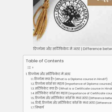
डिप्लोमा और सर्टिफिकेट में अंतर | Difference be
Table of Contents
डिप्लोमा और सर्टिफिकेट में अंतर
डिप्लोमा क्या है? (What is a Diploma course in Hindi?)
डिप्लोमा कोर्स का महत्व (Importance of Diploma courses
सर्टिफिकेट क्या है? (What is a Certificate course in Hind
सर्टिफिकेट कोर्स का महत्व (Importance of Certificate co
डिप्लोमा और सर्टिफिकेट कोर्स के मध्य अंतर (Difference b
डिग्री, डिप्लोमा और सर्टिफिकेट कोर्स के मध्य अंतर (Diffe
निष्कर्ष