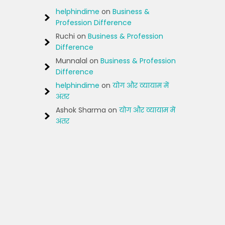
helphindime
on
Business &
Profession Difference
Ruchi
on
Business & Profession
Difference
Munnalal
on
Business & Profession
Difference
helphindime
on
योग और व्यायाम में
अंतर
Ashok Sharma
on
योग और व्यायाम में
अंतर