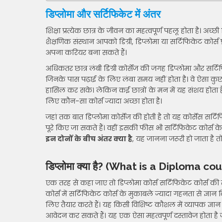
डिप्लोमा और सर्टिफिकेट में अंतर
शिक्षा प्रत्येक छात्र के जीवन का महत्वपूर्ण पहलू होता है
शैक्षणिक संस्थान आपको डिग्री, डिप्लोमा या सर्टिफिकेट कोर्स प
अपना करियर बना सकते हैं।
अधिकतर छात्र लंबी डिग्री कोर्सेज की जगह डिप्लोमा और सर्टिफ
जिनके पास पढ़ाई के लिए लंबा समय नहीं होता है। वे ऐसा कुछ क
हासिल कर सके। लेकिन कई छात्रों के मन में यह संशय होता 
लिए कौन-सा कोर्स ज्यादा अच्छा होता है।
जहां तक बात डिप्लोमा कोर्सेज की होती है तो यह कोर्सेस सर्टिफि
पूरे किए जा सकते हैं। वहीं इसकी फीस भी सर्टिफिकेट कोर्स के म
इन दोनों के बीच अंतर क्या है
, यह जानना जरूरी हो जाता है तो
डिप्लोमा क्या है? (What is a Diploma co
एक तरह से कहा जाए तो डिप्लोमा कोर्स सर्टिफिकेट कोर्स की तरह
कोर्स में सर्टिफिकेट कोर्स के मुकाबले ज्यादा गहनता से ज्ञान
लिए तैयार करते हैं। यह किसी विशिष्ट कौशल में व्यापक ज्ञान 
आवेदन कर सकते हैं। यह एक ऐसा महत्वपूर्ण दस्तावेज होता है जो 