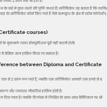
े लेकर 2 साल तक भी होते हैं।
 के बारे में कुछ तथ्यों की पुष्टि करता है। सर्टिफिकेट यह बताता है कि व्यक्ति
 सर्टिफिकेट कोर्स किए जाते हैं जैसे कम्प्यूटर के क्षेत्र में एडोब फोटोशॉप,
f Certificate courses)
 के मुकाबले ज्यादा डॉक्यूमेंटेशन पूरी नहीं करनी होती।
 में बेसिक ज्ञान हासिल किया जा सकता है।
ंतर (Difference between Diploma and Certificate
एक से 2 साल लग जाते हैं, जबकि एक सर्टिफिकेट आपको एक हफ्ते से 6
 विकल्प और ज्यादातर नौकरियां हासिल होती है।
ान दिया जाता है। जबकि डिप्लोमा में लिखित के साथ-साथ प्रैक्टिकल पर भी