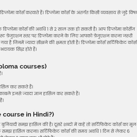
िप्लोमा कोर्स करवाते हैं। डिप्लोमा कोर्स के अंतर्गत किसी व्यवसाय से जुड़े विष
। एक डिप्लोमा कोर्स की अवधि 1 से 2 साल तक हो सकती है। आप डिप्लोमा कोर्सेज
पोस्ट ग्रेजुएशन स्तर पर डिप्लोमा करने के लिए आपको ग्रेजुएशन करना जरूरी
ा है जिनमें ज्यादा सीखने की क्षमता होती है। डिप्लोमा कोर्स सर्टिफिकेट कोर्स
भदायक सिद्ध होते हैं।
 Diploma courses)
ै।
हासिल कर सकते हैं।
ुकाबले इनसे ज्यादा ज्ञान हासिल कर सकते हैं।
है।
te course in Hindi?)
नियादी समझ हासिल की है। दूसरे शब्दों में कहें तो सर्टिफिकेट कोर्स का मूल
िक समझ हासिल करना। सर्टिफिकेट कोर्स की समय अवधि 1 दिन से लेकर 6