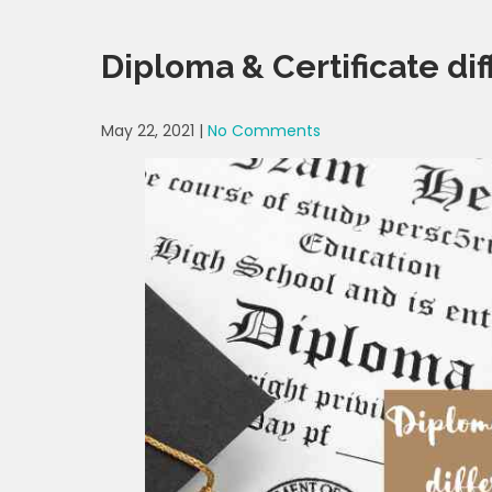
Diploma & Certificate dif
May 22, 2021
|
No Comments