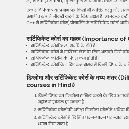
महीने तक हो सकती है। कुछ-कुछ सर्टिफिकेट कोर्स डेढ़ साल स
एक सर्टिफिकेट या प्रमाण पत्र किसी भी व्यक्ति, वस्तु और संगठन
प्रमाणित रुप से नौकरी करने के लिए सक्षम है। आजकल कई तरह के
C++ में सर्टिफिकेट कोर्स, प्रोग्रामिंग में सर्टिफिकेट कोर्स आदि।
सर्टिफिकेट कोर्स का महत्व (Importance o
सर्टिफिकेट कोर्स अल्प अवधि के होते हैं।
सर्टिफिकेट कोर्स में दाखिला लेने के लिए आपको डिग्री कोर्स
सर्टिफिकेट कोर्सेज की फीस कम होती है।
सर्टिफिकेट कोर्स के जरिए कम समय में किसी विषय के बारे
डिप्लोमा और सर्टिफिकेट कोर्स के मध्य अ
courses in Hindi)
किसी विषय का डिप्लोमा हासिल करने के लिए आपको 
महीने में हासिल हो सकता हैं।
सर्टिफिकेट कोर्स की अपेक्षा डिप्लोमा कोर्स में अधिक
सर्टिफिकेट कोर्स में लिखित पठन-पाठन पर ज्यादा ध्य
ध्यान दिया जाता है।