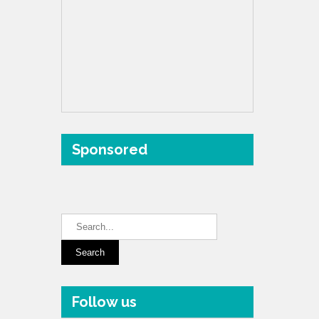
Sponsored
Follow us