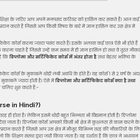
। अच्छी शिक्षा के ज़रिए आप अपने मनपसंद करियर को हासिल कर सकते हैं। आज कई
्रदान करते हैं जिससे आप किसी विषय के बारे में ज्ञान हासिल कर उस क्षेत्र में
िकेट कोर्स करना ज्यादा पसंद करते हैं। इसके अलावा कई छात्र ऐसे भी होते हैं
रना चाहते हैं जिससे उन्हें कम समय में ही ज्ञान हासिल हो तथा वे तुरंत नौकर
है कि
डिप्लोमा और सर्टिफिकेट कोर्स में अंतर होता है
तथा बेहतर भविष्य के
केट कोर्स के मुकाबले थोड़ी लंबी अवधि के होते हैं। यह कोर्स 1 से 2 वर्ष के अंद
ुकाबले ज्यादा होती है। ऐसे में
डिप्लोमा और सर्टिफिकेट कोर्स क्या है तथा
 चलिए शुरू करते हैं:-
urse in Hindi?)
 ही होता है। लेकिन इसमें थोड़ी बहुत भिन्नता भी विद्यमान होती है। डिप्लोमा
 दिया जाता है। डिप्लोमा कोर्स आपको किसी भी क्षेत्र में कुशलता से काम करने के
प्रदान करते हैं जिससे आप उस क्षेत्र में मौजूद विभिन्न तरह की नौकरियों के ल
कि शिक्षण संस्था द्वारा जारी किया जाता है। यह दर्शाता है कि छात्र ने अध्ययन