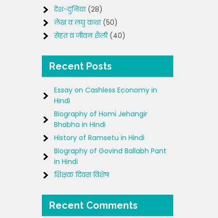
देश-दुनिया
(28)
लेख व लघु कथा
(50)
सेहत व जीवन शैली
(40)
Recent Posts
Essay on Cashless Economy in
Hindi
Biography of Homi Jehangir
Bhabha in Hindi
History of Ramsetu in Hindi
Biography of Govind Ballabh Pant
in Hindi
शिक्षक दिवस विशेष
Recent Comments