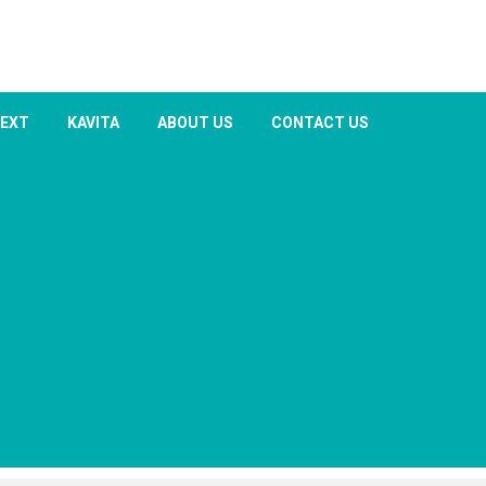
TEXT
KAVITA
ABOUT US
CONTACT US