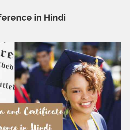
ference in Hindi