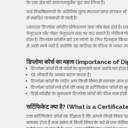
के एक क्षेत्र को सफलतापूर्वक पूरा कर लिया है।
कई विश्वविद्यालयों के अतिरिक्त कुछ मान्यता प्राप्त संगठन भी ड
से संबंधित जानकारी दी जाती है।
ज्यादातर डिप्लोमा कोर्सेज प्रोफेशनल तथा जॉब बेस्ड होते हैं
ग्रेजुएशन और पोस्ट ग्रेजुएशन स्तर पर कर सकते हैं। लेकिन 
होता है। डिप्लोमा कोर्सेज को उन लोगों के लिए डिजाइन किया गय
से अच्छे माने जाते हैं क्योंकि यह करियर के फील्ड में ज्यादा ला
डिप्लोमा कोर्स का महत्व (Importance of
डिप्लोमा कोर्स डिग्री कोर्स के मुकाबले कम अवधि का होता ह
यह नौकरी के अवसर प्रदान करता है।
डिप्लोमा कोर्स के ज़रिए आप किसी विषय में व्यापक ज्ञान 
डिप्लोमा कोर्स लंबे होने की वजह से सर्टिफिकेट कोर्स के म
डिग्री कोर्सेस के मुकाबले डिप्लोमा कोर्स की फीस कम होती 
सर्टिफिकेट क्या है? (What is a Certifica
एक सर्टिफिकेट कोर्स यह दिखाता है कि आपने किसी विषय पर बु
मकसद होता है कम समय में किसी विषय के बारे में एक बेस