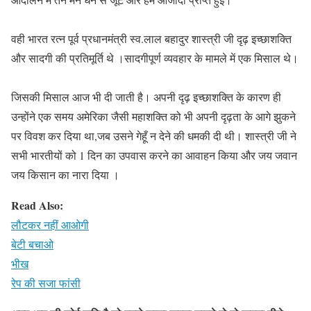
वही भारत रत्न पूर्व प्रधानमंत्री स्व.लाल बहादुर शास्त्री जी दृढ़ इच्छाशक्ति
और सादगी की प्रतिमूर्ति थे ।सादगीपूर्ण व्यवहार के मामले में एक मिसाल थे।
जिसकी मिसाल आज भी दी जाती है। अपनी दृढ़ इच्छाशक्ति के कारण ही
उन्होंने एक समय अमेरिका जैसी महाशक्ति को भी अपनी दृढ़ता के आगे झुकने
पर विवश कर दिया था,जब उसने गेहूँ न देने की धमकी दी थी। शास्त्री जी ने
सभी भारतीयों को 1 दिन का उपवास करने का आवाहन किया और जय जवान
जय किसान का नारा दिया ।
Read Also:
लौटकर नहीं आओगी
बेटी बचाओ
भीख
रेप की सजा फांसी