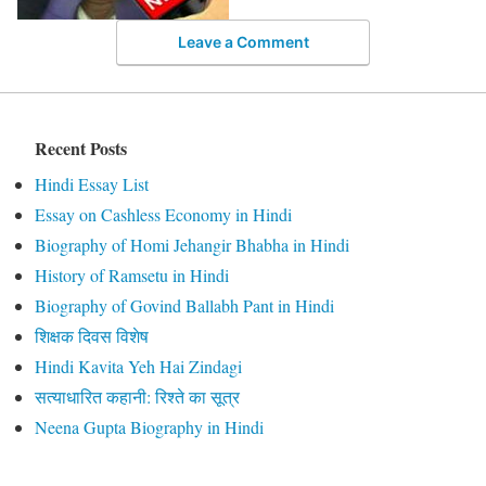
Leave a Comment
Recent Posts
Hindi Essay List
Essay on Cashless Economy in Hindi
Biography of Homi Jehangir Bhabha in Hindi
History of Ramsetu in Hindi
Biography of Govind Ballabh Pant in Hindi
शिक्षक दिवस विशेष
Hindi Kavita Yeh Hai Zindagi
सत्याधारित कहानी: रिश्ते का सूत्र
Neena Gupta Biography in Hindi