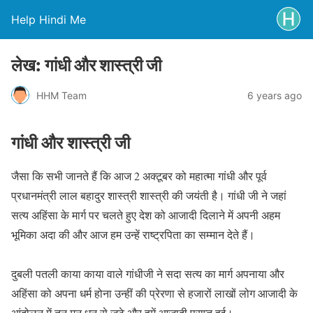
Help Hindi Me
लेख: गांधी और शास्त्री जी
HHM Team
6 years ago
गांधी और शास्त्री जी
जैसा कि सभी जानते हैं कि आज 2 अक्टूबर को महात्मा गांधी और पूर्व
प्रधानमंत्री लाल बहादुर शास्त्री शास्त्री की जयंती है। गांधी जी ने जहां
सत्य अहिंसा के मार्ग पर चलते हुए देश को आजादी दिलाने में अपनी अहम
भूमिका अदा की और आज हम उन्हें राष्ट्रपिता का सम्मान देते हैं।
दुबली पतली काया काया वाले गांधीजी ने सदा सत्य का मार्ग अपनाया और
अहिंसा को अपना धर्म होना उन्हीं की प्रेरणा से हजारों लाखों लोग आजादी के
आंदोलन में तन मन धन से जूटे और हमें आजादी प्राप्त हुई।