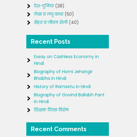
देश-दुनिया
(28)
लेख व लघु कथा
(50)
सेहत व जीवन शैली
(40)
Recent Posts
Essay on Cashless Economy in
Hindi
Biography of Homi Jehangir
Bhabha in Hindi
History of Ramsetu in Hindi
Biography of Govind Ballabh Pant
in Hindi
शिक्षक दिवस विशेष
Recent Comments