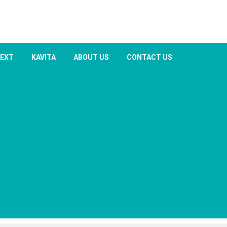
TEXT
KAVITA
ABOUT US
CONTACT US