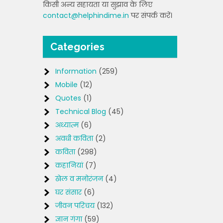
किसी अन्य सहायता या सुझाव के लिए
contact@helphindime.in
पर संपर्क करें।
Categories
Information
(259)
Mobile
(12)
Quotes
(1)
Technical Blog
(45)
अध्यात्म
(6)
अवधी कविता
(2)
कविता
(298)
कहानियां
(7)
खेल व मनोरंजन
(4)
घर संसार
(6)
जीवन परिचय
(132)
ज्ञान गंगा
(59)