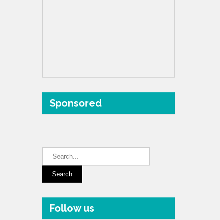
Sponsored
Follow us