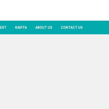
TEXT
KAVITA
ABOUT US
CONTACT US