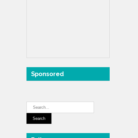
Sponsored