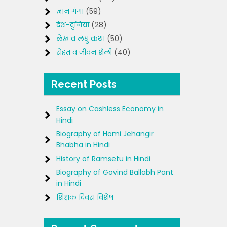
ज्ञान गंगा
(59)
देश-दुनिया
(28)
लेख व लघु कथा
(50)
सेहत व जीवन शैली
(40)
Recent Posts
Essay on Cashless Economy in
Hindi
Biography of Homi Jehangir
Bhabha in Hindi
History of Ramsetu in Hindi
Biography of Govind Ballabh Pant
in Hindi
शिक्षक दिवस विशेष