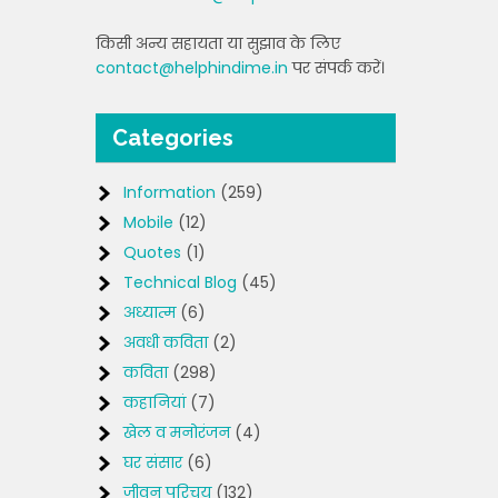
किसी अन्य सहायता या सुझाव के लिए
contact@helphindime.in
पर संपर्क करें।
Categories
Information
(259)
Mobile
(12)
Quotes
(1)
Technical Blog
(45)
अध्यात्म
(6)
अवधी कविता
(2)
कविता
(298)
कहानियां
(7)
खेल व मनोरंजन
(4)
घर संसार
(6)
जीवन परिचय
(132)