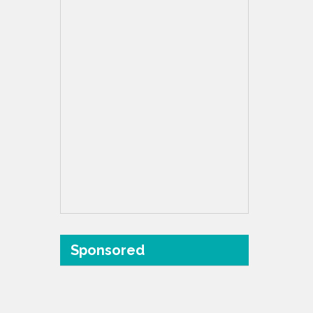
Sponsored