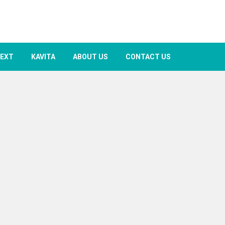
TEXT
KAVITA
ABOUT US
CONTACT US