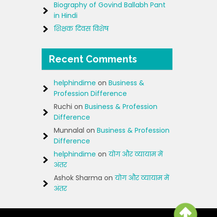
Biography of Govind Ballabh Pant
in Hindi
शिक्षक दिवस विशेष
Recent Comments
helphindime
on
Business &
Profession Difference
Ruchi
on
Business & Profession
Difference
Munnalal
on
Business & Profession
Difference
helphindime
on
योग और व्यायाम में
अंतर
Ashok Sharma
on
योग और व्यायाम में
अंतर