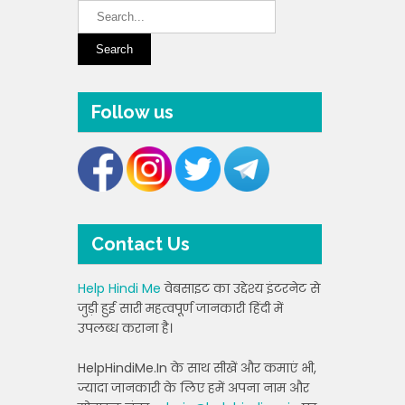
Follow us
Contact Us
Help Hindi Me
वेबसाइट का उद्देश्य इंटरनेट से
जुड़ी हुई सारी महत्वपूर्ण जानकारी हिंदी में
उपलब्ध कराना है।
HelpHindiMe.In के साथ सीखें और कमाएं भी,
ज्यादा जानकारी के लिए हमें अपना नाम और