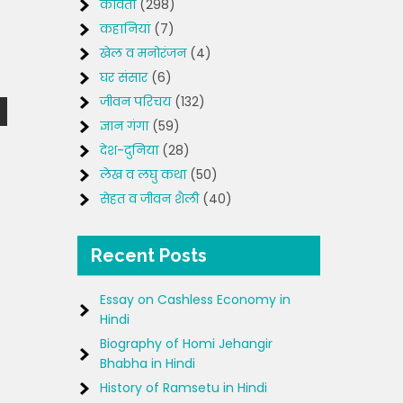
कविता
(298)
कहानियां
(7)
खेल व मनोरंजन
(4)
घर संसार
(6)
जीवन परिचय
(132)
ज्ञान गंगा
(59)
देश-दुनिया
(28)
लेख व लघु कथा
(50)
सेहत व जीवन शैली
(40)
Recent Posts
Essay on Cashless Economy in
Hindi
Biography of Homi Jehangir
Bhabha in Hindi
History of Ramsetu in Hindi