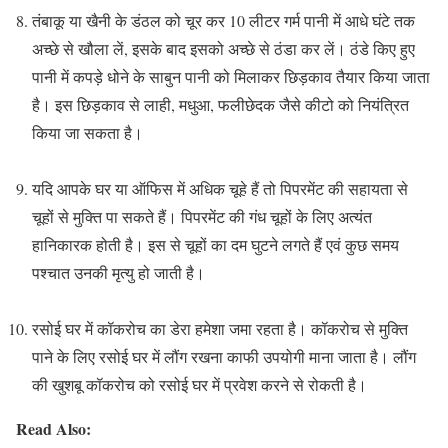
तंबाकू या खैनी के डंठल को चूर कर 10 लीटर गर्म पानी में आधे घंटे तक
अच्छे से खौला लें, इसके बाद इसको अच्छे से ठंडा कर लें। ठंडे किए हुए
पानी में कपड़े धोने के साबुन पानी को मिलाकर छिड़काव तैयार किया जाता
है। इस छिड़काव से लाही, मधुआ, फलीछेदक जैसे कीटो को नियंत्रित
किया जा सकता है।
यदि आपके घर या ऑफिस में अधिक चूहे हैं तो पिपरमेंट की सहायता से
चूहों से मुक्ति पा सकते हैं। पिपरमेंट की गंध चूहों के लिए अत्यंत
हानिकारक होती है। इस से चूहों का दम घुटने लगते हैं एवं कुछ समय
पश्चात उनकी मृत्यु हो जाती है।
रसोई घर में कॉकरोच का डेरा हमेशा जमा रहता है। कॉकरोच से मुक्ति
पाने के लिए रसोई घर में लौंग रखना काफी उपयोगी माना जाता है। लौंग
की खुशबू कॉकरोच को रसोई घर में प्रवेश करने से रोकती है।
Read Also: