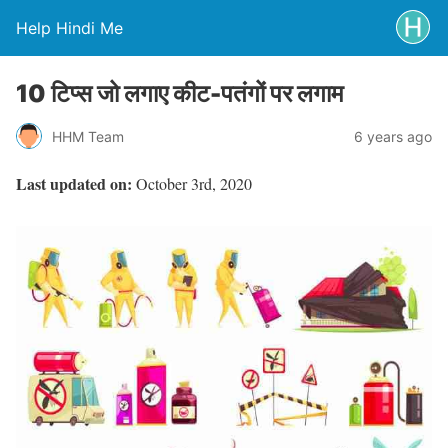
Help Hindi Me
10 टिप्स जो लगाए कीट-पतंगों पर लगाम
HHM Team
6 years ago
Last updated on:
October 3rd, 2020