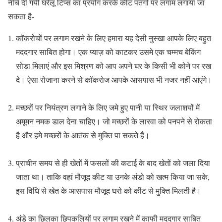
नीचे दी गयी घरेलू टिप्स का प्रयोग करके कीट पतंगों पर लगाम लगाया जा
सकता है-
कॉकरोचों पर लगाम रखने के लिए हमारा यह देसी नुस्खा आपके लिए बहुत
मददगार साबित होगा। एक प्याज़ को काटकर उसमे एक चम्मच बेकिंग
सोडा मिलाएं और इस मिश्रण को आप अपने घर के किसी भी कोने पर रख
दे। ऐसा रोजाना करने से कॉकरोज आपके आसपास भी नजर नहीं आएंगे।
मच्छरों पर नियंत्रण लगाने के लिए जमे हुए पानी या स्थिर जलाशयों में
अमूमन नमक डाल देना चाहिए। जो मच्छरों के लारवा को पनपने से रोकता
है और हमे मच्छरों के आतंक से मुक्ति पा सकते हैं।
प्राचीन समय से ही खेतों में फसलों की कटाई के बाद खेतों को जला दिया
जाता था। ताकि वहां मौजूद कीट या उनके अंडो को खत्म किया जा सके,
इस विधि से खेत के आसपास मौजूद घरो को कीट से मुक्ति मिलती है।
अंडे का छिलका छिपकलियों पर लगाम रखने में काफी मददगार साबित