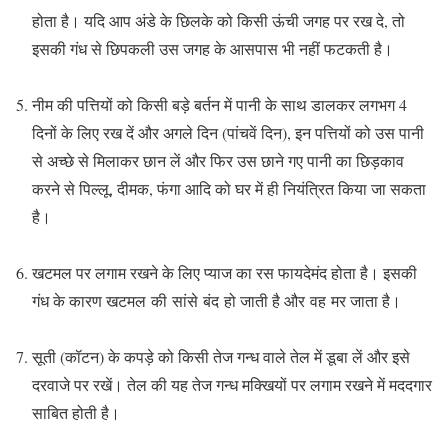
होता है। यदि आप अंडे के छिलके को किसी ऊंची जगह पर रख दे, तो
इसकी गंध से छिपकली उस जगह के आसपास भी नहीं फटकती है।
नीम की पत्तियों को किसी बड़े बर्तन में पानी के साथ डालकर लगभग 4
दिनों के लिए रख दें और अगले दिन (पांचवें दिन), इन पत्तियों को उस पानी
से अच्छे से मिलाकर छान लें और फिर उस छाने गए पानी का छिड़काव
करने से पिल्लू, दीमक, फंगा आदि को घर में ही नियंत्रित किया जा सकता
है।
खटमल पर लगाम रखने के लिए प्याज का रस फायदेमंद होता है। इसकी
गंध के कारण खटमल की सांसे बंद हो जाती है और वह मर जाता है।
सूती (कॉटन) के कपड़े को किसी तेज गन्ध वाले तेल में डूबा लें और इसे
दरवाजे पर रखें। तेल की यह तेज गन्ध मक्खियों पर लगाम रखने में मददगार
साबित होती है।