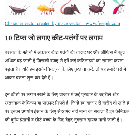
Character vector created by macrovector – www.freepik.com
10 टिप्स जो लगाए कीट-पतंगों पर लगाम
बरसात के महीनों में अकसर कीट-पतंगों की तादाद घर और ऑफिस में बहुत
अधिक बढ़ जाती है जिसकी वजह से हमें कई कठिनाइयों का सामना करना
पड़ता है। यदि हम इसके नियंत्रण के लिए कुछ ना करें, तो यह हमारे घरों में
आकर बसना शुरू कर देते हैं।
इन कीटो पर लगाम रखने के लिए बाजार में कई प्रकार के जहरीले और
खतरनाक केमिकल या पाउडर मिलते हैं, जिन्हें हम बाजार से खरीद तो लाते हैं
पर इनका उपयोग इंसान के लिए सेहतमंद नहीं माना जा सकता है इन केमिकल
की दुर्गंध इंसानों व छोटे बच्चों के लिए बेहद नुक्सान दायक मानी जाती है।