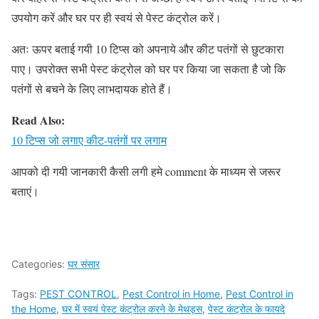
उपयोग करें और घर पर ही स्वयं से पेस्ट कंट्रोल करें।
अतः ऊपर बताई गयी 10 टिप्स को अपनाये और कीट पतंगों से छुटकारा
पाए। उपरोक्त सभी पेस्ट कंट्रोल को घर पर किया जा सकता है जो कि
पतंगों से बचने के लिए लाभदायक होते हैं।
Read Also:
10 टिप्स जो लगाए कीट-पतंगों पर लगाम
आपको दी गयी जानकारी कैसी लगी हमे comment के माध्यम से जरूर
बताएं।
Categories:
घर संसार
Tags:
PEST CONTROL
,
Pest Control in Home
,
Pest Control in
the Home
,
घर में स्वयं पेस्ट कंट्रोल करने के मेथड्स
,
पेस्ट कंट्रोल के फायदे