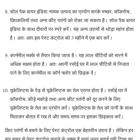
सोल पैक बायर इंडिया नामक उत्पाद का प्रयोग करके मच्छर, कॉकरोच,
छिपकलियों तथा अन्य कीट पतंगों को रोका जा सकता है। सोल पैक बायर
इंडिया के साथ दीवारों पर स्प्रे करें। यह अन्य उपायों से थोड़ा महंगा होता
है। अतः आप इस पेस्ट कंट्रोल को 3 महीने में एक बार करें।
कार्नमील मक्के से तैयार किया जाता है। यह लाल चीटियों को मारने में
अधिक सक्षम होता है। अतः अपनी रसोई घर में लाल चीटियों से निजात
पाने के लिए कार्नमील या कॉर्न फ्लोर को छिड़क दें।
यूकेलिप्टस के पेड़ से यूकेलिप्टस का तेल प्राप्त होता है। रसोई घर में
कॉकरोच, कीड़े मकोड़े तथा अन्य कीट पतंगों को दूर करने के लिए
यूकेलिप्टस के तेल का प्रयोग करें। यूकेलिप्टस के तेल को पानी के साथ
मिलाकर बोतल में रख ले और समय-समय पर इसका छिड़काव करें।
किट पतंगों से बचने के लिए पेस्ट कंट्रोल एक बेहतरीन उपाय है। लेकिन हर
बार बाहर से पेस्ट कंट्रोल कराने से अच्छा है स्वयं ऊपर बताई गयी टिप्स का