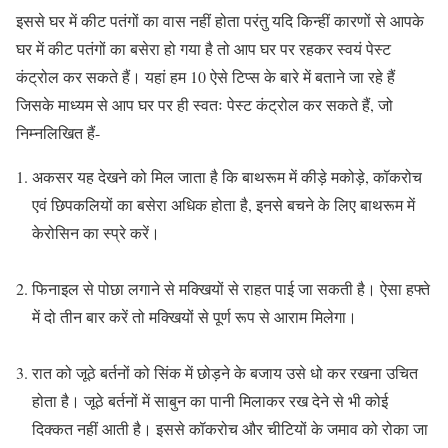
इससे घर में कीट पतंगों का वास नहीं होता परंतु यदि किन्हीं कारणों से आपके
घर में कीट पतंगों का बसेरा हो गया है तो आप घर पर रहकर स्वयं पेस्ट
कंट्रोल कर सकते हैं। यहां हम 10 ऐसे टिप्स के बारे में बताने जा रहे हैं
जिसके माध्यम से आप घर पर ही स्वतः पेस्ट कंट्रोल कर सकते हैं, जो
निम्नलिखित हैं-
अकसर यह देखने को मिल जाता है कि बाथरूम में कीड़े मकोड़े, कॉकरोच
एवं छिपकलियों का बसेरा अधिक होता है, इनसे बचने के लिए बाथरूम में
केरोसिन का स्प्रे करें।
फिनाइल से पोछा लगाने से मक्खियों से राहत पाई जा सकती है। ऐसा हफ्ते
में दो तीन बार करें तो मक्खियों से पूर्ण रूप से आराम मिलेगा।
रात को जूठे बर्तनों को सिंक में छोड़ने के बजाय उसे धो कर रखना उचित
होता है। जूठे बर्तनों में साबुन का पानी मिलाकर रख देने से भी कोई
दिक्कत नहीं आती है। इससे कॉकरोच और चीटियों के जमाव को रोका जा