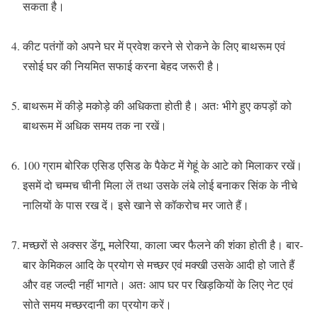
सकता है।
कीट पतंगों को अपने घर में प्रवेश करने से रोकने के लिए बाथरूम एवं
रसोई घर की नियमित सफाई करना बेहद जरूरी है।
बाथरूम में कीड़े मकोड़े की अधिकता होती है। अतः भीगे हुए कपड़ों को
बाथरूम में अधिक समय तक ना रखें।
100 ग्राम बोरिक एसिड एसिड के पैकेट में गेहूं के आटे को मिलाकर रखें।
इसमें दो चम्मच चीनी मिला लें तथा उसके लंबे लोई बनाकर सिंक के नीचे
नालियों के पास रख दें। इसे खाने से कॉकरोच मर जाते हैं।
मच्छरों से अक्सर डेंगू, मलेरिया, काला ज्वर फैलने की शंका होती है। बार-
बार केमिकल आदि के प्रयोग से मच्छर एवं मक्खी उसके आदी हो जाते हैं
और वह जल्दी नहीं भागते। अतः आप घर पर खिड़कियों के लिए नेट एवं
सोते समय मच्छरदानी का प्रयोग करें।