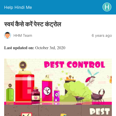
Help Hindi Me
स्वयं कैसे करें पेस्ट कंट्रोल
HHM Team
6 years ago
Last updated on:
October 3rd, 2020