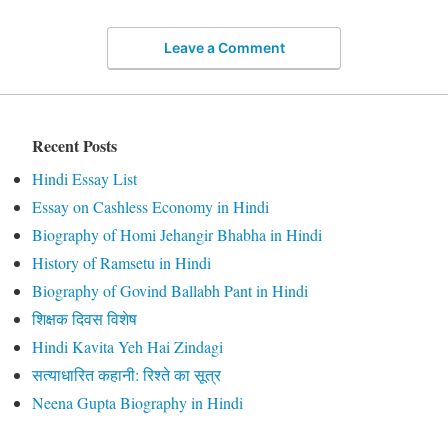
Leave a Comment
Recent Posts
Hindi Essay List
Essay on Cashless Economy in Hindi
Biography of Homi Jehangir Bhabha in Hindi
History of Ramsetu in Hindi
Biography of Govind Ballabh Pant in Hindi
शिक्षक दिवस विशेष
Hindi Kavita Yeh Hai Zindagi
सत्याधारित कहानी: रिश्ते का सूत्र
Neena Gupta Biography in Hindi