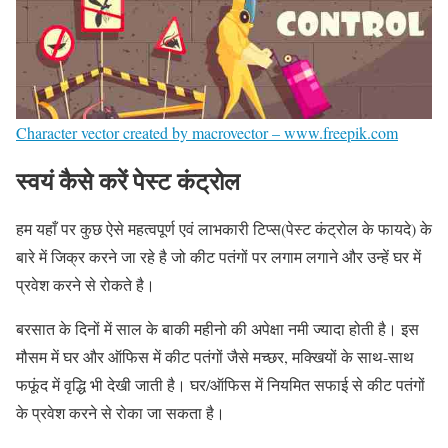
Character vector created by macrovector – www.freepik.com
स्वयं कैसे करें पेस्ट कंट्रोल
हम यहाँ पर कुछ ऐसे महत्वपूर्ण एवं लाभकारी टिप्स(पेस्ट कंट्रोल के फायदे) के
बारे में जिक्र करने जा रहे है जो कीट पतंगों पर लगाम लगाने और उन्हें घर में
प्रवेश करने से रोकते है।
बरसात के दिनों में साल के बाकी महीनो की अपेक्षा नमी ज्यादा होती है। इस
मौसम में घर और ऑफिस में कीट पतंगों जैसे मच्छर, मक्खियों के साथ-साथ
फफूंद में वृद्धि भी देखी जाती है। घर/ऑफिस में नियमित सफाई से कीट पतंगों
के प्रवेश करने से रोका जा सकता है।