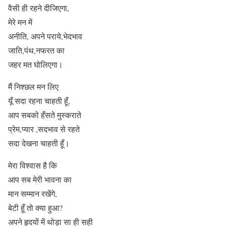
वैसी ही रहने दीजिएगा,
मेरे मन में
अनीति, अपने पराये,भेदभाव
जाति,पंथ,नफरत का
जहर मत घोलिएगा।
मैं निश्छल मन लिए
यूँ सदा रहना चाहती हूँ,
आप सबको हँसते मुस्कराते
प्रेम,प्यार ,सदभाव से रहते
सदा देखना चाहती हूँ।
मेरा विश्वास है कि
आप सब मेरी भावना का
मान सम्मान रखेंगे,
बेटी हूँ तो क्या हुआ?
अपने हृदयों में थोड़ा सा ही सही