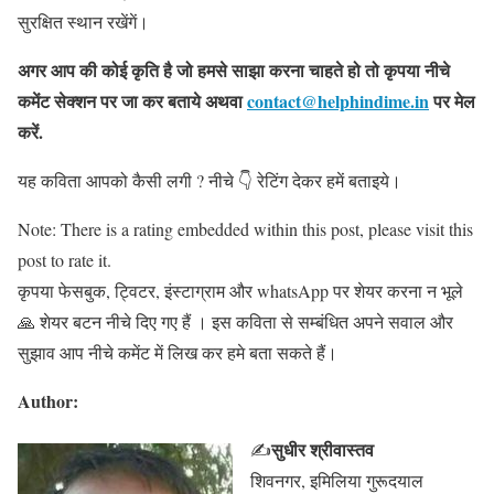
सुरक्षित स्थान रखेंगें।
अगर आप की कोई कृति है जो हमसे साझा करना चाहते हो तो कृपया नीचे
कमेंट सेक्शन पर जा कर बताये
अथवा
contact@helphindime.in
पर मेल
करें
.
यह कविता आपको कैसी लगी ? नीचे 👇 रेटिंग देकर हमें बताइये।
Note: There is a rating embedded within this post, please visit this
post to rate it.
कृपया फेसबुक, ट्विटर, इंस्टाग्राम और whatsApp पर शेयर करना न भूले
🙏 शेयर बटन नीचे दिए गए हैं । इस कविता से सम्बंधित अपने सवाल और
सुझाव आप नीचे कमेंट में लिख कर हमे बता सकते हैं।
Author:
सुधीर श्रीवास्तव
✍
शिवनगर, इमिलिया गुरूदयाल